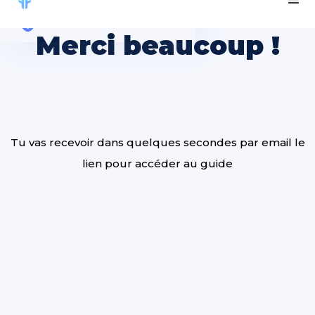
Merci beaucoup !
Tu vas recevoir dans quelques secondes par email le
lien pour accéder au guide