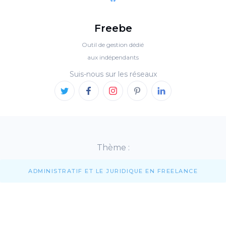
Freebe
Outil de gestion dédié
aux indépendants
Suis-nous sur les réseaux
Thème :
ADMINISTRATIF ET LE JURIDIQUE EN FREELANCE