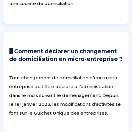
une société de domiciliation.
🖥 Comment déclarer un changement
de domiciliation en micro-entreprise ?
Tout changement de domiciliation d’une micro-
entreprise doit être déclaré à l’administration
dans le mois suivant le déménagement. Depuis
le 1er janvier 2023, les modifications d’activités se
font sur le Guichet Unique des entreprises.