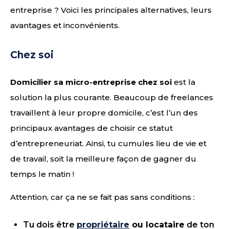
entreprise ? Voici les principales alternatives, leurs
avantages et inconvénients.
Chez soi
Domicilier sa micro-entreprise chez soi
est la
solution la plus courante. Beaucoup de freelances
travaillent à leur propre domicile, c’est l’un des
principaux avantages de choisir ce statut
d’entrepreneuriat. Ainsi, tu cumules lieu de vie et
de travail, soit la meilleure façon de gagner du
temps le matin !
Attention, car ça ne se fait pas sans conditions :
Tu dois être
propriétaire
ou locataire
de ton