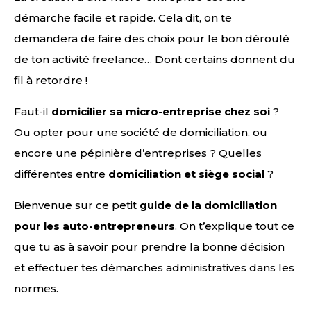
démarche facile et rapide. Cela dit, on te
demandera de faire des choix pour le bon déroulé
de ton activité freelance… Dont certains donnent du
fil à retordre !
Faut-il
domicilier sa micro-entreprise chez soi
?
Ou opter pour une société de domiciliation, ou
encore une pépinière d’entreprises ? Quelles
différentes entre
domiciliation et
siège social
?
Bienvenue sur ce petit
guide de la domiciliation
pour les auto-entrepreneurs
. On t’explique tout ce
que tu as à savoir pour prendre la bonne décision
et effectuer tes démarches administratives dans les
normes.