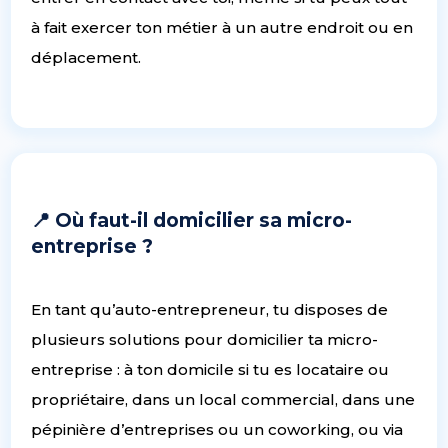
à fait exercer ton métier à un autre endroit ou en
déplacement.
📍 Où faut-il domicilier sa micro-
entreprise ?
En tant qu’auto-entrepreneur, tu disposes de
plusieurs solutions pour domicilier ta micro-
entreprise : à ton domicile si tu es locataire ou
propriétaire, dans un local commercial, dans une
pépinière d’entreprises ou un coworking, ou via