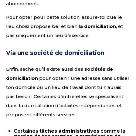
abonnement.
Pour opter pour cette solution, assure-toi que le
lieu choisi propose bel et bien
la domiciliation
, et
pas uniquement un lieu d’exercice.
Via une société de domiciliation
Enfin, sache qu’il existe aussi des
sociétés de
domiciliation
pour obtenir une adresse sans utiliser
ton domicile ou un lieu de travail dont tu n’aurais
pas besoin. Certaines d’entre elles se spécialisent
dans la domiciliation d’activités indépendantes et
proposent différents services :
Certaines
tâches administratives
comme la