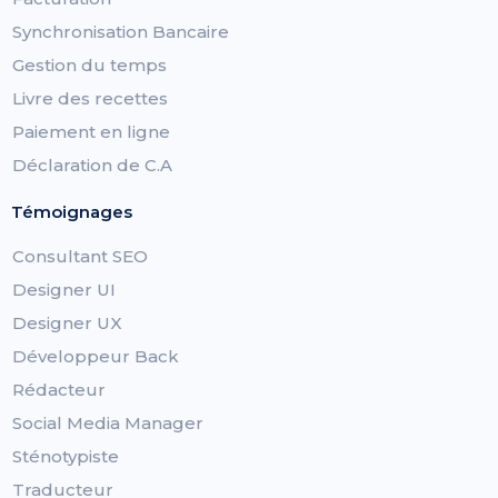
Synchronisation Bancaire
Gestion du temps
Livre des recettes
Paiement en ligne
Déclaration de C.A
Témoignages
Consultant SEO
Designer UI
Designer UX
Développeur Back
Rédacteur
Social Media Manager
Sténotypiste
Traducteur