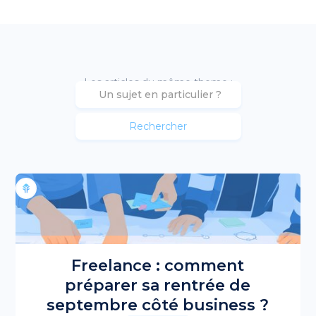
Les articles du même theme :
Freelance : comment
préparer sa rentrée de
septembre côté business ?