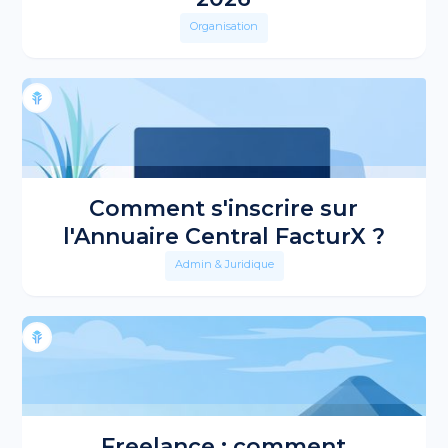
Organisation
Comment s'inscrire sur
l'Annuaire Central FacturX ?
Admin & Juridique
Freelance : comment