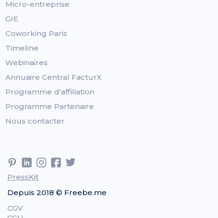
Micro-entreprise
GIE
Coworking Paris
Timeline
Webinaires
Annuaire Central FacturX
Programme d'affiliation
Programme Partenaire
Nous contacter
PressKit
Depuis 2018 © Freebe.me
CGV
CGU