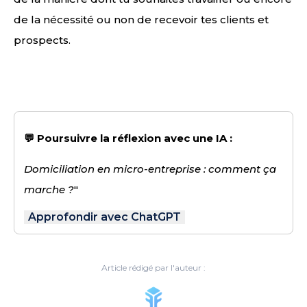
de la nécessité ou non de recevoir tes clients et
prospects.
💬 Poursuivre la réflexion avec une IA :
Domiciliation en micro-entreprise : comment ça
marche ?
"
Approfondir avec ChatGPT
Article rédigé par l'auteur :