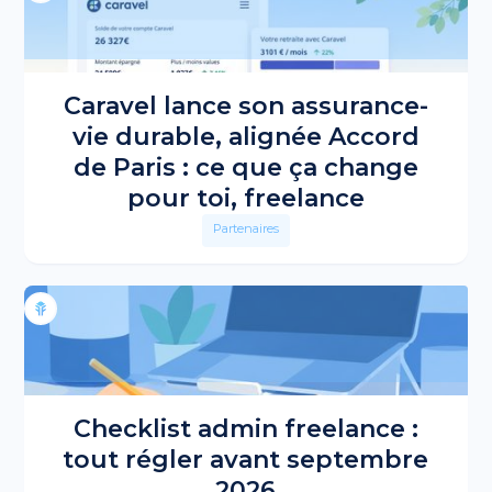
Caravel lance son assurance-
vie durable, alignée Accord
de Paris : ce que ça change
pour toi, freelance
Partenaires
Checklist admin freelance :
tout régler avant septembre
2026