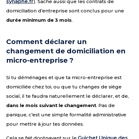
synaphe.fr
). Sache aussi que les contrats de
domiciliation d’entreprise sont conclus pour une
durée minimum de 3 mois
.
Comment déclarer un
changement de domiciliation en
micro-entreprise ?
Si tu déménages et que ta micro-entreprise est
domiciliée chez toi, ou que tu changes de siège
social, il te faudra naturellement le déclarer, et de,
dans le mois suivant le changement
. Pas de
panique, c’est une simple formalité administrative
pour mettre à jour tes données.
Cela se fait dorénavant sur le
Guichet Unique des