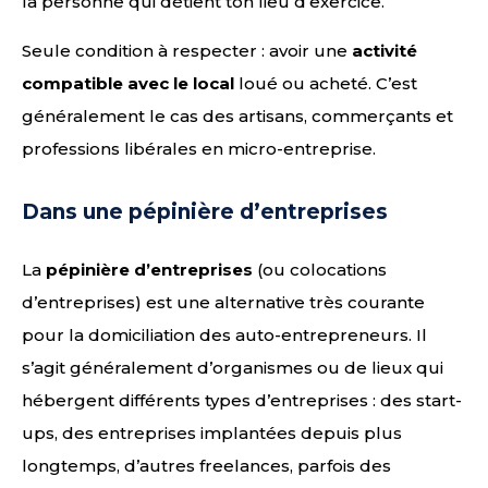
la personne qui détient ton lieu d’exercice.
Seule condition à respecter : avoir une
activité
compatible avec le local
loué ou acheté. C’est
généralement le cas des artisans, commerçants et
professions libérales en micro-entreprise.
Dans une pépinière d’entreprises
La
pépinière d’entreprises
(ou colocations
d’entreprises) est une alternative très courante
pour la domiciliation des auto-entrepreneurs. Il
s’agit généralement d’organismes ou de lieux qui
hébergent différents types d’entreprises : des start-
ups, des entreprises implantées depuis plus
longtemps, d’autres freelances, parfois des