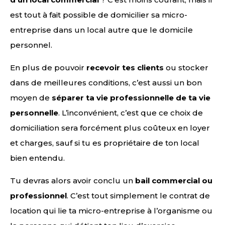
est tout à fait possible de domicilier sa micro-
entreprise dans un local autre que le domicile
personnel.
En plus de pouvoir
recevoir tes clients
ou stocker
dans de meilleures conditions, c’est aussi un bon
moyen de
séparer ta vie professionnelle de ta vie
personnelle
. L’inconvénient, c’est que ce choix de
domiciliation sera forcément plus coûteux en loyer
et charges, sauf si tu es propriétaire de ton local
bien entendu.
Tu devras alors avoir conclu un
bail commercial ou
professionnel
. C’est tout simplement le contrat de
location qui lie ta micro-entreprise à l’organisme ou