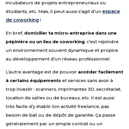
incubateurs de projets entrepreneuriaux ou
étudiants, etc. Mais, il peut aussi s’agit d’un
espace
de coworking
!
En bref,
domicilier ta micro-entreprise dans une
pépinière ou un lieu de coworking
, c’est rejoindre
un environnement souvent dynamique et propice
au développement d’un réseau professionnel.
L’autre avantage est de pouvoir
accéder facilement
à certains équipements
et services sans avoir à
trop investir : scanners, imprimantes 3D, secrétariat,
location de salles ou de bureaux, etc. Il est aussi
très facile d’y établir ton activité freelance, pas
besoin de bail ou de dépôt de garantie. Ça passe
généralement par un simple contrat ou un