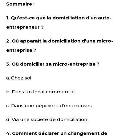
Sommaire :
1. Qu’est-ce que la domiciliation d’un auto-
entrepreneur ?
2. Où apparaît la domiciliation d’une micro-
entreprise ?
3. Où domicilier sa micro-entreprise ?
a. Chez soi
b. Dans un local commercial
c. Dans une pépinière d’entreprises
d. Via une société de domiciliation
4. Comment déclarer un changement de