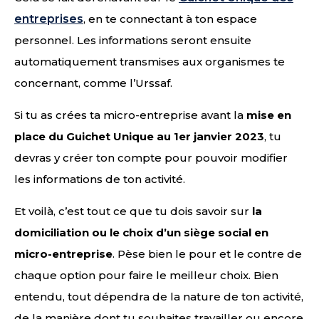
entreprises
, en te connectant à ton espace
personnel. Les informations seront ensuite
automatiquement transmises aux organismes te
concernant, comme l’Urssaf.
Si tu as crées ta micro-entreprise avant la
mise en
place du Guichet Unique au 1er janvier 2023
, tu
devras y créer ton compte pour pouvoir modifier
les informations de ton activité.
Et voilà, c’est tout ce que tu dois savoir sur
la
domiciliation ou le choix d’un siège social en
micro-entreprise
. Pèse bien le pour et le contre de
chaque option pour faire le meilleur choix. Bien
entendu, tout dépendra de la nature de ton activité,
de la manière dont tu souhaites travailler ou encore