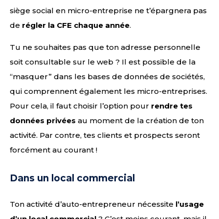
siège social en micro-entreprise ne t’épargnera pas
de
régler la CFE chaque année
.
Tu ne souhaites pas que ton adresse personnelle
soit consultable sur le web ? Il est possible de la
“masquer” dans les bases de données de sociétés,
qui comprennent également les micro-entreprises.
Pour cela, il faut choisir l’option pour
rendre tes
données privées
au moment de la création de ton
activité. Par contre, tes clients et prospects seront
forcément au courant !
Dans un local commercial
Ton activité d’auto-entrepreneur nécessite
l’usage
d’un local commercial
? C’est moins courant, mais il