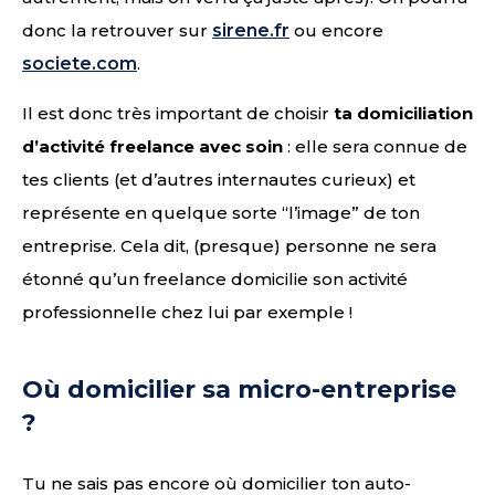
donc la retrouver sur
sirene.fr
ou encore
societe.com
.
Il est donc très important de choisir
ta domiciliation
d’activité freelance avec soin
: elle sera connue de
tes clients (et d’autres internautes curieux) et
représente en quelque sorte “l’image” de ton
entreprise. Cela dit, (presque) personne ne sera
étonné qu’un freelance domicilie son activité
professionnelle chez lui par exemple !
Où domicilier sa micro-entreprise
?
Tu ne sais pas encore où domicilier ton auto-