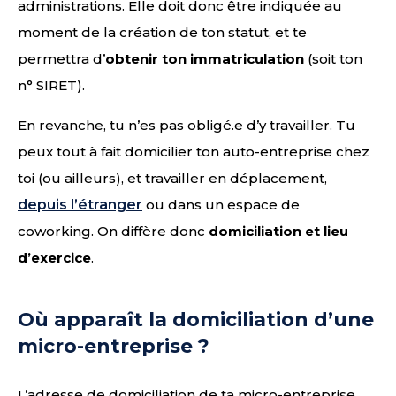
administrations. Elle doit donc être indiquée au
moment de la création de ton statut, et te
permettra d’
obtenir ton immatriculation
(soit ton
n° SIRET).
En revanche, tu n’es pas obligé.e d’y travailler. Tu
peux tout à fait domicilier ton auto-entreprise chez
toi (ou ailleurs), et travailler en déplacement,
depuis l’étranger
ou dans un espace de
coworking. On diffère donc
domiciliation et lieu
d’exercice
.
Où apparaît la domiciliation d’une
micro-entreprise ?
L’adresse de domiciliation de ta micro-entreprise