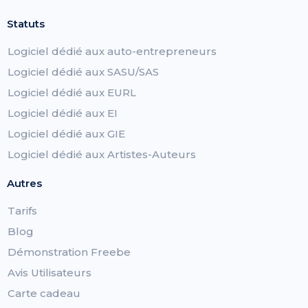
Statuts
Logiciel dédié aux auto-entrepreneurs
Logiciel dédié aux SASU/SAS
Logiciel dédié aux EURL
Logiciel dédié aux EI
Logiciel dédié aux GIE
Logiciel dédié aux Artistes-Auteurs
Autres
Tarifs
Blog
Démonstration Freebe
Avis Utilisateurs
Carte cadeau