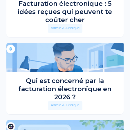
Facturation électronique : 5
idées reçues qui peuvent te
coûter cher
Admin & Juridique
Qui est concerné par la
facturation électronique en
2026 ?
Admin & Juridique