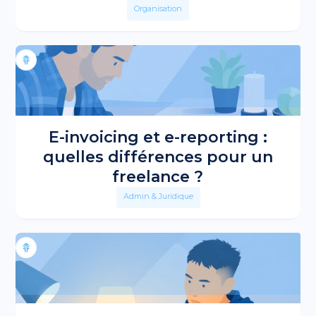
Organisation
E-invoicing et e-reporting :
quelles différences pour un
freelance ?
Admin & Juridique