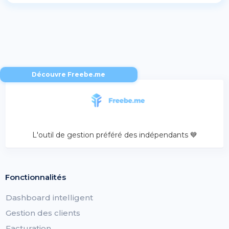
Découvre Freebe.me
L'outil de gestion préféré des indépendants 💙
Fonctionnalités
Dashboard intelligent
Gestion des clients
Facturation