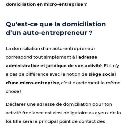
domiciliation en micro-entreprise ?
Qu’est-ce que la domiciliation
d’un auto-entrepreneur ?
La domiciliation d’un auto-entrepreneur
correspond tout simplement à l’
adresse
administrative et juridique de son activité
. Et il n’y
a pas de différence avec la notion de
siège social
d’une micro-entreprise
, c’est exactement la même
chose !
Déclarer une adresse de domiciliation pour ton
activité freelance est ainsi obligatoire aux yeux de la
loi. Elle sera le principal point de contact des