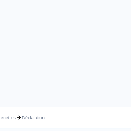
ecettes
Déclaration