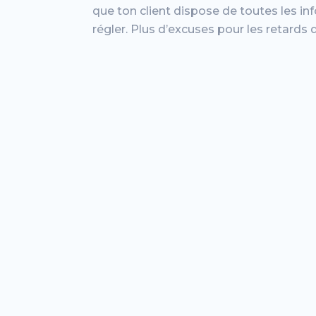
que ton client dispose de toutes les in
régler. Plus d’excuses pour les retards