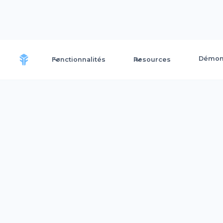
Démons
Fonctionnalités
Resources