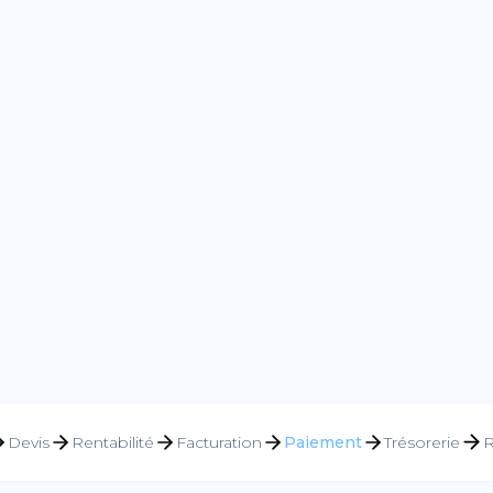
Devis
Rentabilité
Facturation
Paiement
Trésorerie
R