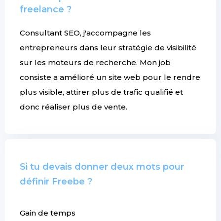
freelance ?
Consultant SEO, j'accompagne les
entrepreneurs dans leur stratégie de visibilité
sur les moteurs de recherche. Mon job
consiste a amélioré un site web pour le rendre
plus visible, attirer plus de trafic qualifié et
donc réaliser plus de vente.
Si tu devais donner deux mots pour
définir Freebe ?
Gain de temps