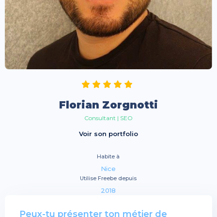
Florian Zorgnotti
Consultant | SEO
Voir son portfolio
Habite à
Nice
Utilise Freebe depuis
2018
Peux-tu présenter ton métier de