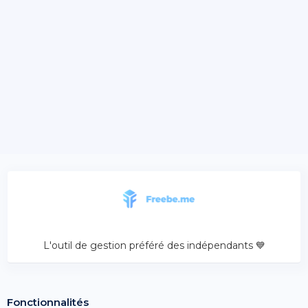
L'outil de gestion préféré des indépendants 💙
Fonctionnalités