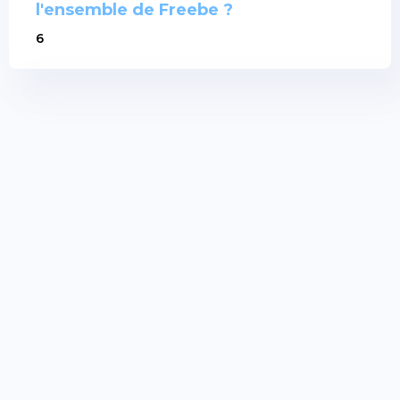
l'ensemble de Freebe ?
6