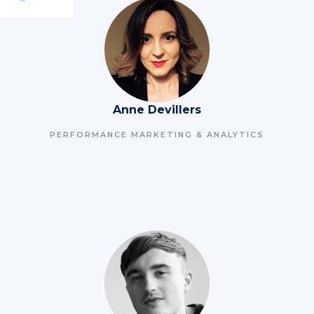
Anne Devillers
PERFORMANCE MARKETING & ANALYTICS