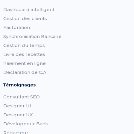
Dashboard intelligent
Gestion des clients
Facturation
Synchronisation Bancaire
Gestion du temps
Livre des recettes
Paiement en ligne
Déclaration de C.A
Témoignages
Consultant SEO
Designer UI
Designer UX
Développeur Back
Rédacteur