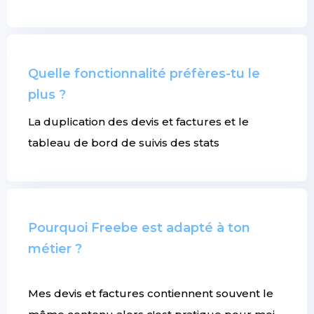
Quelle fonctionnalité préfères-tu le
plus ?
La duplication des devis et factures et le
tableau de bord de suivis des stats
Pourquoi Freebe est adapté à ton
métier ?
Mes devis et factures contiennent souvent le