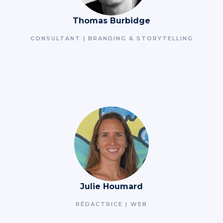
Thomas Burbidge
CONSULTANT | BRANDING & STORYTELLING
Julie Houmard
RÉDACTRICE | WEB