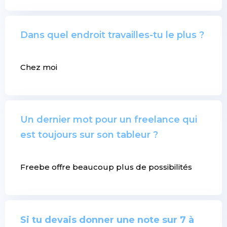
Dans quel endroit travailles-tu le plus ?
Chez moi
Un dernier mot pour un freelance qui
est toujours sur son tableur ?
Freebe offre beaucoup plus de possibilités
Si tu devais donner une note sur 7 à