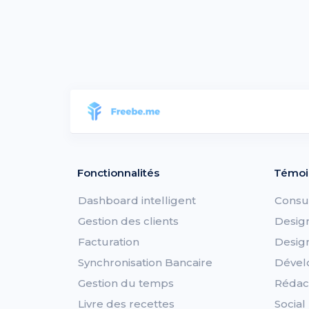
Fonctionnalités
Témoi
Dashboard intelligent
Consu
Gestion des clients
Desig
Facturation
Desig
Synchronisation Bancaire
Dével
Gestion du temps
Rédac
Livre des recettes
Socia