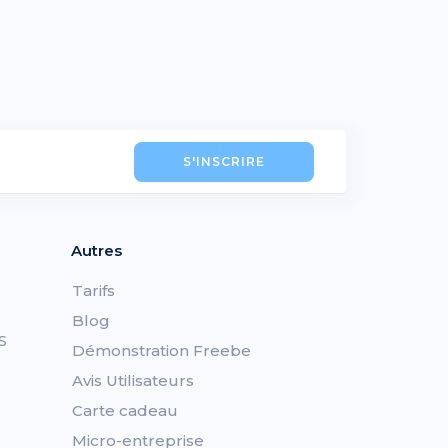
S'INSCRIRE
Autres
Tarifs
Blog
S
Démonstration Freebe
Avis Utilisateurs
Carte cadeau
Micro-entreprise