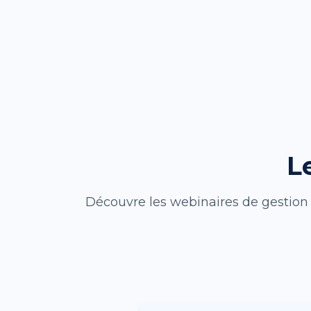
L
Découvre les webinaires de gestion a