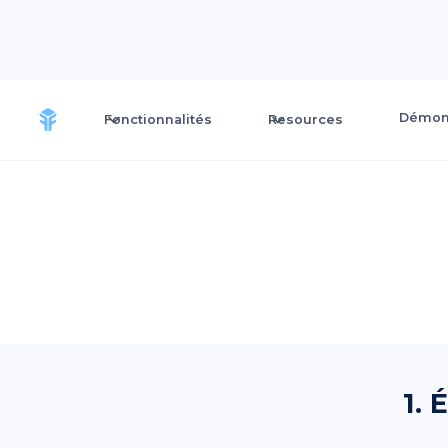
Démons
Fonctionnalités
Resources
1. 