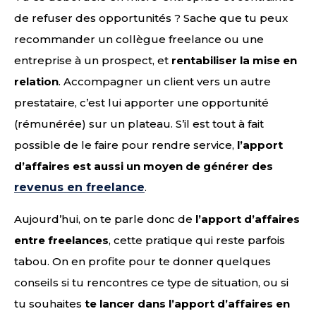
de refuser des opportunités ? Sache que tu peux
recommander un collègue freelance ou une
entreprise à un prospect, et
rentabiliser la mise en
relation
. Accompagner un client vers un autre
prestataire, c’est lui apporter une opportunité
(rémunérée) sur un plateau. S’il est tout à fait
possible de le faire pour rendre service,
l’apport
d’affaires est aussi un moyen de
générer des
revenus en freelance
.
Aujourd’hui, on te parle donc de
l’apport d’affaires
entre freelances
, cette pratique qui reste parfois
tabou. On en profite pour te donner quelques
conseils si tu rencontres ce type de situation, ou si
tu souhaites
te lancer dans l’apport d’affaires en