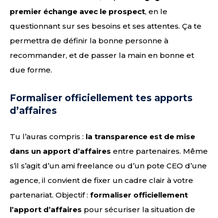
premier échange avec le prospect
, en le
questionnant sur ses besoins et ses attentes. Ça te
permettra de définir la bonne personne à
recommander, et de passer la main en bonne et
due forme.
Formaliser officiellement tes apports
d’affaires
Tu l’auras compris :
la transparence est de mise
dans un apport d’affaires
entre partenaires. Même
s’il s’agit d’un ami freelance ou d’un pote CEO d’une
agence, il convient de fixer un cadre clair à votre
partenariat. Objectif :
formaliser officiellement
l’apport d’affaires
pour sécuriser la situation de