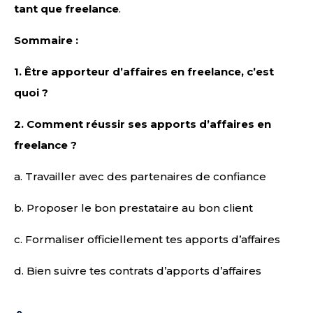
tant que freelance
.
Sommaire :
1.
Être apporteur d’affaires en freelance, c’est
quoi ?
2.
Comment réussir ses apports d’affaires en
freelance ?
a. Travailler avec des partenaires de confiance
b. Proposer le bon prestataire au bon client
c. Formaliser officiellement tes apports d’affaires
d. Bien suivre tes contrats d’apports d’affaires