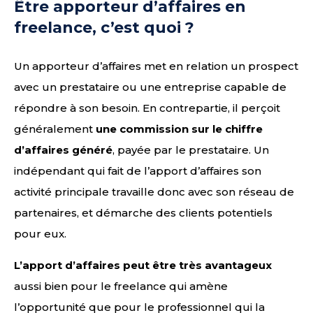
Être apporteur d’affaires en
freelance, c’est quoi ?
Un apporteur d’affaires met en relation un prospect
avec un prestataire ou une entreprise capable de
répondre à son besoin. En contrepartie, il perçoit
généralement
une commission sur le chiffre
d’affaires généré
, payée par le prestataire. Un
indépendant qui fait de l’apport d’affaires son
activité principale travaille donc avec son réseau de
partenaires, et démarche des clients potentiels
pour eux.
L’apport d’affaires peut être très avantageux
aussi bien pour le freelance qui amène
l’opportunité
que pour le professionnel qui la