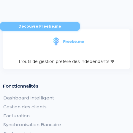
Découvre Freebe.me
L'outil de gestion préféré des indépendants 💙
Fonctionnalités
Dashboard intelligent
Gestion des clients
Facturation
Synchronisation Bancaire