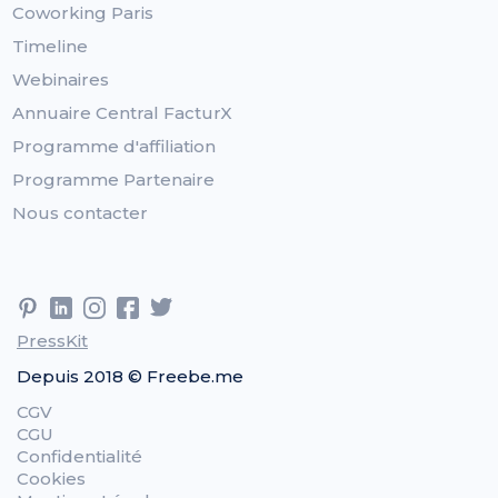
Coworking Paris
Timeline
Webinaires
Annuaire Central FacturX
Programme d'affiliation
Programme Partenaire
Nous contacter
PressKit
Depuis 2018 © Freebe.me
CGV
CGU
Confidentialité
Cookies