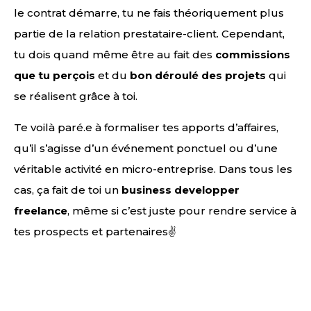
le contrat démarre, tu ne fais théoriquement plus
partie de la relation prestataire-client. Cependant,
tu dois quand même être au fait des
commissions
que tu perçois
et du
bon déroulé des projets
qui
se réalisent grâce à toi.
Te voilà paré.e à formaliser tes apports d’affaires,
qu’il s’agisse d’un événement ponctuel ou d’une
véritable activité en micro-entreprise. Dans tous les
cas, ça fait de toi un
business developper
freelance
, même si c’est juste pour rendre service à
tes prospects et partenaires✌