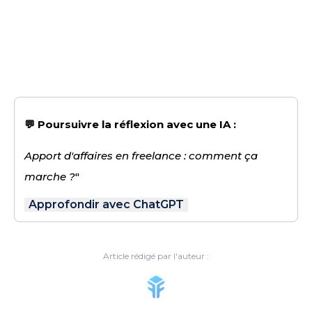
💬 Poursuivre la réflexion avec une IA :
Apport d'affaires en freelance : comment ça
marche ?
"
Approfondir avec ChatGPT
Article rédigé par l'auteur :