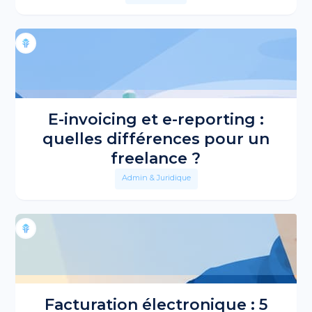
E-invoicing et e-reporting :
quelles différences pour un
freelance ?
Admin & Juridique
Facturation électronique : 5