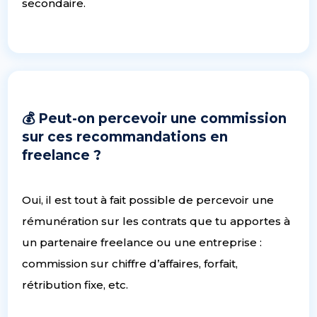
secondaire.
💰 Peut-on percevoir une commission
sur ces recommandations en
freelance ?
Oui, il est tout à fait possible de percevoir une
rémunération sur les contrats que tu apportes à
un partenaire freelance ou une entreprise :
commission sur chiffre d’affaires, forfait,
rétribution fixe, etc.