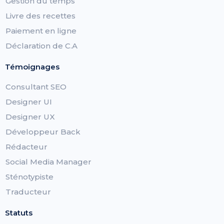
Gestion du temps
Livre des recettes
Paiement en ligne
Déclaration de C.A
Témoignages
Consultant SEO
Designer UI
Designer UX
Développeur Back
Rédacteur
Social Media Manager
Sténotypiste
Traducteur
Statuts