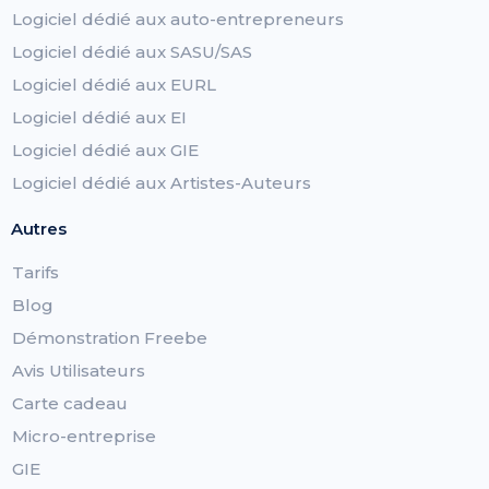
Logiciel dédié aux auto-entrepreneurs
Logiciel dédié aux SASU/SAS
Logiciel dédié aux EURL
Logiciel dédié aux EI
Logiciel dédié aux GIE
Logiciel dédié aux Artistes-Auteurs
Autres
Tarifs
Blog
Démonstration Freebe
Avis Utilisateurs
Carte cadeau
Micro-entreprise
GIE