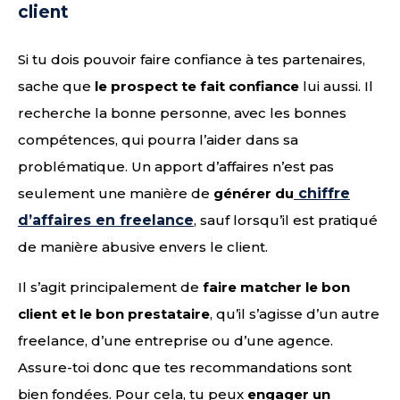
client
Si tu dois pouvoir faire confiance à tes partenaires,
sache que
le prospect te fait confiance
lui aussi. Il
recherche la bonne personne, avec les bonnes
compétences, qui pourra l’aider dans sa
problématique. Un apport d’affaires n’est pas
seulement une manière de
générer du
chiffre
d’affaires en freelance
, sauf lorsqu’il est pratiqué
de manière abusive envers le client.
Il s’agit principalement de
faire matcher le bon
client et le bon prestataire
, qu’il s’agisse d’un autre
freelance, d’une entreprise ou d’une agence.
Assure-toi donc que tes recommandations sont
bien fondées. Pour cela, tu peux
engager un