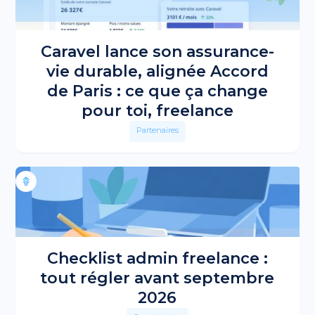
Caravel lance son assurance-
vie durable, alignée Accord
de Paris : ce que ça change
pour toi, freelance
Partenaires
Checklist admin freelance :
tout régler avant septembre
2026