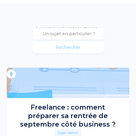
Les articles du même theme :
Freelance : comment
préparer sa rentrée de
septembre côté business ?
Organisation