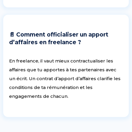
📄 Comment officialiser un apport
d’affaires en freelance ?
En freelance, il vaut mieux contractualiser les
affaires que tu apportes à tes partenaires avec
un écrit. Un contrat d’apport d’affaires clarifie les
conditions de ta rémunération et les
engagements de chacun.