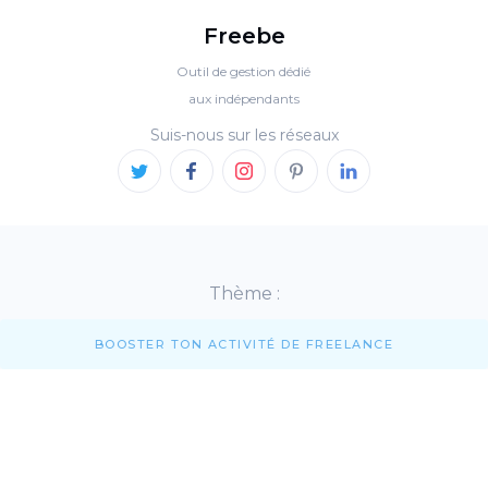
Freebe
Outil de gestion dédié
aux indépendants
Suis-nous sur les réseaux
Thème :
BOOSTER TON ACTIVITÉ DE FREELANCE