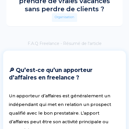
prendre de vraies vacances
sans perdre de clients ?
Organisation
F.A.Q Freelance - Résumé de l'article
🔎 Qu’est-ce qu’un apporteur
d’affaires en freelance ?
Un apporteur d’affaires est généralement un
indépendant qui met en relation un prospect
qualifié avec le bon prestataire. L’apport
d’affaires peut être son activité principale ou