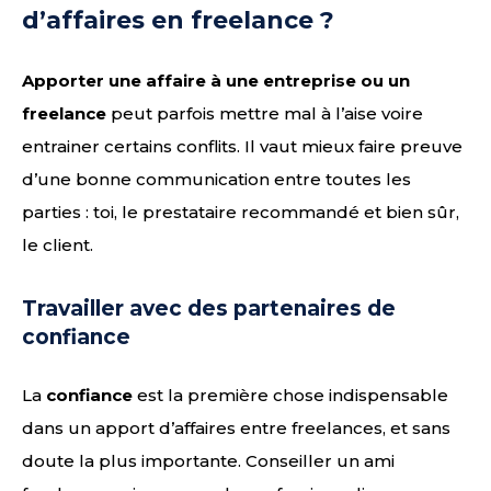
d’affaires en freelance ?
Apporter une affaire à une entreprise ou un
freelance
peut parfois mettre mal à l’aise voire
entrainer certains conflits. Il vaut mieux faire preuve
d’une bonne communication entre toutes les
parties : toi, le prestataire recommandé et bien sûr,
le client.
Travailler avec des partenaires de
confiance
La
confiance
est la première chose indispensable
dans un apport d’affaires entre freelances, et sans
doute la plus importante. Conseiller un ami