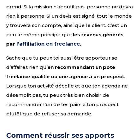
prend. Si la mission n’aboutit pas, personne ne devra
rien à personne. Si un devis est signé, tout le monde
y trouvera son compte, ainsi que le client. C’est un
peu le même principe que
les revenus générés
par
l’affiliation
en freelance
.
Sache que tu peux toi aussi être apporteur.se
d’affaires rien qu’
en recommandant un pote
freelance qualifié ou une agence à un prospect
.
Lorsque ton activité décolle et que ton agenda ne
désemplit pas, tu peux très bien choisir de
recommander l’un de tes pairs à ton prospect
plutôt que de refuser sa demande.
Comment réussir ses apports