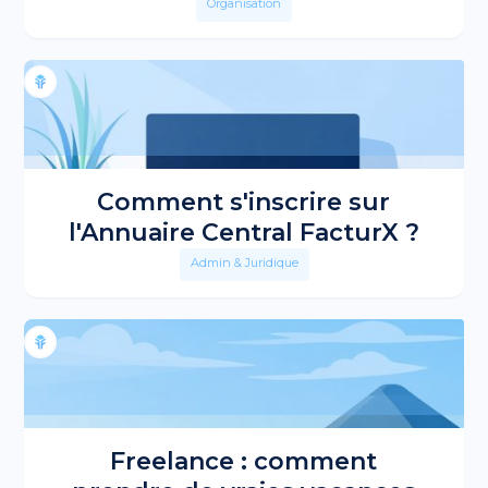
Organisation
Comment s'inscrire sur
l'Annuaire Central FacturX ?
Admin & Juridique
Freelance : comment