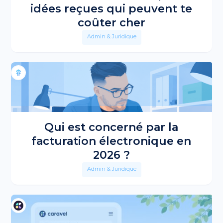
idées reçues qui peuvent te
coûter cher
Admin & Juridique
Qui est concerné par la
facturation électronique en
2026 ?
Admin & Juridique