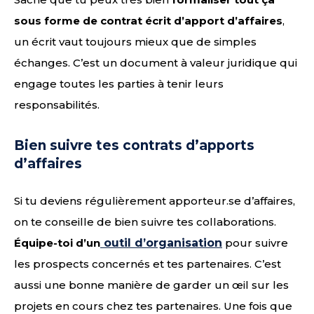
sous forme de contrat écrit d’apport d’affaires
,
un écrit vaut toujours mieux que de simples
échanges. C’est un document à valeur juridique qui
engage toutes les parties à tenir leurs
responsabilités.
Bien suivre tes contrats d’apports
d’affaires
Si tu deviens régulièrement apporteur.se d’affaires,
on te conseille de bien suivre tes collaborations.
Équipe-toi d’un
outil d’organisation
pour suivre
les prospects concernés et tes partenaires. C’est
aussi une bonne manière de garder un œil sur les
projets en cours chez tes partenaires. Une fois que