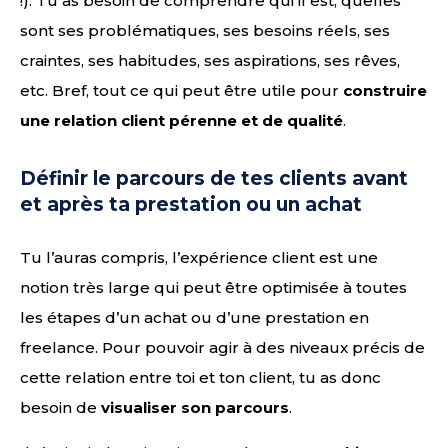
!). Tu as besoin de comprendre qui il est, quelles
sont ses problématiques, ses besoins réels, ses
craintes, ses habitudes, ses aspirations, ses rêves,
etc. Bref, tout ce qui peut être utile pour
construire
une relation client pérenne et de qualité
.
Définir le parcours de tes clients avant
et après ta prestation ou un achat
Tu l’auras compris, l’expérience client est une
notion très large qui peut être optimisée à toutes
les étapes d’un achat ou d’une prestation en
freelance. Pour pouvoir agir à des niveaux précis de
cette relation entre toi et ton client, tu as donc
besoin de
visualiser son parcours
.