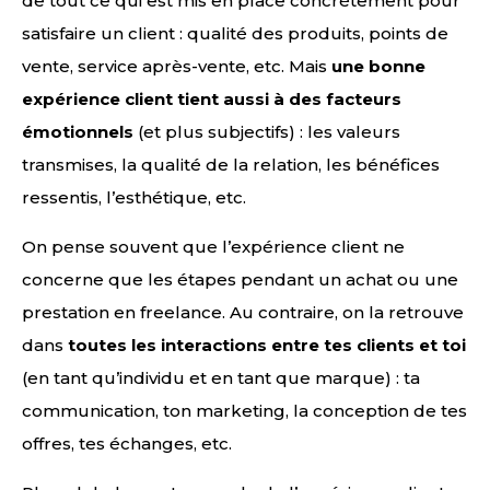
de tout ce qui est mis en place concrètement pour
satisfaire un client : qualité des produits, points de
vente, service après-vente, etc. Mais
une bonne
expérience client tient aussi à des facteurs
émotionnels
(et plus subjectifs) : les valeurs
transmises, la qualité de la relation, les bénéfices
ressentis, l’esthétique, etc.
On pense souvent que l’expérience client ne
concerne que les étapes pendant un achat ou une
prestation en freelance. Au contraire, on la retrouve
dans
toutes les interactions entre tes clients et toi
(en tant qu’individu et en tant que marque) : ta
communication, ton marketing, la conception de tes
offres, tes échanges, etc.