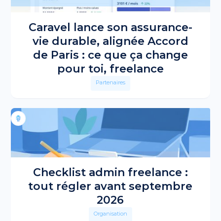
Caravel lance son assurance-
vie durable, alignée Accord
de Paris : ce que ça change
pour toi, freelance
Partenaires
Checklist admin freelance :
tout régler avant septembre
2026
Organisation