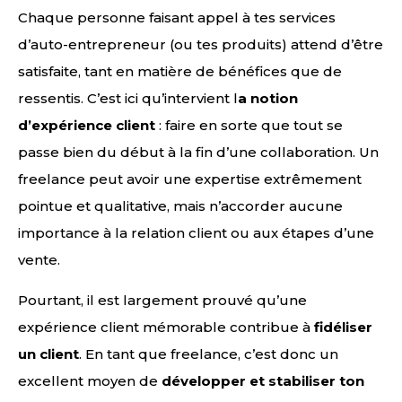
Chaque personne faisant appel à tes services
d’auto-entrepreneur (ou tes produits) attend d’être
satisfaite, tant en matière de bénéfices que de
ressentis. C’est ici qu’intervient l
a notion
d’expérience client
: faire en sorte que tout se
passe bien du début à la fin d’une collaboration. Un
freelance peut avoir une expertise extrêmement
pointue et qualitative, mais n’accorder aucune
importance à la relation client ou aux étapes d’une
vente.
Pourtant, il est largement prouvé qu’une
expérience client mémorable contribue à
fidéliser
un client
. En tant que freelance, c’est donc un
excellent moyen de
développer et stabiliser ton