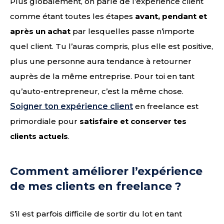
Plus globalement, on parle de l’expérience client
comme étant toutes les étapes
avant, pendant et
après un achat
par lesquelles passe n’importe
quel client. Tu l’auras compris, plus elle est positive,
plus une personne aura tendance à retourner
auprès de la même entreprise. Pour toi en tant
qu’auto-entrepreneur, c’est la même chose.
Soigner ton expérience client
en freelance est
primordiale pour
satisfaire et conserver tes
clients actuels
.
Comment améliorer l’expérience
de mes clients en freelance ?
S’il est parfois difficile de sortir du lot en tant