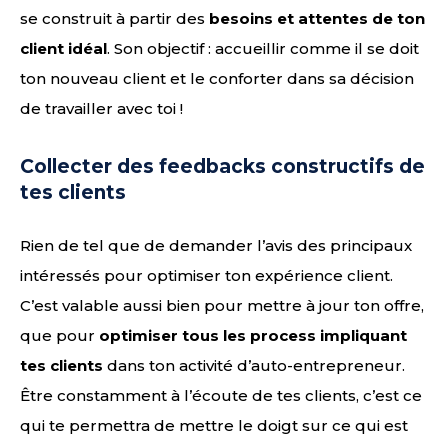
se construit à partir des
besoins et attentes de ton
client idéal
. Son objectif : accueillir comme il se doit
ton nouveau client et le conforter dans sa décision
de travailler avec toi !
Collecter des feedbacks constructifs de
tes clients
Rien de tel que de demander l’avis des principaux
intéressés pour optimiser ton expérience client.
C’est valable aussi bien pour mettre à jour ton offre,
que pour
optimiser tous les process impliquant
tes clients
dans ton activité d’auto-entrepreneur.
Être constamment à l’écoute de tes clients, c’est ce
qui te permettra de mettre le doigt sur ce qui est