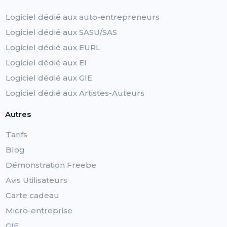
Logiciel dédié aux auto-entrepreneurs
Logiciel dédié aux SASU/SAS
Logiciel dédié aux EURL
Logiciel dédié aux EI
Logiciel dédié aux GIE
Logiciel dédié aux Artistes-Auteurs
Autres
Tarifs
Blog
Démonstration Freebe
Avis Utilisateurs
Carte cadeau
Micro-entreprise
GIE