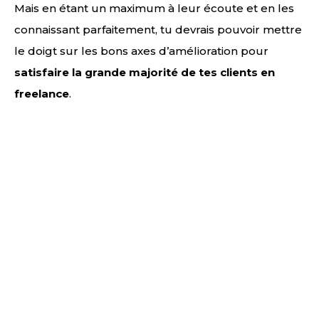
Mais en étant un maximum à leur écoute et en les
connaissant parfaitement, tu devrais pouvoir mettre
le doigt sur les bons axes d’amélioration pour
satisfaire la grande majorité de tes clients en
freelance
.