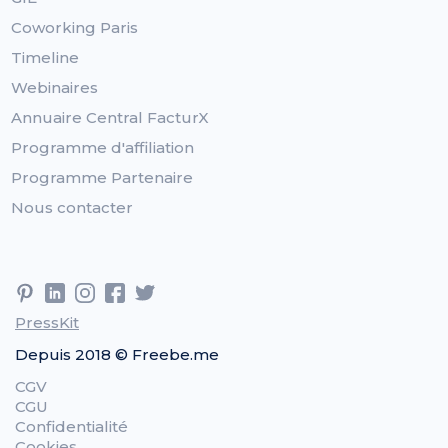
Coworking Paris
Timeline
Webinaires
Annuaire Central FacturX
Programme d'affiliation
Programme Partenaire
Nous contacter
PressKit
Depuis 2018 © Freebe.me
CGV
CGU
Confidentialité
Cookies