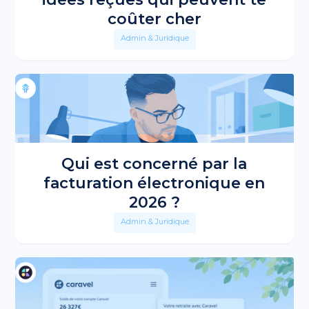
coûter cher
Admin & Juridique
Qui est concerné par la
facturation électronique en
2026 ?
Admin & Juridique