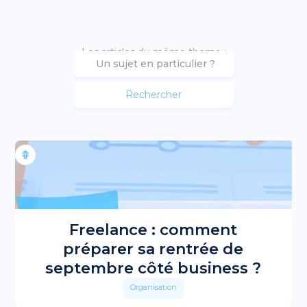
Les articles du même theme :
Freelance : comment
préparer sa rentrée de
septembre côté business ?
Organisation