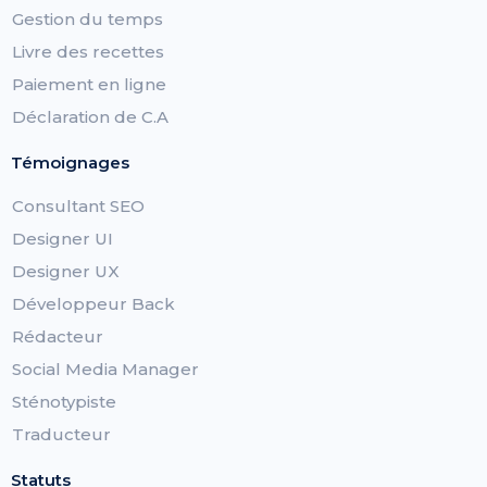
Gestion du temps
Livre des recettes
Paiement en ligne
Déclaration de C.A
Témoignages
Consultant SEO
Designer UI
Designer UX
Développeur Back
Rédacteur
Social Media Manager
Sténotypiste
Traducteur
Statuts