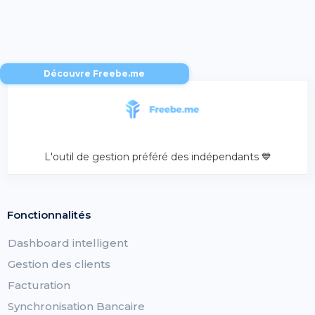
Découvre Freebe.me
L'outil de gestion préféré des indépendants 💙
Fonctionnalités
Dashboard intelligent
Gestion des clients
Facturation
Synchronisation Bancaire