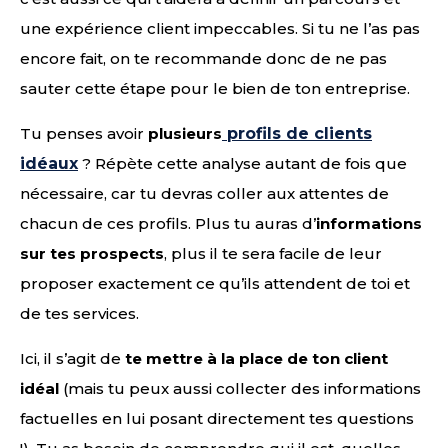
une expérience client impeccables. Si tu ne l’as pas
encore fait, on te recommande donc de ne pas
sauter cette étape pour le bien de ton entreprise.
Tu penses avoir
plusieurs
profils de clients
idéaux
? Répète cette analyse autant de fois que
nécessaire, car tu devras coller aux attentes de
chacun de ces profils. Plus tu auras d’
informations
sur tes prospects
, plus il te sera facile de leur
proposer exactement ce qu’ils attendent de toi et
de tes services.
Ici, il s’agit de
te mettre à la place de ton client
idéal
(mais tu peux aussi collecter des informations
factuelles en lui posant directement tes questions