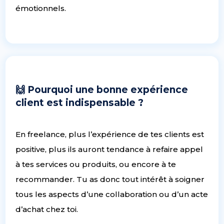
émotionnels.
🙌 Pourquoi une bonne expérience
client est indispensable ?
En freelance, plus l’expérience de tes clients est
positive, plus ils auront tendance à refaire appel
à tes services ou produits, ou encore à te
recommander. Tu as donc tout intérêt à soigner
tous les aspects d’une collaboration ou d’un acte
d’achat chez toi.