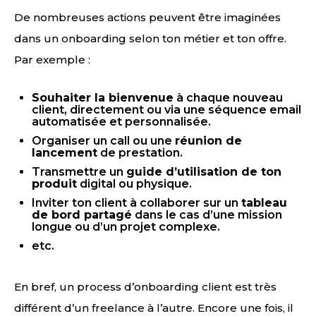
De nombreuses actions peuvent être imaginées
dans un onboarding selon ton métier et ton offre.
Par exemple :
Souhaiter la bienvenue
à chaque nouveau
client, directement ou via une séquence email
automatisée et personnalisée.
Organiser un call ou une
réunion de
lancement
de prestation.
Transmettre un
guide d’utilisation de ton
produit
digital ou physique.
Inviter ton client à collaborer sur un
tableau
de bord partagé
dans le cas d’une mission
longue ou d’un projet complexe.
etc.
En bref, un process d’onboarding client est très
différent d’un freelance à l’autre. Encore une fois, il