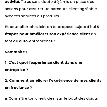
activité
. Tu as sans doute déjà mis en place des
actions pour assurer un parcours client agréable
avec tes services ou produits.
Et pour aller plus loin, on te propose aujourd’hui
5
étapes pour améliorer ton expérience client
en
tant qu’auto-entrepreneur.
Sommaire :
1.
C’est quoi l’expérience client dans une
entreprise ?
2.
Comment améliorer l’expérience de mes clients
en freelance ?
a. Connaître ton client idéal sur le bout des doigts