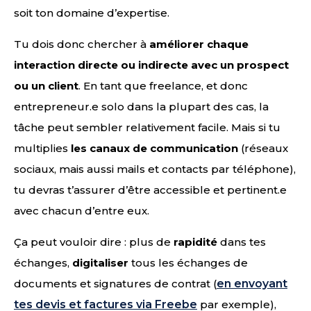
soit ton domaine d’expertise.
Tu dois donc chercher à
améliorer chaque
interaction directe ou indirecte avec un prospect
ou un client
. En tant que freelance, et donc
entrepreneur.e solo dans la plupart des cas, la
tâche peut sembler relativement facile. Mais si tu
multiplies
les canaux de communication
(réseaux
sociaux, mais aussi mails et contacts par téléphone),
tu devras t’assurer d’être accessible et pertinent.e
avec chacun d’entre eux.
Ça peut vouloir dire : plus de
rapidité
dans tes
échanges,
digitaliser
tous les échanges de
documents et signatures de contrat (
en envoyant
tes devis et factures via Freebe
par exemple),