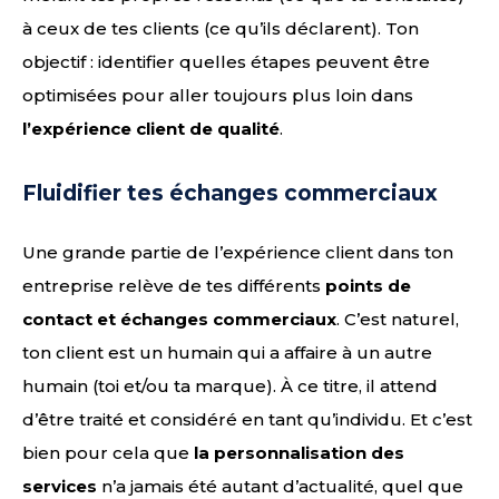
à ceux de tes clients (ce qu’ils déclarent). Ton
objectif : identifier quelles étapes peuvent être
optimisées pour aller toujours plus loin dans
l’expérience client de qualité
.
Fluidifier tes échanges commerciaux
Une grande partie de l’expérience client dans ton
entreprise relève de tes différents
points de
contact et échanges commerciaux
. C’est naturel,
ton client est un humain qui a affaire à un autre
humain (toi et/ou ta marque). À ce titre, il attend
d’être traité et considéré en tant qu’individu. Et c’est
bien pour cela que
la personnalisation des
services
n’a jamais été autant d’actualité, quel que