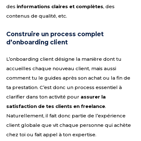
des
informations claires et complètes
, des
contenus de qualité, etc.
Construire un process complet
d’onboarding client
L’onboarding client désigne la manière dont tu
accueilles chaque nouveau client, mais aussi
comment tu le guides après son achat ou la fin de
ta prestation. C’est donc un process essentiel à
clarifier dans ton activité pour
assurer la
satisfaction de tes clients en freelance
.
Naturellement, il fait donc partie de l’expérience
client globale que vit chaque personne qui achète
chez toi ou fait appel à ton expertise.