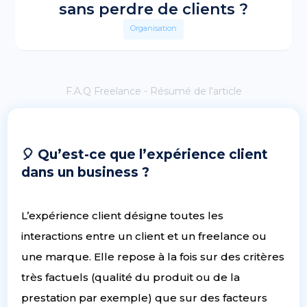
sans perdre de clients ?
Organisation
F.A.Q Freelance - Résumé de l'article
🎈 Qu’est-ce que l’expérience client
dans un business ?
L’expérience client désigne toutes les
interactions entre un client et un freelance ou
une marque. Elle repose à la fois sur des critères
très factuels (qualité du produit ou de la
prestation par exemple) que sur des facteurs