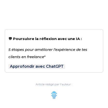
💬 Poursuivre la réflexion avec une IA :
5 étapes pour améliorer l’expérience de tes
clients en freelance
"
Approfondir avec ChatGPT
Article rédigé par l'auteur :