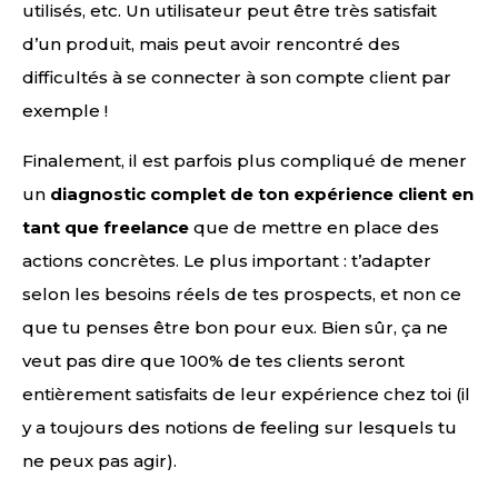
utilisés, etc. Un utilisateur peut être très satisfait
d’un produit, mais peut avoir rencontré des
difficultés à se connecter à son compte client par
exemple !
Finalement, il est parfois plus compliqué de mener
un
diagnostic complet de ton expérience client en
tant que freelance
que de mettre en place des
actions concrètes. Le plus important : t’adapter
selon les besoins réels de tes prospects, et non ce
que tu penses être bon pour eux. Bien sûr, ça ne
veut pas dire que 100% de tes clients seront
entièrement satisfaits de leur expérience chez toi (il
y a toujours des notions de feeling sur lesquels tu
ne peux pas agir).