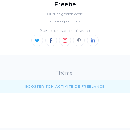
Freebe
Outil de gestion dédié
aux indépendants
Suis-nous sur les réseaux
Thème :
BOOSTER TON ACTIVITÉ DE FREELANCE