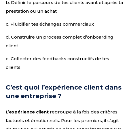
b. Définir le parcours de tes clients avant et après ta
prestation ou un achat
c. Fluidifier tes échanges commerciaux
d. Construire un process complet d’onboarding
client
e. Collecter des feedbacks constructifs de tes
clients
C’est quoi l’expérience client dans
une entreprise ?
L’
expérience client
regroupe à la fois des critères
factuels et émotionnels. Pour les premiers, il s’agit