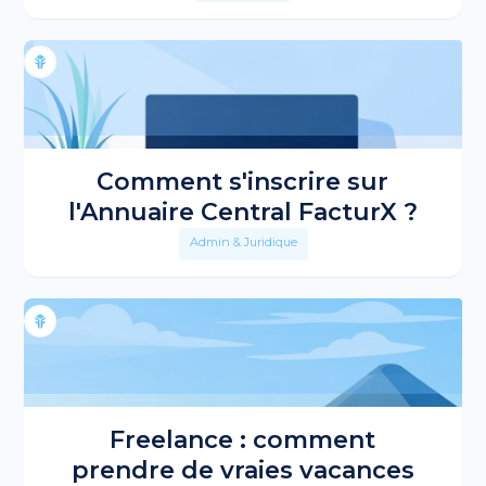
Comment s'inscrire sur
l'Annuaire Central FacturX ?
Admin & Juridique
Freelance : comment
prendre de vraies vacances