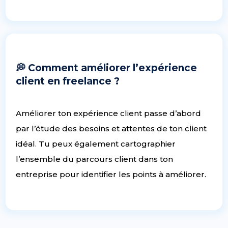
💭 Comment améliorer l’expérience
client en freelance ?
Améliorer ton expérience client passe d’abord
par l’étude des besoins et attentes de ton client
idéal. Tu peux également cartographier
l’ensemble du parcours client dans ton
entreprise pour identifier les points à améliorer.