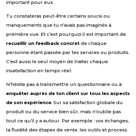
important pour eux.
Tu constateras peut-être certains soucis ou
manquements que tu n’avais pas imaginés à
première vue. Et c’est pourquoi il est important de
recueillir un feedback concret
de chaque
personne étant passée par tes services ou produits.
C’est aussi le seul moyen de traiter chaque
insatisfaction en temps réel.
N’hésite pas à transmettre un questionnaire ou à
enquêter auprès de ton client sur tous les aspects
de son expérience
. Sur sa satisfaction globale du
produit ou du service bien sûr, mais n’oublie pas
tout ce qu’il y a autour. Par exemple : vos échanges,
la fluidité des étapes de vente, les outils et process