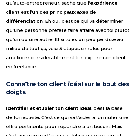
qu’auto-entrepreneur, sache que
l’expérience
client est l’un des principaux axes de
différenciation
. Eh oui, c’est ce qui va déterminer
qu’une personne préfère faire affaire avec toi plutôt
qu’un ou une autre. Et si tu es un peu perdu.e au
milieu de tout ça, voici 5 étapes simples pour
améliorer considérablement ton expérience client
en freelance.
Connaître ton client idéal sur le bout des
doigts
Identifier et étudier ton client idéal
, c’est la base
de ton activité. C’est ce qui va t’aider à formuler une
offre pertinente pour répondre à un besoin. Mais
c’est aussi ce qui t’aidera à définir un parcours et