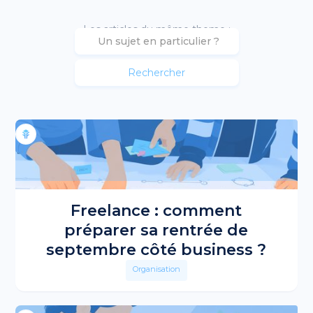
Les articles du même theme :
Freelance : comment
préparer sa rentrée de
septembre côté business ?
Organisation