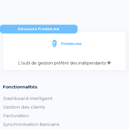
Découvre Freebe.me
L'outil de gestion préféré des indépendants 💙
Fonctionnalités
Dashboard intelligent
Gestion des clients
Facturation
Synchronisation Bancaire