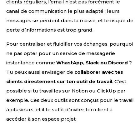
clients réguliers, l’email n’est pas forcément le
canal de communication le plus adapté : leurs
messages se perdent dans la masse, et le risque de
perte d’informations est trop grand.
Pour centraliser et fluidifier vos échanges, pourquoi
ne pas opter pour un service de messagerie
instantanée comme
WhastApp, Slack ou Discord
?
Tu peux aussi envisager de
collaborer avec tes
clients directement sur ton outil de travail
. C’est
possible si tu travailles sur Notion ou ClickUp par
exemple. Ces deux outils sont conçus pour le travail
à plusieurs, et il te suffit d’inviter ton client à
accéder à son espace projet.