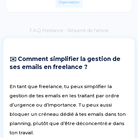
Organisation
F.A.Q Freelance - Résumé de l'article
✉️ Comment simplifier la gestion de
ses emails en freelance ?
En tant que freelance, tu peux simplifier la
gestion de tes emails en les traitant par ordre
d’urgence ou d’importance. Tu peux aussi
bloquer un créneau dédié à tes emails dans ton
planning, plutôt que d’être déconcentré.e dans
ton travail.