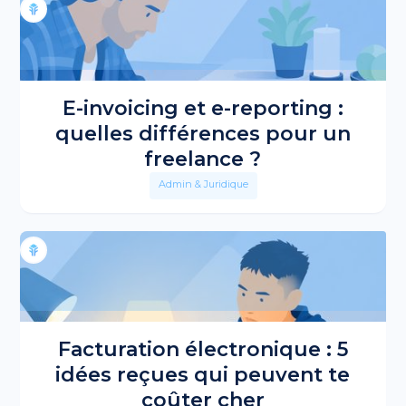
E-invoicing et e-reporting :
quelles différences pour un
freelance ?
Admin & Juridique
Facturation électronique : 5
idées reçues qui peuvent te
coûter cher