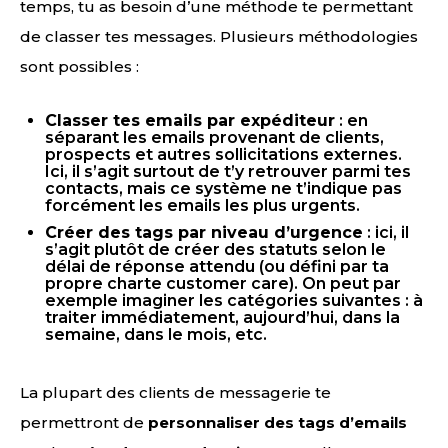
temps, tu as besoin d’une méthode te permettant
de classer tes messages. Plusieurs méthodologies
sont possibles :
Classer tes emails par expéditeur
: en
séparant les emails provenant de clients,
prospects et autres sollicitations externes.
Ici, il s’agit surtout de t’y retrouver parmi tes
contacts, mais ce système ne t’indique pas
forcément les emails les plus urgents.
Créer des tags par niveau d’urgence
: ici, il
s’agit plutôt de créer des statuts selon le
délai de réponse attendu (ou défini par ta
propre charte customer care). On peut par
exemple imaginer les catégories suivantes : à
traiter immédiatement, aujourd’hui, dans la
semaine, dans le mois, etc.
La plupart des clients de messagerie te
permettront de
personnaliser des tags d’emails