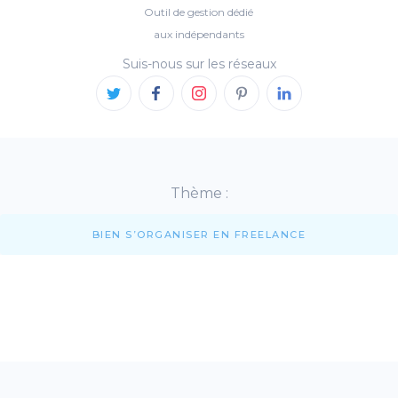
Outil de gestion dédié
aux indépendants
Suis-nous sur les réseaux
Thème :
BIEN S’ORGANISER EN FREELANCE