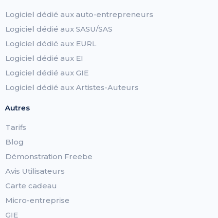
Logiciel dédié aux auto-entrepreneurs
Logiciel dédié aux SASU/SAS
Logiciel dédié aux EURL
Logiciel dédié aux EI
Logiciel dédié aux GIE
Logiciel dédié aux Artistes-Auteurs
Autres
Tarifs
Blog
Démonstration Freebe
Avis Utilisateurs
Carte cadeau
Micro-entreprise
GIE