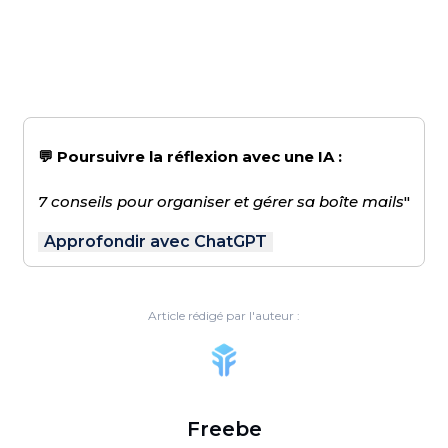
💬 Poursuivre la réflexion avec une IA :
7 conseils pour organiser et gérer sa boîte mails
"
Approfondir avec ChatGPT
Article rédigé par l'auteur :
Freebe