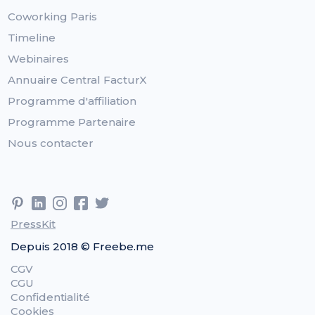
Coworking Paris
Timeline
Webinaires
Annuaire Central FacturX
Programme d'affiliation
Programme Partenaire
Nous contacter
PressKit
Depuis 2018 © Freebe.me
CGV
CGU
Confidentialité
Cookies