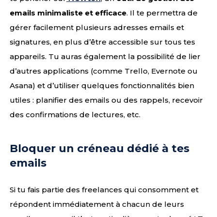
emails minimaliste et efficace
. Il te permettra de
gérer facilement plusieurs adresses emails et
signatures, en plus d’être accessible sur tous tes
appareils. Tu auras également la possibilité de lier
d’autres applications (comme Trello, Evernote ou
Asana) et d’utiliser quelques fonctionnalités bien
utiles : planifier des emails ou des rappels, recevoir
des confirmations de lectures, etc.
Bloquer un créneau dédié à tes
emails
Si tu fais partie des freelances qui consomment et
répondent immédiatement à chacun de leurs