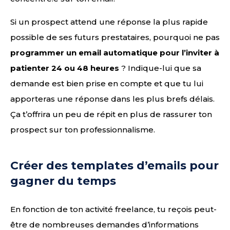
Si un prospect attend une réponse la plus rapide
possible de ses futurs prestataires, pourquoi ne pas
programmer un email automatique pour l’inviter à
patienter 24 ou 48 heures
? Indique-lui que sa
demande est bien prise en compte et que tu lui
apporteras une réponse dans les plus brefs délais.
Ça t’offrira un peu de répit en plus de rassurer ton
prospect sur ton professionnalisme.
Créer des templates d’emails pour
gagner du temps
En fonction de ton activité freelance, tu reçois peut-
être de nombreuses demandes d’informations