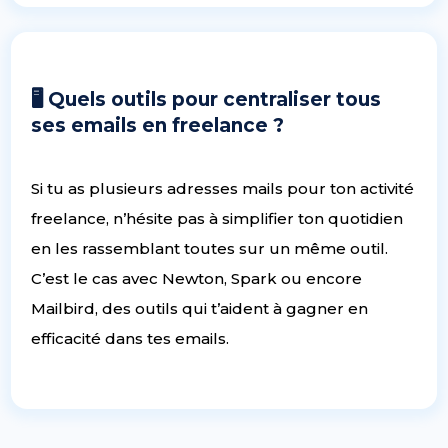
🖥 Quels outils pour centraliser tous
ses emails en freelance ?
Si tu as plusieurs adresses mails pour ton activité
freelance, n’hésite pas à simplifier ton quotidien
en les rassemblant toutes sur un même outil.
C’est le cas avec Newton, Spark ou encore
Mailbird, des outils qui t’aident à gagner en
efficacité dans tes emails.