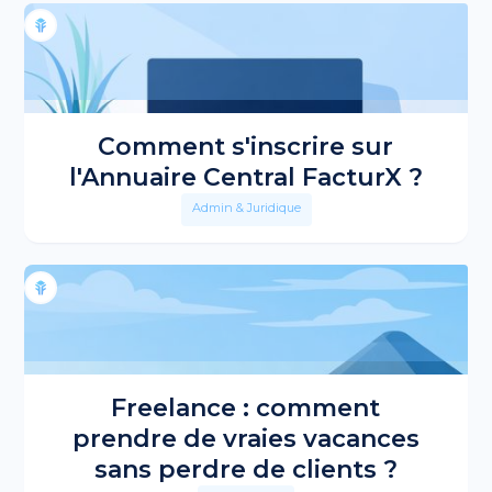
Comment s'inscrire sur
l'Annuaire Central FacturX ?
Admin & Juridique
Freelance : comment
prendre de vraies vacances
sans perdre de clients ?