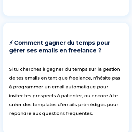
⚡️ Comment gagner du temps pour
gérer ses emails en freelance ?
Si tu cherches à gagner du temps sur la gestion
de tes emails en tant que freelance, n’hésite pas
à programmer un email automatique pour
inviter tes prospects à patienter, ou encore à te
créer des templates d’emails pré-rédigés pour
répondre aux questions fréquentes.