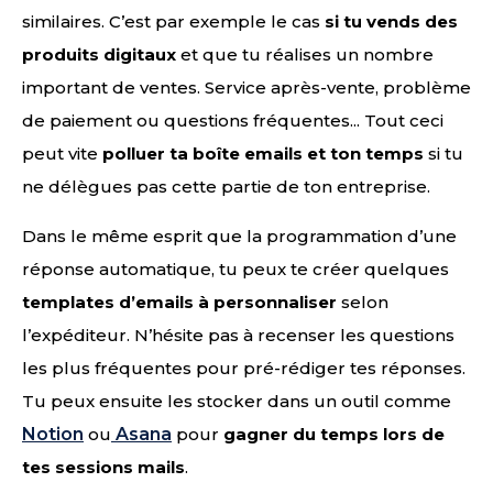
similaires. C’est par exemple le cas
si tu vends des
produits digitaux
et que tu réalises un nombre
important de ventes. Service après-vente, problème
de paiement ou questions fréquentes... Tout ceci
peut vite
polluer ta boîte emails et ton temps
si tu
ne délègues pas cette partie de ton entreprise.
Dans le même esprit que la programmation d’une
réponse automatique, tu peux te créer quelques
templates d’emails à personnaliser
selon
l’expéditeur. N’hésite pas à recenser les questions
les plus fréquentes pour pré-rédiger tes réponses.
Tu peux ensuite les stocker dans un outil comme
Notion
ou
Asana
pour
gagner du temps lors de
tes sessions mails
.