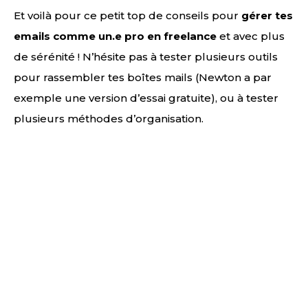
Et voilà pour ce petit top de conseils pour
gérer tes
emails comme un.e pro en freelance
et avec plus
de sérénité ! N’hésite pas à tester plusieurs outils
pour rassembler tes boîtes mails (Newton a par
exemple une version d’essai gratuite), ou à tester
plusieurs méthodes d’organisation.