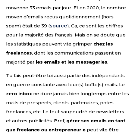
moyenne 33 emails par jour. Et en 2020, le nombre
moyen d’emails reçus quotidiennement (hors
spam) était de 39 (
source
). Ça, ce sont les chiffres
pour la majorité des français. Mais on se doute que
les statistiques peuvent vite grimper
chez les
freelances
, dont les communications passent en
majorité par
les emails et les messageries
.
Tu fais peut-être toi aussi partie des indépendants
en guerre constante avec leur(s) boîte(s) mails. Le
zero inbox
ne dure jamais bien longtemps entre les
mails de prospects, clients, partenaires, potes
freelances, etc. Le tout saupoudré de newsletters
et autres publicités. Bref,
gérer ses emails en tant
que freelance ou entrepreneur.e
peut vite être