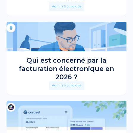
Admin & Juridique
Qui est concerné par la
facturation électronique en
2026 ?
Admin & Juridique