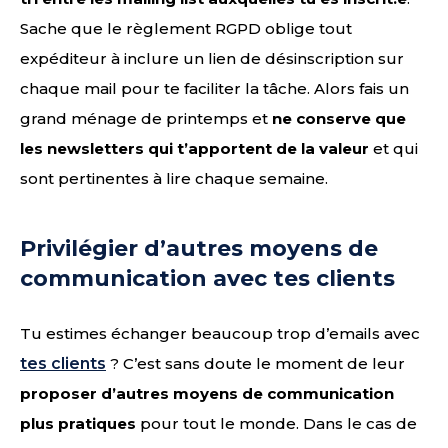
Sache que le règlement RGPD oblige tout
expéditeur à inclure un lien de désinscription sur
chaque mail pour te faciliter la tâche. Alors fais un
grand ménage de printemps et
ne conserve que
les newsletters qui t’apportent de la valeur
et qui
sont pertinentes à lire chaque semaine.
Privilégier d’autres moyens de
communication avec tes clients
Tu estimes échanger beaucoup trop d’emails avec
tes clients
? C’est sans doute le moment de leur
proposer d’autres moyens de communication
plus pratiques
pour tout le monde. Dans le cas de