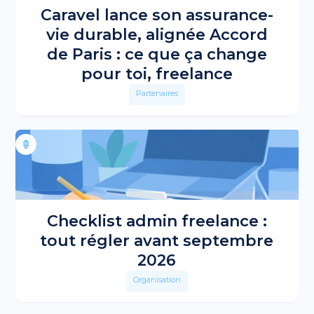
Caravel lance son assurance-
vie durable, alignée Accord
de Paris : ce que ça change
pour toi, freelance
Partenaires
Checklist admin freelance :
tout régler avant septembre
2026
Organisation