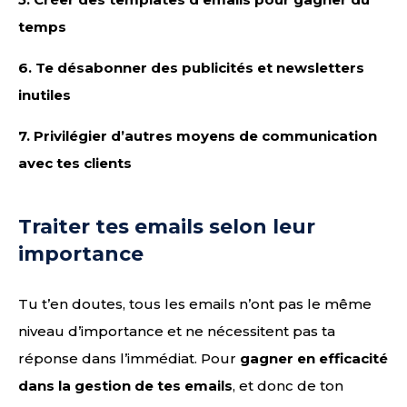
temps
6.
Te désabonner des publicités et newsletters
inutiles
7.
Privilégier d’autres moyens de communication
avec tes clients
Traiter tes emails selon leur
importance
Tu t’en doutes, tous les emails n’ont pas le même
niveau d’importance et ne nécessitent pas ta
réponse dans l’immédiat. Pour
gagner en efficacité
dans la gestion de tes emails
, et donc de ton