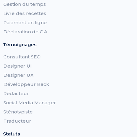
Gestion du temps
Livre des recettes
Paiement en ligne
Déclaration de C.A
Témoignages
Consultant SEO
Designer UI
Designer UX
Développeur Back
Rédacteur
Social Media Manager
Sténotypiste
Traducteur
Statuts