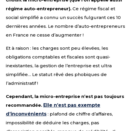
régime auto-entrepreneur).
Ce régime fiscal et
social simplifié a connu un succès fulgurant ces 10
dernières années. Le nombre d’auto-entrepreneurs
en France ne cesse d’augmenter !
Et à raison : les charges sont peu élevées, les
obligations comptables et fiscales sont quasi-
inexistantes, la gestion de l’entreprise est ultra
simplifiée… Le statut rêvé des phobiques de
l’administratif !
Cependant, la micro-entreprise n’est pas toujours
recommandée.
Elle n’est pas exempte
d’inconvénients
: plafond de chiffre d’affaires,
impossibilité de déduire les charges, pas