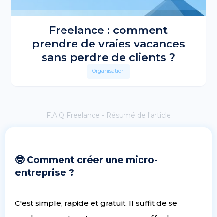
Freelance : comment
prendre de vraies vacances
sans perdre de clients ?
Organisation
F.A.Q Freelance - Résumé de l'article
🤓 Comment créer une micro-
entreprise ?
C'est simple, rapide et gratuit. Il suffit de se