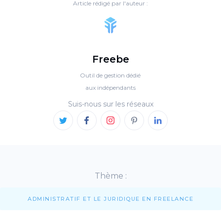
Article rédigé par l'auteur :
Freebe
Outil de gestion dédié
aux indépendants
Suis-nous sur les réseaux
Thème :
ADMINISTRATIF ET LE JURIDIQUE EN FREELANCE