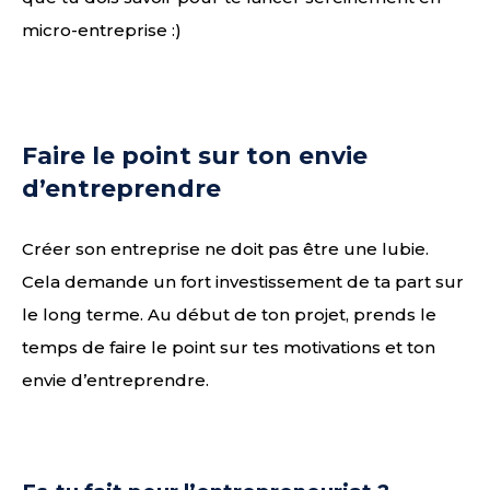
micro-entreprise :)
Faire le point sur ton envie
d’entreprendre
Créer son entreprise ne doit pas être une lubie.
Cela demande un fort investissement de ta part sur
le long terme. Au début de ton projet, prends le
temps de faire le point sur tes motivations et ton
envie d’entreprendre.