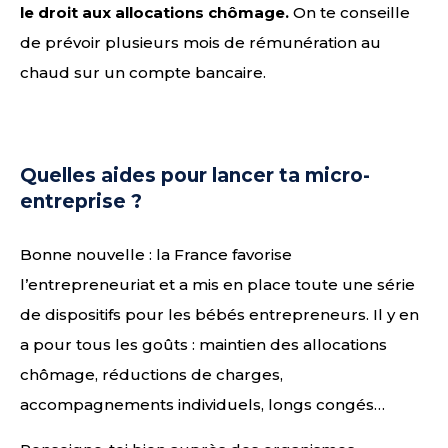
le droit aux allocations chômage.
On te conseille
de prévoir plusieurs mois de rémunération au
chaud sur un compte bancaire.
Quelles aides pour lancer ta micro-
entreprise ?
Bonne nouvelle : la France favorise
l’entrepreneuriat et a mis en place toute une série
de dispositifs pour les bébés entrepreneurs. Il y en
a pour tous les goûts : maintien des allocations
chômage, réductions de charges,
accompagnements individuels, longs congés…