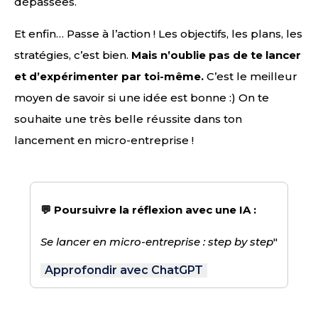
dépassées.
Et enfin… Passe à l’action ! Les objectifs, les plans, les
stratégies, c’est bien.
Mais n’oublie pas de te lancer
et d’expérimenter par toi-même.
C’est le meilleur
moyen de savoir si une idée est bonne :) On te
souhaite une très belle réussite dans ton
lancement en micro-entreprise !
💬 Poursuivre la réflexion avec une IA :
Se lancer en micro-entreprise : step by step
"
Approfondir avec ChatGPT