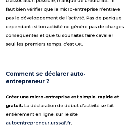
d’association possible, manque de crédibilité… Il
faut bien vérifier que la micro-entreprise n’entrave
pas le développement de l’activité. Pas de panique
cependant : si ton activité ne génère pas de charges
conséquentes et que tu souhaites faire cavalier
seul les premiers temps, c’est OK.
Comment se déclarer auto-
entrepreneur ?
Créer une micro-entreprise est simple, rapide et
gratuit.
La déclaration de début d’activité se fait
entièrement en ligne, sur le site
autoentrepreneur.urssaf.fr
.