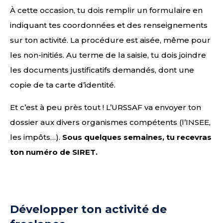
À cette occasion, tu dois remplir un formulaire en
indiquant tes coordonnées et des renseignements
sur ton activité. La procédure est aisée, même pour
les non-initiés. Au terme de la saisie, tu dois joindre
les documents justificatifs demandés, dont une
copie de ta carte d’identité.
Et c’est à peu près tout ! L’URSSAF va envoyer ton
dossier aux divers organismes compétents (l’INSEE,
les impôts…).
Sous quelques semaines, tu recevras
ton numéro de SIRET.
Développer ton activité de