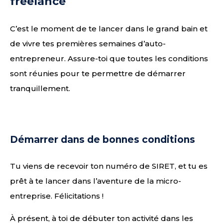
freelance
C’est le moment de te lancer dans le grand bain et
de vivre tes premières semaines d’auto-
entrepreneur. Assure-toi que toutes les conditions
sont réunies pour te permettre de démarrer
tranquillement.
Démarrer dans de bonnes conditions
Tu viens de recevoir ton numéro de SIRET, et tu es
prêt à te lancer dans l’aventure de la micro-
entreprise. Félicitations !
À présent, à toi de débuter ton activité dans les