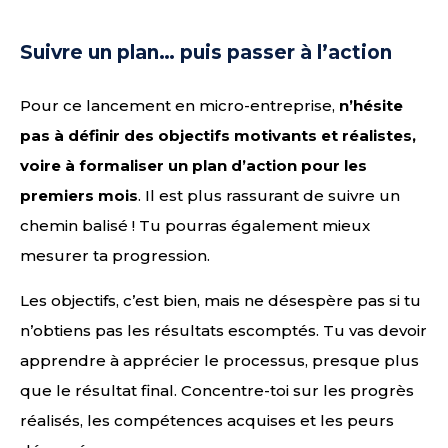
Suivre un plan… puis passer à l’action
Pour ce lancement en micro-entreprise,
n’hésite
pas à définir des objectifs motivants et réalistes,
voire à formaliser un plan d’action pour les
premiers mois
. Il est plus rassurant de suivre un
chemin balisé ! Tu pourras également mieux
mesurer ta progression.
Les objectifs, c’est bien, mais ne désespère pas si tu
n’obtiens pas les résultats escomptés. Tu vas devoir
apprendre à apprécier le processus, presque plus
que le résultat final. Concentre-toi sur les progrès
réalisés, les compétences acquises et les peurs