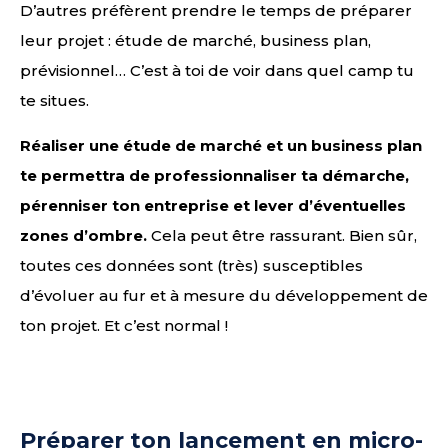
D’autres préfèrent prendre le temps de préparer
leur projet : étude de marché, business plan,
prévisionnel… C’est à toi de voir dans quel camp tu
te situes.
Réaliser une étude de marché et un business plan
te permettra de professionnaliser ta démarche,
pérenniser ton entreprise et lever d’éventuelles
zones d’ombre.
Cela peut être rassurant. Bien sûr,
toutes ces données sont (très) susceptibles
d’évoluer au fur et à mesure du développement de
ton projet. Et c’est normal !
Préparer ton lancement en micro-