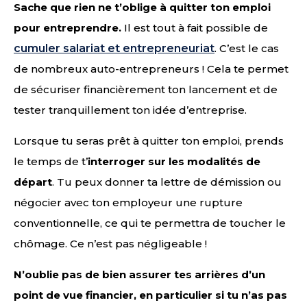
Sache que rien ne t’oblige à quitter ton emploi
pour entreprendre.
Il est tout à fait possible de
cumuler salariat et entrepreneuriat
. C’est le cas
de nombreux auto-entrepreneurs ! Cela te permet
de sécuriser financièrement ton lancement et de
tester tranquillement ton idée d’entreprise.
Lorsque tu seras prêt à quitter ton emploi, prends
le temps de t’
interroger sur les modalités de
départ
. Tu peux donner ta lettre de démission ou
négocier avec ton employeur une rupture
conventionnelle, ce qui te permettra de toucher le
chômage. Ce n’est pas négligeable !
N’oublie pas de bien assurer tes arrières d’un
point de vue financier, en particulier si tu n’as pas