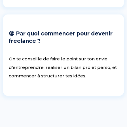
😫 Par quoi commencer pour devenir
freelance ?
On te conseille de faire le point sur ton envie
d'entreprendre, réaliser un bilan pro et perso, et
commencer à structurer tes idées.