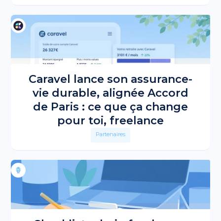
Caravel lance son assurance-
vie durable, alignée Accord
de Paris : ce que ça change
pour toi, freelance
Partenaires