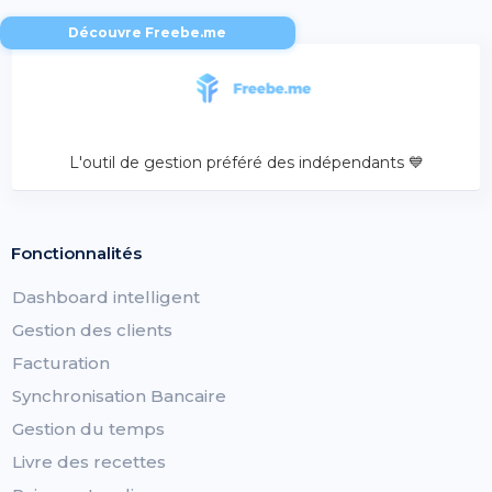
Découvre Freebe.me
L'outil de gestion préféré des indépendants 💙
Fonctionnalités
Dashboard intelligent
Gestion des clients
Facturation
Synchronisation Bancaire
Gestion du temps
Livre des recettes