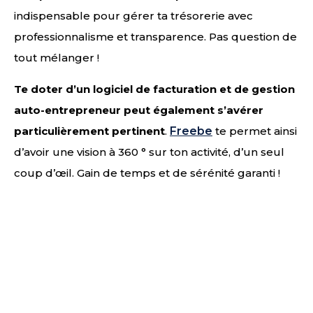
indispensable pour gérer ta trésorerie avec
professionnalisme et transparence. Pas question de
tout mélanger !
Te doter d’un logiciel de facturation et de gestion
auto-entrepreneur peut également s’avérer
particulièrement pertinent
.
Freebe
te permet ainsi
d’avoir une vision à 360 ° sur ton activité, d’un seul
coup d’œil. Gain de temps et de sérénité garanti !