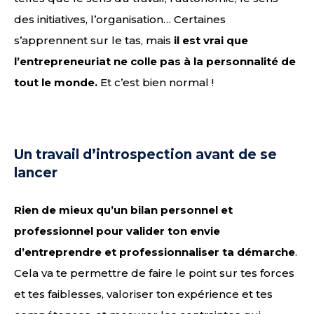
des initiatives, l’organisation… Certaines
s’apprennent sur le tas, mais
il est vrai que
l’entrepreneuriat ne colle pas à la personnalité de
tout le monde.
Et c’est bien normal !
Un travail d’introspection avant de se
lancer
Rien de mieux qu’un bilan personnel et
professionnel pour valider ton envie
d’entreprendre et professionnaliser ta démarche
.
Cela va te permettre de faire le point sur tes forces
et tes faiblesses, valoriser ton expérience et tes