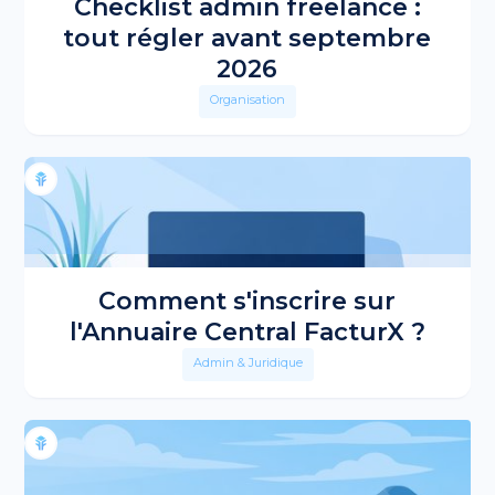
Checklist admin freelance :
tout régler avant septembre
2026
Organisation
Comment s'inscrire sur
l'Annuaire Central FacturX ?
Admin & Juridique