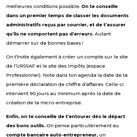
meilleures conditions possible.
On te conseille
dans un premier temps de classer les documents
administratifs reçus par courrier, et de t’assurer
qu’ils ne comportent pas d’erreurs.
Autant
démarrer sur de bonnes bases !
On t’invite également à créer un compte sur le site
de l’URSSAF et le site des Impôts (espace
Professionnel). Note dans ton agenda la date de ta
première déclaration de chiffre d’affaires. Celle-ci
intervient 90 jours au minimum après la date de
création de ta micro-entreprise.
Enfin, on te conseille de t’entourer dès le départ
des bons outils.
On pense particulièrement au
compte bancaire auto-entrepreneur,
un