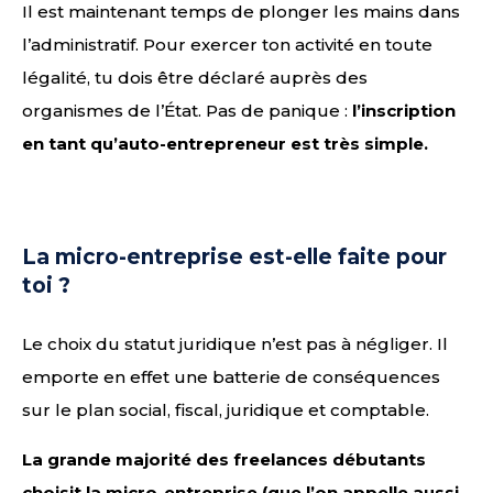
Il est maintenant temps de plonger les mains dans
l’administratif. Pour exercer ton activité en toute
légalité, tu dois être déclaré auprès des
organismes de l’État. Pas de panique :
l’inscription
en tant qu’auto-entrepreneur est très simple.
La micro-entreprise est-elle faite pour
toi ?
Le choix du statut juridique n’est pas à négliger. Il
emporte en effet une batterie de conséquences
sur le plan social, fiscal, juridique et comptable.
La grande majorité des freelances débutants
choisit la micro-entreprise (que l’on appelle aussi