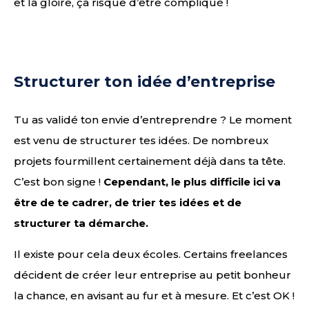
et la gloire, ça risque d’être compliqué !
Structurer ton idée d’entreprise
Tu as validé ton envie d’entreprendre ? Le moment
est venu de structurer tes idées. De nombreux
projets fourmillent certainement déjà dans ta tête.
C’est bon signe !
Cependant, le plus difficile ici va
être de te cadrer, de trier tes idées et de
structurer ta démarche.
Il existe pour cela deux écoles. Certains freelances
décident de créer leur entreprise au petit bonheur
la chance, en avisant au fur et à mesure. Et c’est OK !