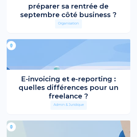
préparer sa rentrée de
septembre côté business ?
Organisation
E-invoicing et e-reporting :
quelles différences pour un
freelance ?
Admin & Juridique