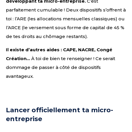
développant ta micro-entreprise.
C’est
parfaitement cumulable ! Deux dispositifs s’offrent à
toi : l’ARE (les allocations mensuelles classiques) ou
l’ARCE (le versement sous forme de capital de 45 %
de tes droits au chômage restants).
Il existe d’autres aides : CAPE, NACRE, Congé
Création…
À toi de bien te renseigner ! Ce serait
dommage de passer à côté de dispositifs
avantageux.
Lancer officiellement ta micro-
entreprise