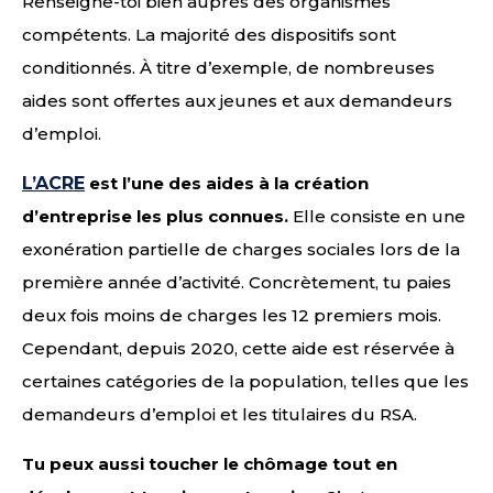
Renseigne-toi bien auprès des organismes
compétents. La majorité des dispositifs sont
conditionnés. À titre d’exemple, de nombreuses
aides sont offertes aux jeunes et aux demandeurs
d’emploi.
L’ACRE
est l’une des aides à la création
d’entreprise les plus connues.
Elle consiste en une
exonération partielle de charges sociales lors de la
première année d’activité. Concrètement, tu paies
deux fois moins de charges les 12 premiers mois.
Cependant, depuis 2020, cette aide est réservée à
certaines catégories de la population, telles que les
demandeurs d’emploi et les titulaires du RSA.
Tu peux aussi toucher le chômage tout en