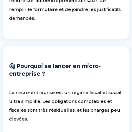
rendre sur autoentrepreneur.urssaf.fr, de
remplir le formulaire et de joindre les justificatifs
demandés.
🤔 Pourquoi se lancer en micro-
entreprise ?
La micro-entreprise est un régime fiscal et social
ultra simplifié. Les obligations comptables et
fiscales sont très résiduelles, et les charges peu
élevées.