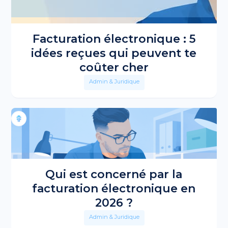
Facturation électronique : 5
idées reçues qui peuvent te
coûter cher
Admin & Juridique
Qui est concerné par la
facturation électronique en
2026 ?
Admin & Juridique