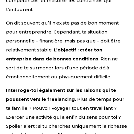
compétences, et mesurer les contraintes qui
t’entourent.
On dit souvent qu’il n’existe pas de bon moment
pour entreprendre. Cependant, ta situation
personnelle – financière, mais pas que – doit être
relativement stable.
L’objectif : créer ton
entreprise dans de bonnes conditions
. Rien ne
sert de te surmener lors d’une période déjà
émotionnellement ou physiquement difficile.
Interroge-toi également sur les raisons qui te
poussent vers le freelancing.
Plus de temps pour
ta famille ? Pouvoir voyager tout en travaillant ?
Exercer une activité qui a enfin du sens pour toi ?
Spoiler alert : si tu cherches uniquement la richesse