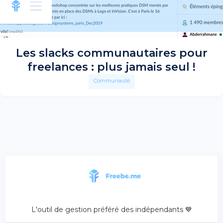
Les slacks communautaires pour
freelances : plus jamais seul !
Communauté
L'outil de gestion préféré des indépendants 💙