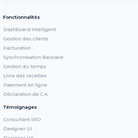
Fonctionnalités
Dashboard intelligent
Gestion des clients
Facturation
Synchronisation Bancaire
Gestion du temps
Livre des recettes
Paiement en ligne
Déclaration de C.A
Témoignages
Consultant SEO
Designer UI
Designer UX