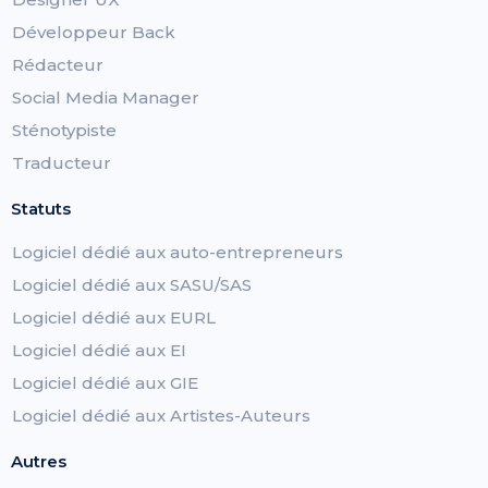
Développeur Back
Rédacteur
Social Media Manager
Sténotypiste
Traducteur
Statuts
Logiciel dédié aux auto-entrepreneurs
Logiciel dédié aux SASU/SAS
Logiciel dédié aux EURL
Logiciel dédié aux EI
Logiciel dédié aux GIE
Logiciel dédié aux Artistes-Auteurs
Autres