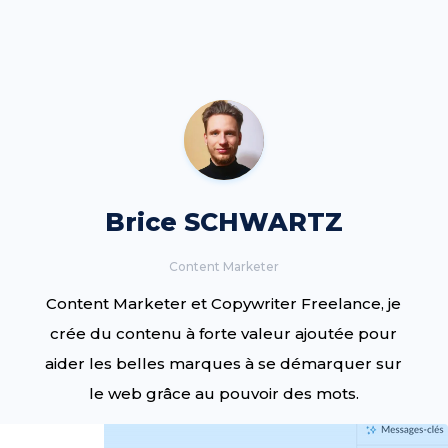
Brice SCHWARTZ
Content Marketer
Content Marketer et Copywriter Freelance, je
crée du contenu à forte valeur ajoutée pour
aider les belles marques à se démarquer sur
le web grâce au pouvoir des mots.