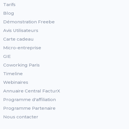
Tarifs
Blog
Démonstration Freebe
Avis Utilisateurs
Carte cadeau
Micro-entreprise
GIE
Coworking Paris
Timeline
Webinaires
Annuaire Central FacturX
Programme d'affiliation
Programme Partenaire
Nous contacter