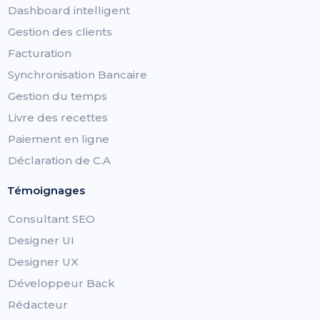
Dashboard intelligent
Gestion des clients
Facturation
Synchronisation Bancaire
Gestion du temps
Livre des recettes
Paiement en ligne
Déclaration de C.A
Témoignages
Consultant SEO
Designer UI
Designer UX
Développeur Back
Rédacteur