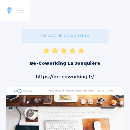
ESPACE DE COWORKING
Be-Coworking La Jonquière
https://be-coworking.fr/