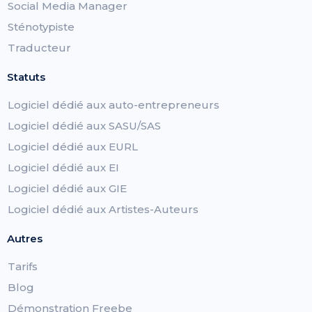
Social Media Manager
Sténotypiste
Traducteur
Statuts
Logiciel dédié aux auto-entrepreneurs
Logiciel dédié aux SASU/SAS
Logiciel dédié aux EURL
Logiciel dédié aux EI
Logiciel dédié aux GIE
Logiciel dédié aux Artistes-Auteurs
Autres
Tarifs
Blog
Démonstration Freebe