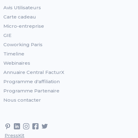
Avis Utilisateurs
Carte cadeau
Micro-entreprise
GIE
Coworking Paris
Timeline
Webinaires
Annuaire Central FacturX
Programme d'affiliation
Programme Partenaire
Nous contacter
PressKit