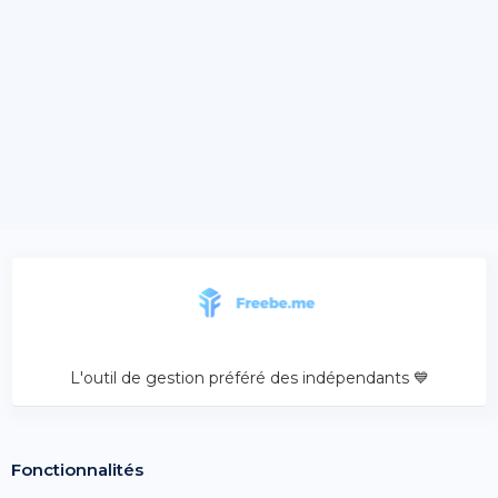
L'outil de gestion préféré des indépendants 💙
Fonctionnalités