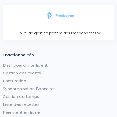
L'outil de gestion préféré des indépendants 💙
Fonctionnalités
Dashboard intelligent
Gestion des clients
Facturation
Synchronisation Bancaire
Gestion du temps
Livre des recettes
Paiement en ligne