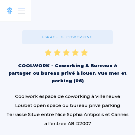
ESPACE DE COWORKING
COOLWORK - Coworking & Bureaux à
partager ou bureau privé à louer, vue mer et
parking (06)
Coolwork espace de coworking à Villeneuve
Loubet open space ou bureau privé parking
Terrasse Situé entre Nice Sophia Antipolis et Cannes
à l'entrée A8 D2007