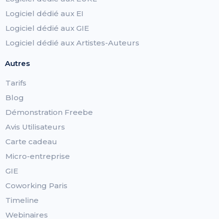
Logiciel dédié aux EI
Logiciel dédié aux GIE
Logiciel dédié aux Artistes-Auteurs
Autres
Tarifs
Blog
Démonstration Freebe
Avis Utilisateurs
Carte cadeau
Micro-entreprise
GIE
Coworking Paris
Timeline
Webinaires