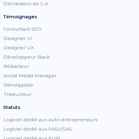
Déclaration de C.A
Témoignages
Consultant SEO
Designer UI
Designer UX
Développeur Back
Rédacteur
Social Media Manager
Sténotypiste
Traducteur
Statuts
Logiciel dédié aux auto-entrepreneurs
Logiciel dédié aux SASU/SAS
Logiciel dédié aux EURL