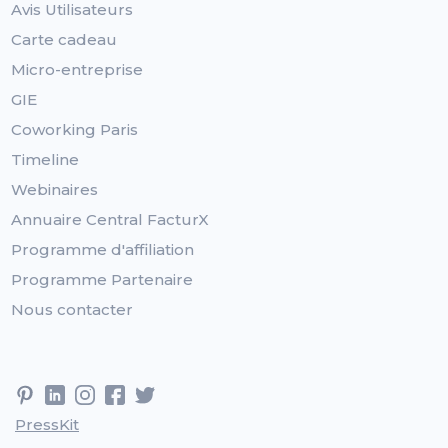
Avis Utilisateurs
Carte cadeau
Micro-entreprise
GIE
Coworking Paris
Timeline
Webinaires
Annuaire Central FacturX
Programme d'affiliation
Programme Partenaire
Nous contacter
PressKit