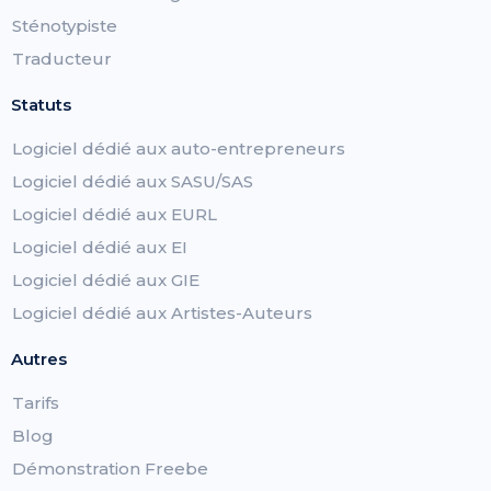
Sténotypiste
Traducteur
Statuts
Logiciel dédié aux auto-entrepreneurs
Logiciel dédié aux SASU/SAS
Logiciel dédié aux EURL
Logiciel dédié aux EI
Logiciel dédié aux GIE
Logiciel dédié aux Artistes-Auteurs
Autres
Tarifs
Blog
Démonstration Freebe