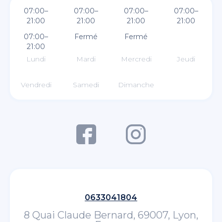
07:00–
07:00–
07:00–
07:00–
21:00
21:00
21:00
21:00
07:00–
Fermé
Fermé
21:00
Lundi
Mardi
Mercredi
Jeudi
Vendredi
Samedi
Dimanche
0633041804
8 Quai Claude Bernard, 69007, Lyon,