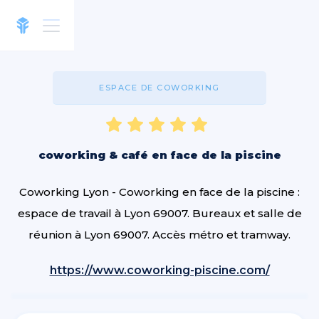
ESPACE DE COWORKING
coworking & café en face de la piscine
Coworking Lyon - Coworking en face de la piscine :
espace de travail à Lyon 69007. Bureaux et salle de
réunion à Lyon 69007. Accès métro et tramway.
https://www.coworking-piscine.com/