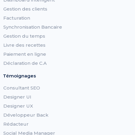
Gestion des clients
Facturation
Synchronisation Bancaire
Gestion du temps
Livre des recettes
Paiement en ligne
Déclaration de C.A
Témoignages
Consultant SEO
Designer UI
Designer UX
Développeur Back
Rédacteur
Social Media Manager