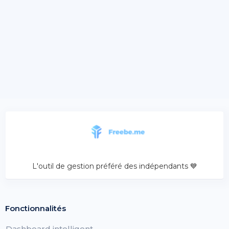
L'outil de gestion préféré des indépendants 💙
Fonctionnalités
Dashboard intelligent