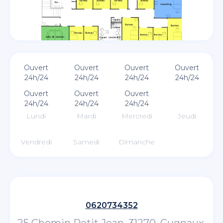
Ouvert
Ouvert
Ouvert
Ouvert
24h/24
24h/24
24h/24
24h/24
Ouvert
Ouvert
Ouvert
24h/24
24h/24
24h/24
Lundi
Mardi
Mercredi
Jeudi
Vendredi
Samedi
Dimanche
0620734352