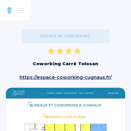
ESPACE DE COWORKING
Coworking Carré Tolosan
https://espace-coworking-cugnaux.fr/