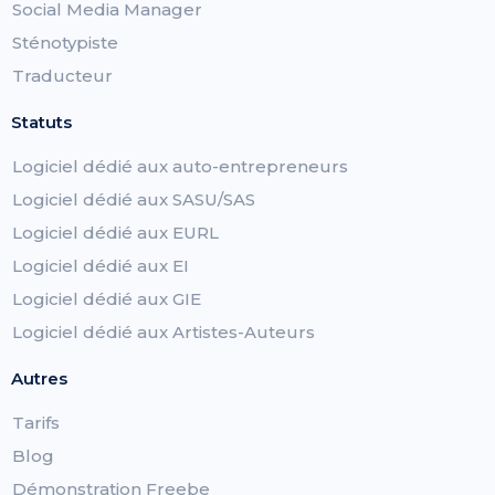
Social Media Manager
Sténotypiste
Traducteur
Statuts
Logiciel dédié aux auto-entrepreneurs
Logiciel dédié aux SASU/SAS
Logiciel dédié aux EURL
Logiciel dédié aux EI
Logiciel dédié aux GIE
Logiciel dédié aux Artistes-Auteurs
Autres
Tarifs
Blog
Démonstration Freebe