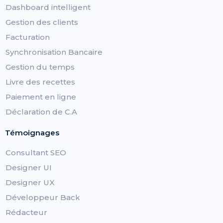
Dashboard intelligent
Gestion des clients
Facturation
Synchronisation Bancaire
Gestion du temps
Livre des recettes
Paiement en ligne
Déclaration de C.A
Témoignages
Consultant SEO
Designer UI
Designer UX
Développeur Back
Rédacteur