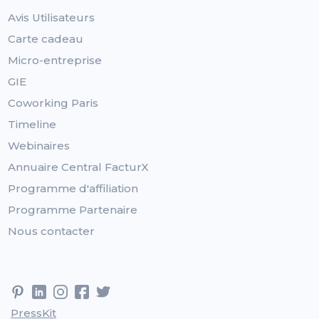
Avis Utilisateurs
Carte cadeau
Micro-entreprise
GIE
Coworking Paris
Timeline
Webinaires
Annuaire Central FacturX
Programme d'affiliation
Programme Partenaire
Nous contacter
PressKit