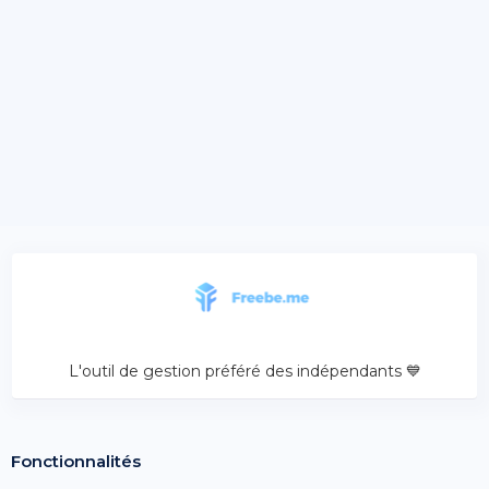
L'outil de gestion préféré des indépendants 💙
Fonctionnalités