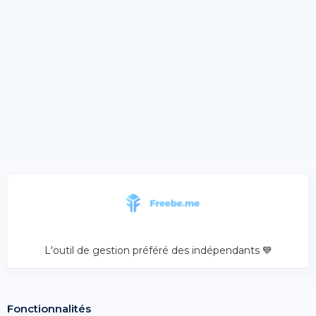
L'outil de gestion préféré des indépendants 💙
Fonctionnalités