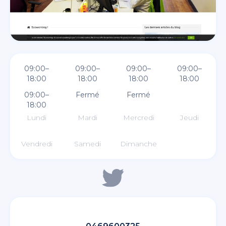
09:00–
09:00–
09:00–
09:00–
18:00
18:00
18:00
18:00
09:00–
Fermé
Fermé
18:00
Lundi
Mardi
Mercredi
Jeudi
Vendredi
Samedi
Dimanche