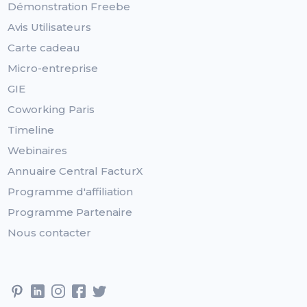
Démonstration Freebe
Avis Utilisateurs
Carte cadeau
Micro-entreprise
GIE
Coworking Paris
Timeline
Webinaires
Annuaire Central FacturX
Programme d'affiliation
Programme Partenaire
Nous contacter