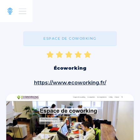
ESPACE DE COWORKING
Écoworking
https://www.ecoworking.fr/