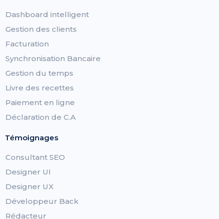
Dashboard intelligent
Gestion des clients
Facturation
Synchronisation Bancaire
Gestion du temps
Livre des recettes
Paiement en ligne
Déclaration de C.A
Témoignages
Consultant SEO
Designer UI
Designer UX
Développeur Back
Rédacteur