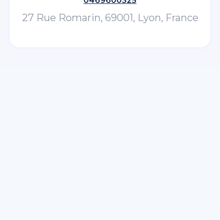
0469600325
27 Rue Romarin, 69001, Lyon, France