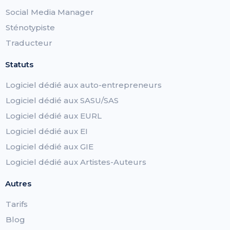
Social Media Manager
Sténotypiste
Traducteur
Statuts
Logiciel dédié aux auto-entrepreneurs
Logiciel dédié aux SASU/SAS
Logiciel dédié aux EURL
Logiciel dédié aux EI
Logiciel dédié aux GIE
Logiciel dédié aux Artistes-Auteurs
Autres
Tarifs
Blog