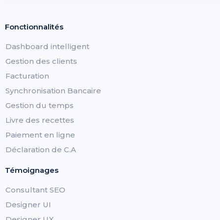
Fonctionnalités
Dashboard intelligent
Gestion des clients
Facturation
Synchronisation Bancaire
Gestion du temps
Livre des recettes
Paiement en ligne
Déclaration de C.A
Témoignages
Consultant SEO
Designer UI
Designer UX