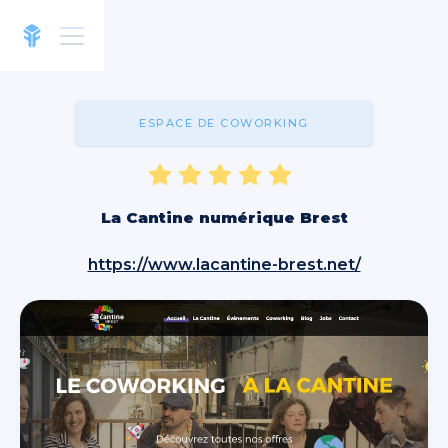
ESPACE DE COWORKING
La Cantine numérique Brest
https://www.lacantine-brest.net/