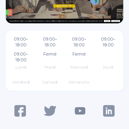
09:00–
09:00–
09:00–
09:00–
18:00
18:00
18:00
18:00
09:00–
Fermé
Fermé
18:00
Lundi
Mardi
Mercredi
Jeudi
Vendredi
Samedi
Dimanche