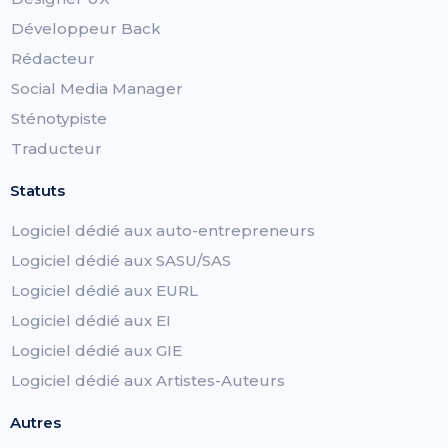
Développeur Back
Rédacteur
Social Media Manager
Sténotypiste
Traducteur
Statuts
Logiciel dédié aux auto-entrepreneurs
Logiciel dédié aux SASU/SAS
Logiciel dédié aux EURL
Logiciel dédié aux EI
Logiciel dédié aux GIE
Logiciel dédié aux Artistes-Auteurs
Autres