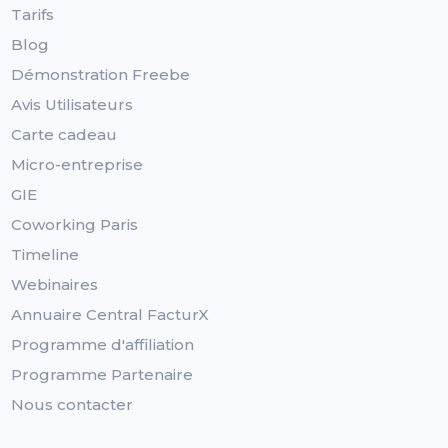
Tarifs
Blog
Démonstration Freebe
Avis Utilisateurs
Carte cadeau
Micro-entreprise
GIE
Coworking Paris
Timeline
Webinaires
Annuaire Central FacturX
Programme d'affiliation
Programme Partenaire
Nous contacter