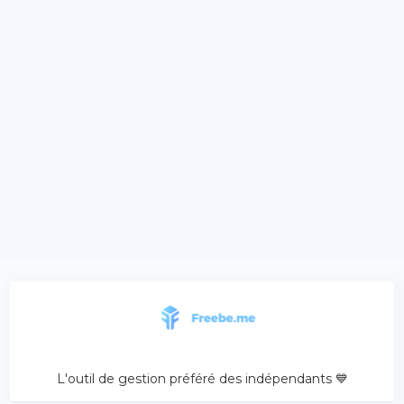
L'outil de gestion préféré des indépendants 💙