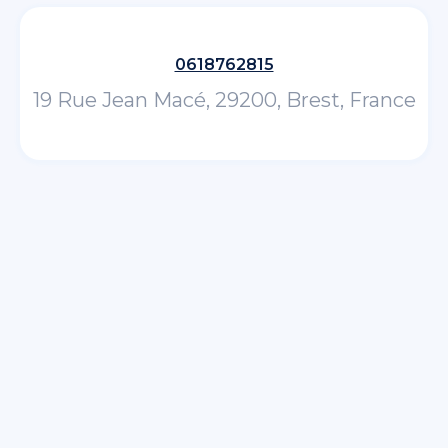
0618762815
19 Rue Jean Macé, 29200, Brest, France