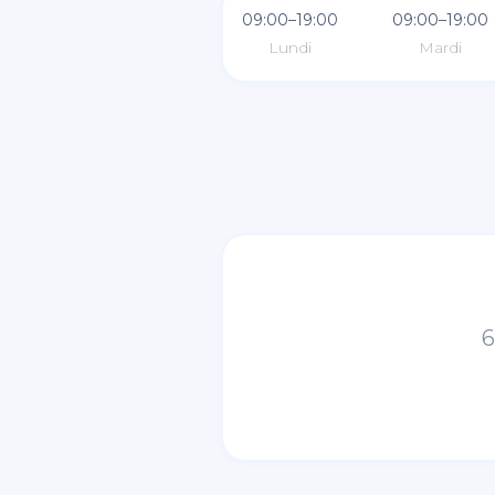
09:00–19:00
09:00–19:00
Lundi
Mardi
6