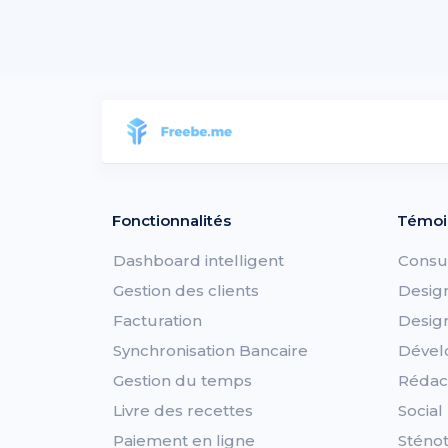
Fonctionnalités
Témoi
Dashboard intelligent
Consu
Gestion des clients
Desig
Facturation
Desig
Synchronisation Bancaire
Dével
Gestion du temps
Rédac
Livre des recettes
Socia
Paiement en ligne
Sténot