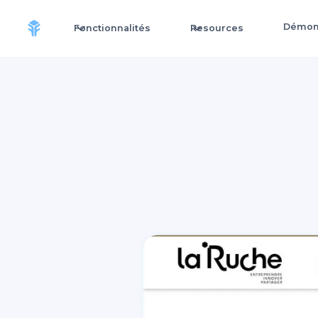
Démons
Fonctionnalités
Resources