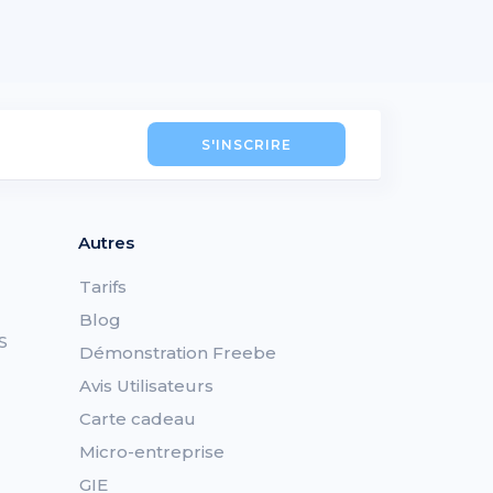
S'INSCRIRE
Autres
Tarifs
Blog
S
Démonstration Freebe
Avis Utilisateurs
Carte cadeau
Micro-entreprise
GIE