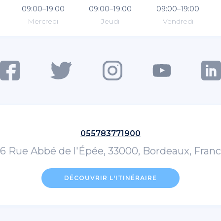
09:00–19:00
09:00–19:00
09:00–19:00
Mercredi
Jeudi
Vendredi
055783771900
6 Rue Abbé de l'Épée, 33000, Bordeaux, Fran
DÉCOUVRIR L'ITINÉRAIRE