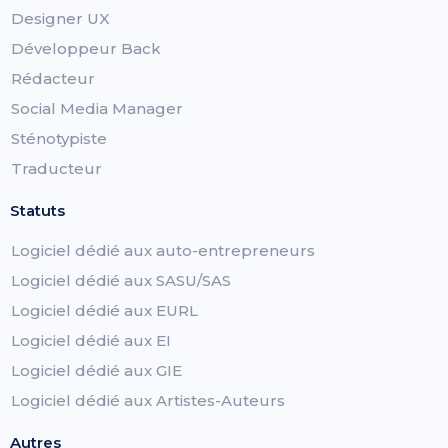
Designer UX
Développeur Back
Rédacteur
Social Media Manager
Sténotypiste
Traducteur
Statuts
Logiciel dédié aux auto-entrepreneurs
Logiciel dédié aux SASU/SAS
Logiciel dédié aux EURL
Logiciel dédié aux EI
Logiciel dédié aux GIE
Logiciel dédié aux Artistes-Auteurs
Autres