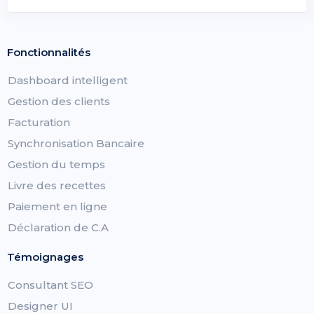
Fonctionnalités
Dashboard intelligent
Gestion des clients
Facturation
Synchronisation Bancaire
Gestion du temps
Livre des recettes
Paiement en ligne
Déclaration de C.A
Témoignages
Consultant SEO
Designer UI