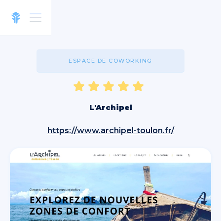
ESPACE DE COWORKING
L'Archipel
https://www.archipel-toulon.fr/