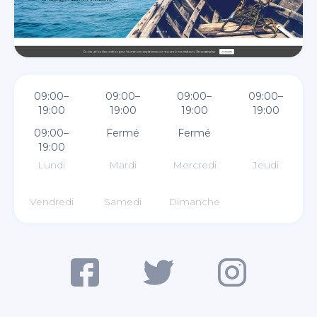
09:00–
09:00–
09:00–
09:00–
19:00
19:00
19:00
19:00
09:00–
Fermé
Fermé
19:00
Lundi
Mardi
Mercredi
Jeudi
Vendredi
Samedi
Dimanche