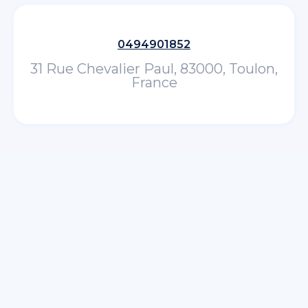
0494901852
31 Rue Chevalier Paul, 83000, Toulon,
France