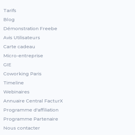
Tarifs
Blog
Démonstration Freebe
Avis Utilisateurs
Carte cadeau
Micro-entreprise
GIE
Coworking Paris
Timeline
Webinaires
Annuaire Central FacturX
Programme d'affiliation
Programme Partenaire
Nous contacter