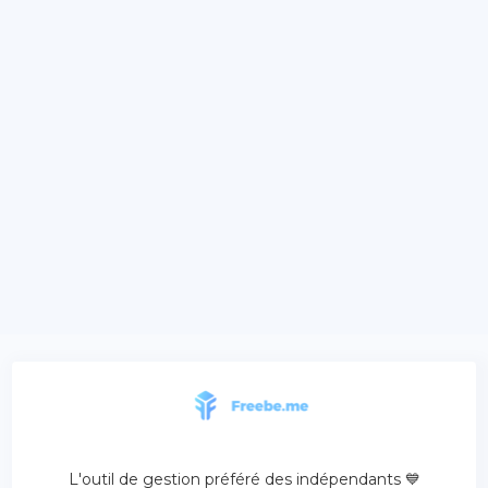
L'outil de gestion préféré des indépendants 💙