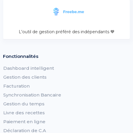
L'outil de gestion préféré des indépendants 💙
Fonctionnalités
Dashboard intelligent
Gestion des clients
Facturation
Synchronisation Bancaire
Gestion du temps
Livre des recettes
Paiement en ligne
Déclaration de C.A