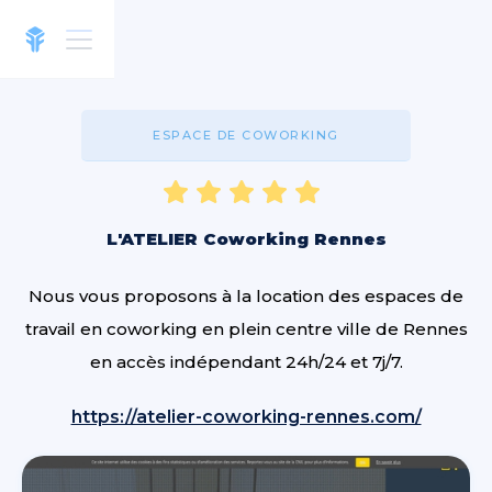
ESPACE DE COWORKING
L'ATELIER Coworking Rennes
Nous vous proposons à la location des espaces de
travail en coworking en plein centre ville de Rennes
en accès indépendant 24h/24 et 7j/7.
https://atelier-coworking-rennes.com/