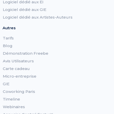
Logiciel dédié aux EI
Logiciel dédié aux GIE
Logiciel dédié aux Artistes-Auteurs
Autres
Tarifs
Blog
Démonstration Freebe
Avis Utilisateurs
Carte cadeau
Micro-entreprise
GIE
Coworking Paris
Timeline
Webinaires