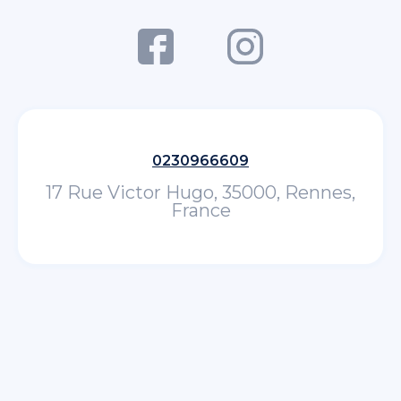
0230966609
17 Rue Victor Hugo, 35000, Rennes,
France