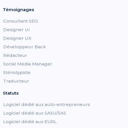
Témoignages
Consultant SEO
Designer UI
Designer UX
Développeur Back
Rédacteur
Social Media Manager
Sténotypiste
Traducteur
Statuts
Logiciel dédié aux auto-entrepreneurs
Logiciel dédié aux SASU/SAS
Logiciel dédié aux EURL