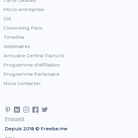
Carte cadeau
Micro-entreprise
GIE
Coworking Paris
Timeline
Webinaires
Annuaire Central FacturX
Programme d'affiliation
Programme Partenaire
Nous contacter
PressKit
Depuis 2018 © Freebe.me