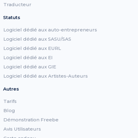
Traducteur
Statuts
Logiciel dédié aux auto-entrepreneurs
Logiciel dédié aux SASU/SAS
Logiciel dédié aux EURL
Logiciel dédié aux EI
Logiciel dédié aux GIE
Logiciel dédié aux Artistes-Auteurs
Autres
Tarifs
Blog
Démonstration Freebe
Avis Utilisateurs