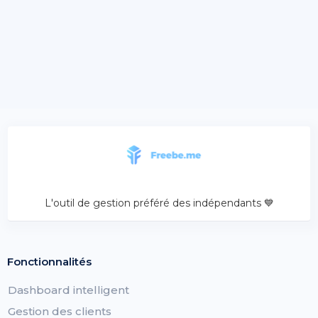
L'outil de gestion préféré des indépendants 💙
Fonctionnalités
Dashboard intelligent
Gestion des clients