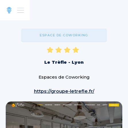
ESPACE DE COWORKING
Le Trèfle - Lyon
Espaces de Coworking
https://groupe-letrefle.fr/