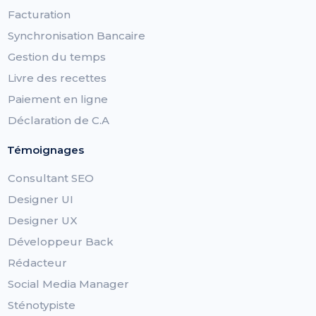
Facturation
Synchronisation Bancaire
Gestion du temps
Livre des recettes
Paiement en ligne
Déclaration de C.A
Témoignages
Consultant SEO
Designer UI
Designer UX
Développeur Back
Rédacteur
Social Media Manager
Sténotypiste