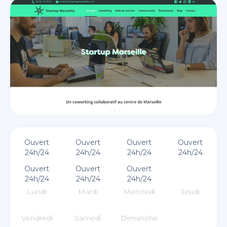
Ouvert
Ouvert
Ouvert
Ouvert
24h/24
24h/24
24h/24
24h/24
Ouvert
Ouvert
Ouvert
24h/24
24h/24
24h/24
Lundi
Mardi
Mercredi
Jeudi
Vendredi
Samedi
Dimanche