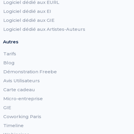
Logiciel dédié aux EURL
Logiciel dédié aux EI
Logiciel dédié aux GIE
Logiciel dédié aux Artistes-Auteurs
Autres
Tarifs
Blog
Démonstration Freebe
Avis Utilisateurs
Carte cadeau
Micro-entreprise
GIE
Coworking Paris
Timeline