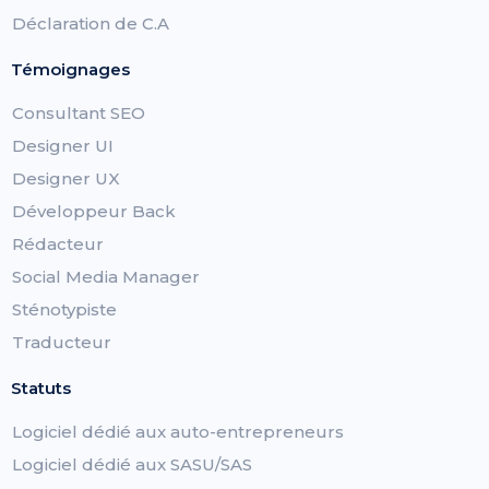
Déclaration de C.A
Témoignages
Consultant SEO
Designer UI
Designer UX
Développeur Back
Rédacteur
Social Media Manager
Sténotypiste
Traducteur
Statuts
Logiciel dédié aux auto-entrepreneurs
Logiciel dédié aux SASU/SAS