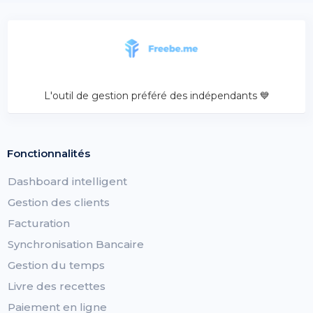
L'outil de gestion préféré des indépendants 💙
Fonctionnalités
Dashboard intelligent
Gestion des clients
Facturation
Synchronisation Bancaire
Gestion du temps
Livre des recettes
Paiement en ligne