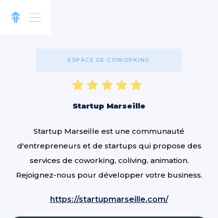
ESPACE DE COWORKING
Startup Marseille
Startup Marseille est une communauté
d'entrepreneurs et de startups qui propose des
services de coworking, coliving, animation.
Rejoignez-nous pour développer votre business.
https://startupmarseille.com/