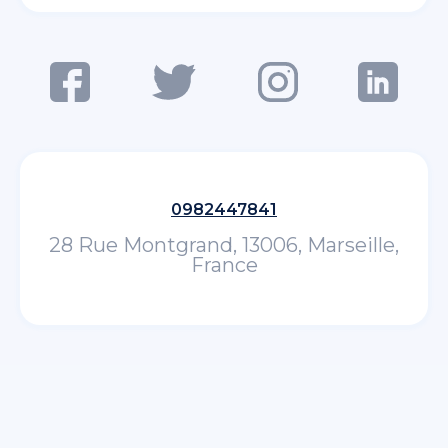
0982447841
28 Rue Montgrand, 13006, Marseille,
France