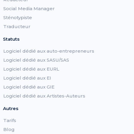
Social Media Manager
Sténotypiste
Traducteur
Statuts
Logiciel dédié aux auto-entrepreneurs
Logiciel dédié aux SASU/SAS
Logiciel dédié aux EURL
Logiciel dédié aux EI
Logiciel dédié aux GIE
Logiciel dédié aux Artistes-Auteurs
Autres
Tarifs
Blog