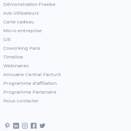
Démonstration Freebe
Avis Utilisateurs
Carte cadeau
Micro-entreprise
GIE
Coworking Paris
Timeline
Webinaires
Annuaire Central FacturX
Programme d'affiliation
Programme Partenaire
Nous contacter