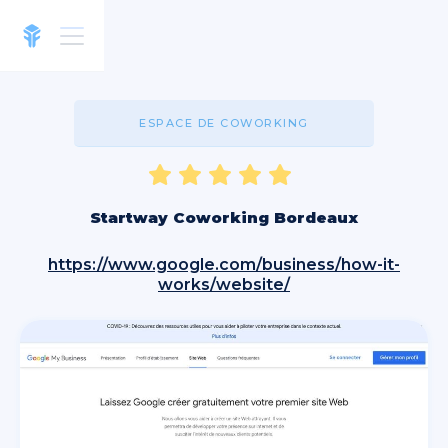
ESPACE DE COWORKING
Startway Coworking Bordeaux
https://www.google.com/business/how-it-
works/website/