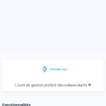
L'outil de gestion préféré des indépendants 💙
Fonctionnalités