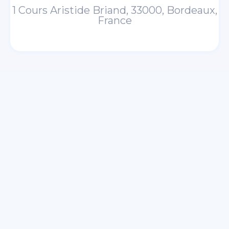
1 Cours Aristide Briand, 33000, Bordeaux,
France