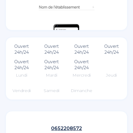
Ouvert
Ouvert
Ouvert
Ouvert
24h/24
24h/24
24h/24
24h/24
Ouvert
Ouvert
Ouvert
24h/24
24h/24
24h/24
Lundi
Mardi
Mercredi
Jeudi
Vendredi
Samedi
Dimanche
0652208572