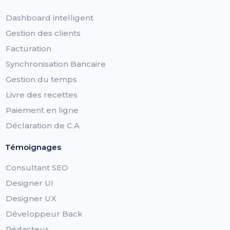
Dashboard intelligent
Gestion des clients
Facturation
Synchronisation Bancaire
Gestion du temps
Livre des recettes
Paiement en ligne
Déclaration de C.A
Témoignages
Consultant SEO
Designer UI
Designer UX
Développeur Back
Rédacteur