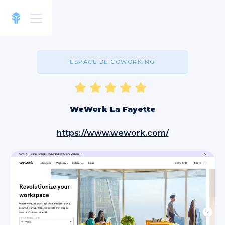
ESPACE DE COWORKING
WeWork La Fayette
https://www.wework.com/