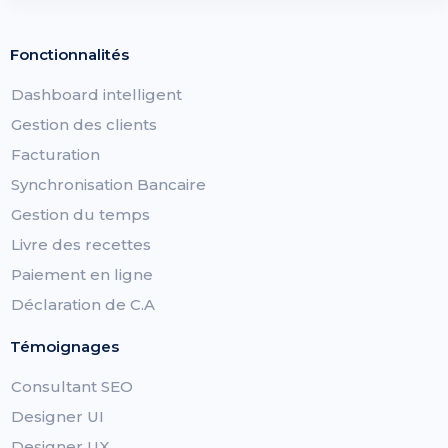
Fonctionnalités
Dashboard intelligent
Gestion des clients
Facturation
Synchronisation Bancaire
Gestion du temps
Livre des recettes
Paiement en ligne
Déclaration de C.A
Témoignages
Consultant SEO
Designer UI
Designer UX