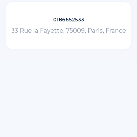
0186652533
33 Rue la Fayette, 75009, Paris, France