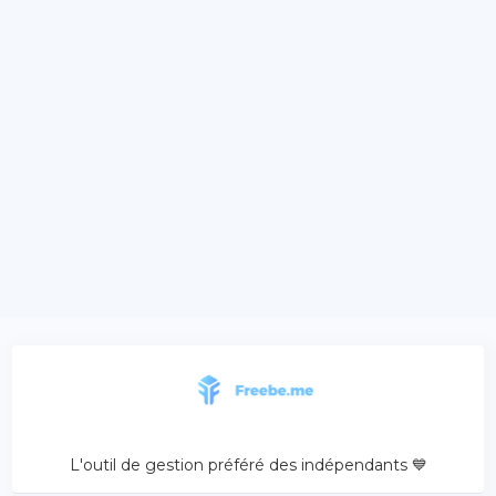
L'outil de gestion préféré des indépendants 💙