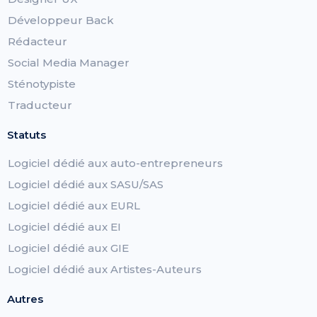
Développeur Back
Rédacteur
Social Media Manager
Sténotypiste
Traducteur
Statuts
Logiciel dédié aux auto-entrepreneurs
Logiciel dédié aux SASU/SAS
Logiciel dédié aux EURL
Logiciel dédié aux EI
Logiciel dédié aux GIE
Logiciel dédié aux Artistes-Auteurs
Autres