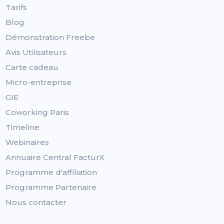
Tarifs
Blog
Démonstration Freebe
Avis Utilisateurs
Carte cadeau
Micro-entreprise
GIE
Coworking Paris
Timeline
Webinaires
Annuaire Central FacturX
Programme d'affiliation
Programme Partenaire
Nous contacter