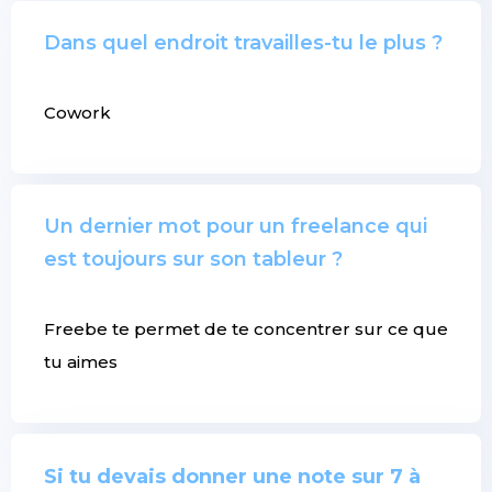
Dans quel endroit travailles-tu le plus ?
Cowork
Un dernier mot pour un freelance qui
est toujours sur son tableur ?
Freebe te permet de te concentrer sur ce que
tu aimes
Si tu devais donner une note sur 7 à