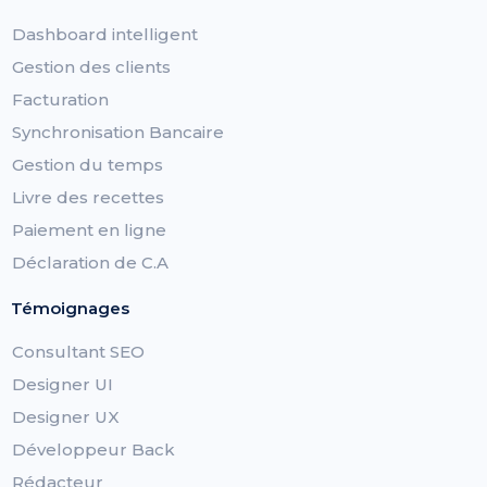
Dashboard intelligent
Gestion des clients
Facturation
Synchronisation Bancaire
Gestion du temps
Livre des recettes
Paiement en ligne
Déclaration de C.A
Témoignages
Consultant SEO
Designer UI
Designer UX
Développeur Back
Rédacteur