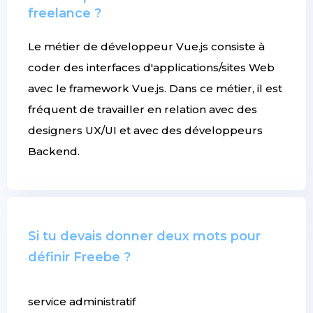
freelance ?
Le métier de développeur Vue.js consiste à
coder des interfaces d'applications/sites Web
avec le framework Vue.js. Dans ce métier, il est
fréquent de travailler en relation avec des
designers UX/UI et avec des développeurs
Backend.
Si tu devais donner deux mots pour
définir Freebe ?
service administratif