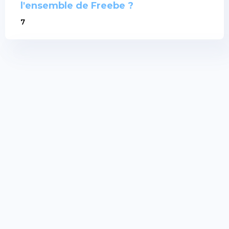
l'ensemble de Freebe ?
7