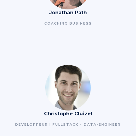
Jonathan Path
COACHING BUSINESS
Christophe Cluizel
DEVELOPPEUR | FULLSTACK - DATA-ENGINEER