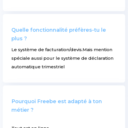
Quelle fonctionnalité préfères-tu le
plus ?
Le système de facturation/devis.Mais mention
spéciale aussi pour le système de déclaration
automatique trimestriel
Pourquoi Freebe est adapté à ton
métier ?