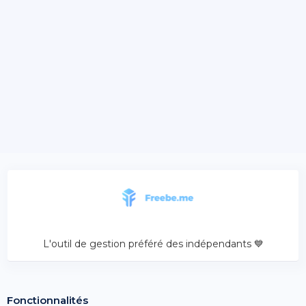
L'outil de gestion préféré des indépendants 💙
Fonctionnalités