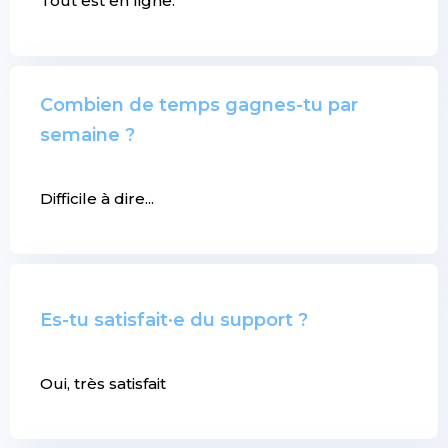
Tout est en ligne.
Combien de temps gagnes-tu par
semaine ?
Difficile à dire...
Es-tu satisfait·e du support ?
Oui, très satisfait