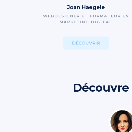
Joan Haegele
WEBDESIGNER ET FORMATEUR EN
MARKETING DIGITAL
DÉCOUVRIR
Découvre 