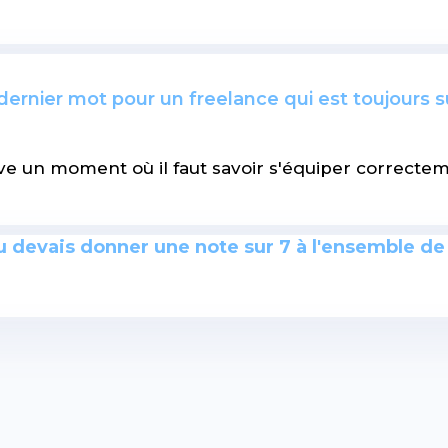
dernier mot pour un freelance qui est toujours s
ive un moment où il faut savoir s'équiper correcte
tu devais donner une note sur 7 à l'ensemble de