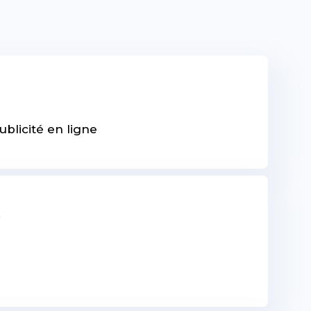
ublicité en ligne
?