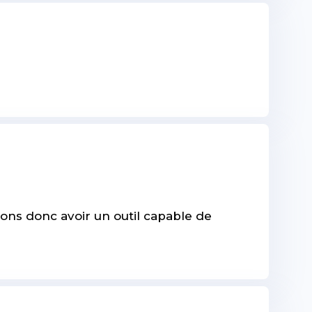
sions donc avoir un outil capable de