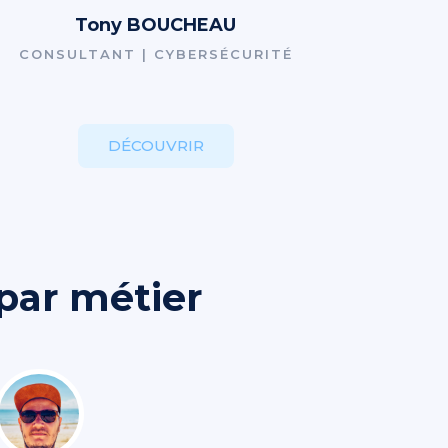
Tony BOUCHEAU
CONSULTANT | CYBERSÉCURITÉ
DÉCOUVRIR
par métier