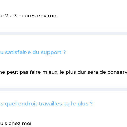
e 2 à 3 heures environ.
u satisfait·e du support ?
e peut pas faire mieux, le plus dur sera de conserv
 quel endroit travailles-tu le plus ?
uis chez moi