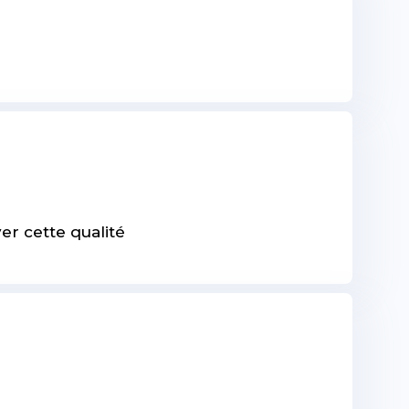
er cette qualité