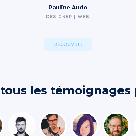
Pauline Audo
DESIGNER | WEB
DÉCOUVRIR
tous les témoignages 