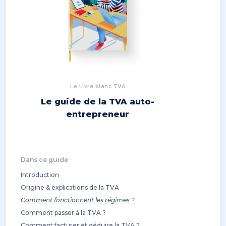
Le Livre blanc TVA
Le guide de la TVA auto-
entrepreneur
Dans ce guide
Introduction
Origine & explications de la TVA
Comment fonctionnent les régimes ?
Comment passer à la TVA ?
Comment facturer et déduire la TVA ?