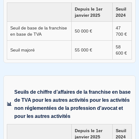
Depuis le 1er
Seuil
janvier 2025
2024
Seuil de base de la franchise
47
50 000 €
en base de TVA
700 €
58
Seuil majoré
55 000 €
600 €
Seuils de chiffre d’affaires de la franchise en base
de TVA pour les autres activités pour les activités
non réglementées de la profession d'avocat et
pour les autres activités
Depuis le 1er
Seuil
janvier 2025
2024