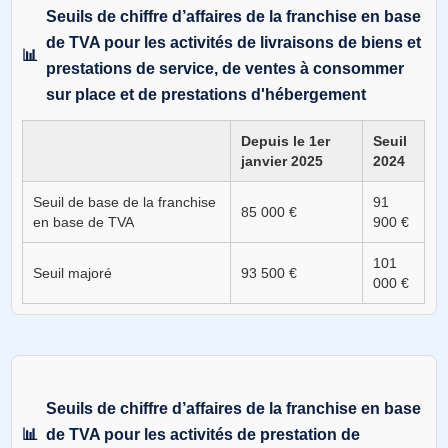
Seuils de chiffre d’affaires de la franchise en base
de TVA pour les activités de livraisons de biens et
prestations de service, de ventes à consommer
sur place et de prestations d'hébergement
Depuis le 1er
Seuil
janvier 2025
2024
Seuil de base de la franchise
91
85 000 €
en base de TVA
900 €
101
Seuil majoré
93 500 €
000 €
Seuils de chiffre d’affaires de la franchise en base
de TVA pour les activités de prestation de