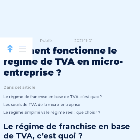
Publié :
2021-11-01
Comment fonctionne le
régime de TVA en micro-
entreprise ?
Dans cet article
Le régime de franchise en base de TVA, c’est quoi ?
Les seuils de TVA de la micro-entreprise
Le régime simplifié vs le régime réel : que choisir ?
Le régime de franchise en base
de TVA, c’est quoi ?