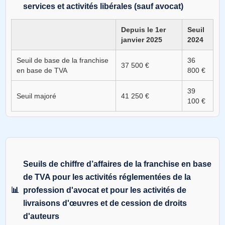
services et activités libérales (sauf avocat)
Depuis le 1er
Seuil
janvier 2025
2024
Seuil de base de la franchise
36
37 500 €
en base de TVA
800 €
39
Seuil majoré
41 250 €
100 €
Seuils de chiffre d’affaires de la franchise en base
de TVA pour les activités réglementées de la
profession d'avocat et pour les activités de
livraisons d'œuvres et de cession de droits
d'auteurs