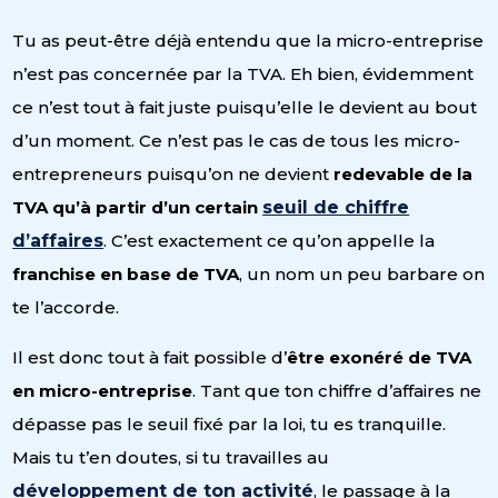
Tu as peut-être déjà entendu que la micro-entreprise
n’est pas concernée par la TVA. Eh bien, évidemment
ce n’est tout à fait juste puisqu’elle le devient au bout
d’un moment. Ce n’est pas le cas de tous les micro-
entrepreneurs puisqu’on ne devient
redevable de la
TVA qu’à partir d’un certain
seuil de chiffre
d’affaires
. C’est exactement ce qu’on appelle la
franchise en base de TVA
, un nom un peu barbare on
te l’accorde.
Il est donc tout à fait possible d’
être exonéré de TVA
en micro-entreprise
. Tant que ton chiffre d’affaires ne
dépasse pas le seuil fixé par la loi, tu es tranquille.
Mais tu t’en doutes, si tu travailles au
développement de ton activité
, le passage à la