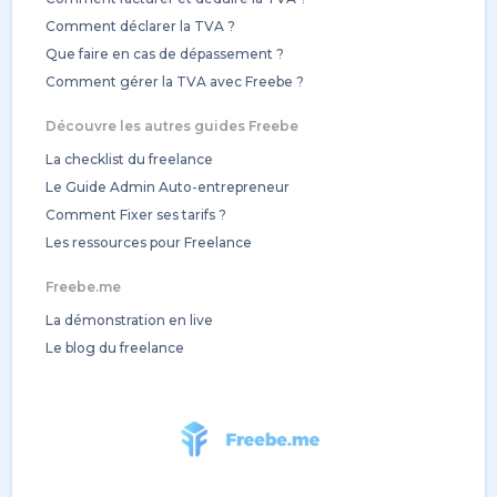
Comment déclarer la TVA ?
Que faire en cas de dépassement ?
Comment gérer la TVA avec Freebe ?
Découvre les autres guides Freebe
La checklist du freelance
Le Guide Admin Auto-entrepreneur
Comment Fixer ses tarifs ?
Les ressources pour Freelance
Freebe.me
La démonstration en live
Le blog du freelance