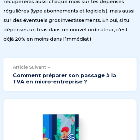
récupéreras aussi chaque mois sur tes dépenses
régulières (type abonnements et logiciels), mais aussi
sur des éventuels gros investissements. Eh oui, si tu
dépenses un bras dans un nouvel ordinateur, c’est
déjà 20% en moins dans l’immédiat !
Article Suivant →
Comment préparer son passage à la
TVA en micro-entreprise ?