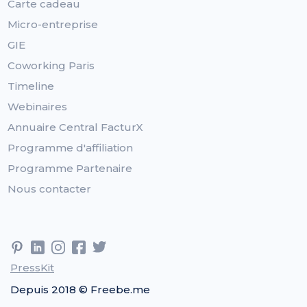
Carte cadeau
Micro-entreprise
GIE
Coworking Paris
Timeline
Webinaires
Annuaire Central FacturX
Programme d'affiliation
Programme Partenaire
Nous contacter
PressKit
Depuis 2018 © Freebe.me