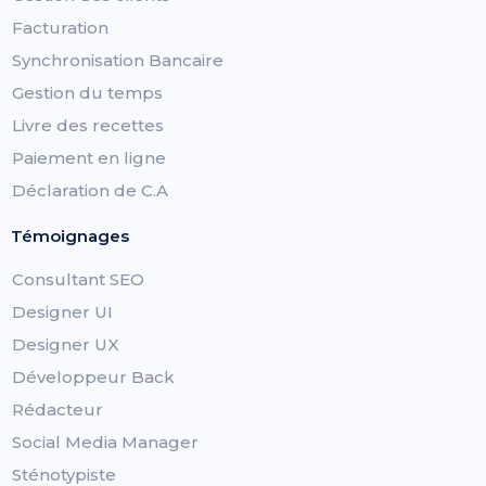
Facturation
Synchronisation Bancaire
Gestion du temps
Livre des recettes
Paiement en ligne
Déclaration de C.A
Témoignages
Consultant SEO
Designer UI
Designer UX
Développeur Back
Rédacteur
Social Media Manager
Sténotypiste