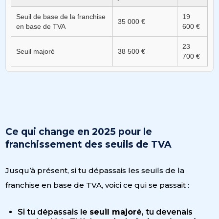
Seuil de base de la franchise
19
35 000 €
en base de TVA
600 €
23
Seuil majoré
38 500 €
700 €
Ce qui change en 2025 pour le
franchissement des seuils de TVA
Jusqu’à présent, si tu dépassais les seuils de la
franchise en base de TVA, voici ce qui se passait :
Si tu dépassais le
seuil majoré
, tu devenais