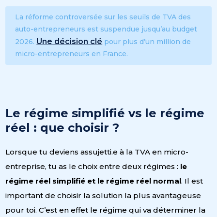
La réforme controversée sur les seuils de TVA des
auto-entrepreneurs est suspendue jusqu’au budget
Une décision clé
2026.
pour plus d’un million de
micro-entrepreneurs en France.
Le régime simplifié vs le régime
réel : que choisir ?
Lorsque tu deviens assujetti.e à la TVA en micro-
entreprise, tu as le choix entre deux régimes :
le
régime réel simplifié et le régime réel normal
. Il est
important de choisir la solution la plus avantageuse
pour toi. C’est en effet le régime qui va déterminer la