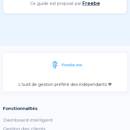
Freebe
Ce guide est proposé par
L'outil de gestion préféré des indépendants 💙
Fonctionnalités
Dashboard intelligent
Gestion des clients