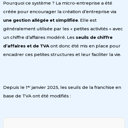
Pourquoi ce système ? La micro-entreprise a été
créée pour encourager la création d’entreprise via
une gestion allégée et simplifiée
. Elle est
généralement utilisée par les « petites activités » avec
un chiffre d’affaires modéré. Les
seuils de chiffre
d’affaires et de TVA
ont donc été mis en place pour
encadrer ces petites structures et leur faciliter la vie.
Depuis le 1ᵉʳ janvier 2025, les seuils de la franchise en
base de TVA ont été modifiés :