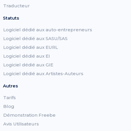
Traducteur
Statuts
Logiciel dédié aux auto-entrepreneurs
Logiciel dédié aux SASU/SAS
Logiciel dédié aux EURL
Logiciel dédié aux EI
Logiciel dédié aux GIE
Logiciel dédié aux Artistes-Auteurs
Autres
Tarifs
Blog
Démonstration Freebe
Avis Utilisateurs