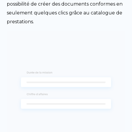
possibilité de créer des documents conformes en
seulement quelques clics grâce au catalogue de
prestations.