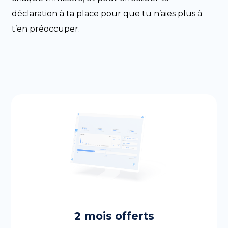
déclaration à ta place pour que tu n’aies plus à
t’en préoccuper.
2 mois offerts