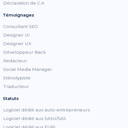
Déclaration de C.A
Témoignages
Consultant SEO
Designer UI
Designer UX
Développeur Back
Rédacteur
Social Media Manager
Sténotypiste
Traducteur
Statuts
Logiciel dédié aux auto-entrepreneurs
Logiciel dédié aux SASU/SAS
Logiciel dédié aux EURL