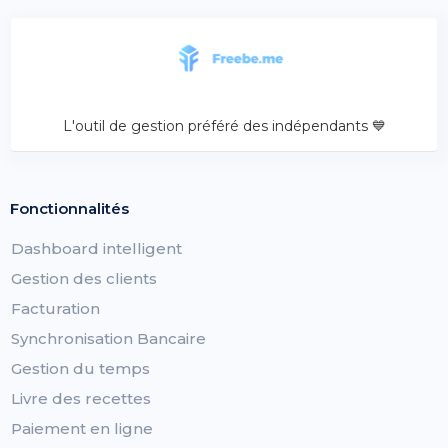
L'outil de gestion préféré des indépendants 💙
Fonctionnalités
Dashboard intelligent
Gestion des clients
Facturation
Synchronisation Bancaire
Gestion du temps
Livre des recettes
Paiement en ligne