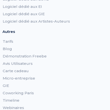
Logiciel dédié aux EI
Logiciel dédié aux GIE
Logiciel dédié aux Artistes-Auteurs
Autres
Tarifs
Blog
Démonstration Freebe
Avis Utilisateurs
Carte cadeau
Micro-entreprise
GIE
Coworking Paris
Timeline
Webinaires