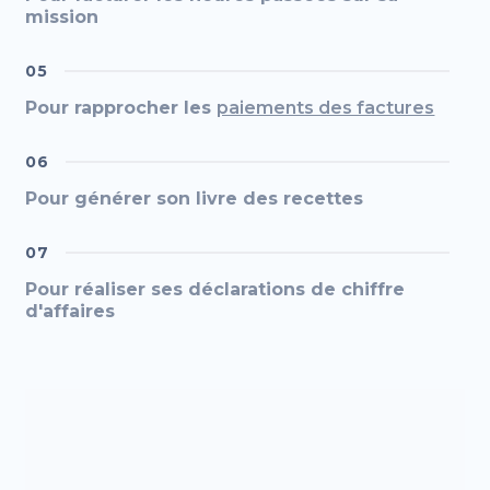
mission
05
Pour rapprocher les
paiements des factures
06
Pour générer son livre des recettes
07
Pour réaliser ses déclarations de chiffre
d'affaires