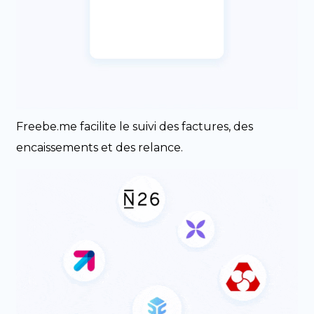
Freebe.me facilite le suivi des factures, des
encaissements et des relance.