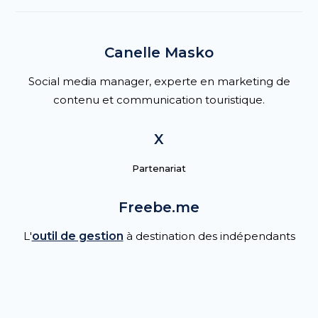
Canelle Masko
Social media manager, experte en marketing de
contenu et communication touristique.
X
Partenariat
Freebe.me
L'
outil de gestion
à destination des indépendants