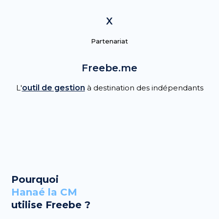
X
Partenariat
Freebe.me
L'
outil de gestion
à destination des indépendants
Pourquoi
Hanaé la CM
utilise Freebe ?