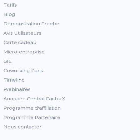
Tarifs
Blog
Démonstration Freebe
Avis Utilisateurs
Carte cadeau
Micro-entreprise
GIE
Coworking Paris
Timeline
Webinaires
Annuaire Central FacturX
Programme d'affiliation
Programme Partenaire
Nous contacter