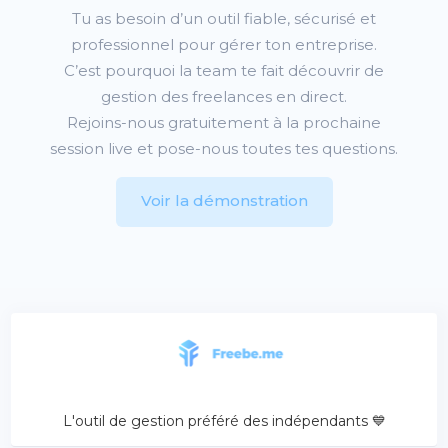
Tu as besoin d’un outil fiable, sécurisé et
professionnel pour gérer ton entreprise.
C’est pourquoi la team
te fait découvrir de
gestion des freelances en direct.
Rejoins-nous gratuitement à la prochaine
session live et pose-nous toutes tes questions.
Voir la démonstration
L'outil de gestion préféré des indépendants 💙