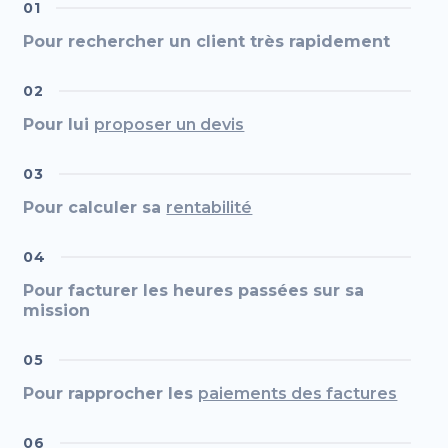
01
Pour rechercher un client très rapidement
02
Pour lui
proposer un devis
03
Pour calculer sa
rentabilité
04
Pour facturer les heures passées sur sa
mission
05
Pour rapprocher les
paiements des factures
06