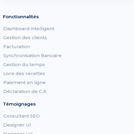
Fonctionnalités
Dashboard intelligent
Gestion des clients
Facturation
Synchronisation Bancaire
Gestion du temps
Livre des recettes
Paiement en ligne
Déclaration de C.A
Témoignages
Consultant SEO
Designer UI
Designer UX