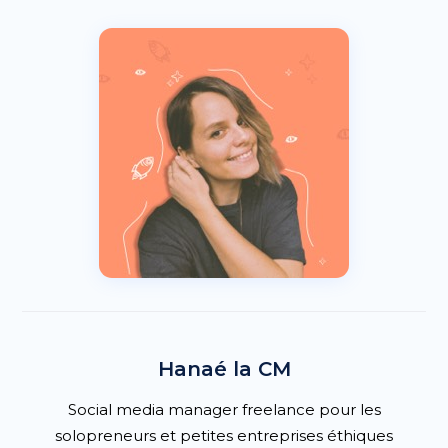
Hanaé la CM
Social media manager freelance pour les
solopreneurs et petites entreprises éthiques