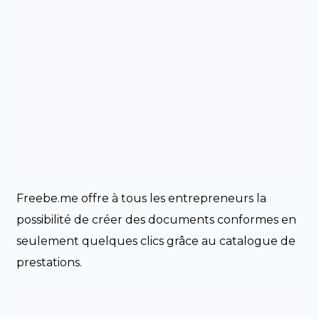
Freebe.me offre à tous les entrepreneurs la
possibilité de créer des documents conformes en
seulement quelques clics grâce au catalogue de
prestations.