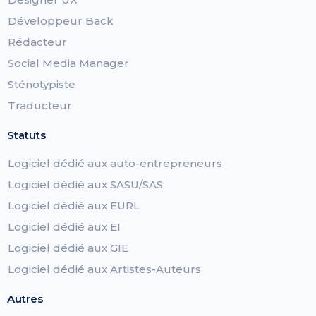
Développeur Back
Rédacteur
Social Media Manager
Sténotypiste
Traducteur
Statuts
Logiciel dédié aux auto-entrepreneurs
Logiciel dédié aux SASU/SAS
Logiciel dédié aux EURL
Logiciel dédié aux EI
Logiciel dédié aux GIE
Logiciel dédié aux Artistes-Auteurs
Autres