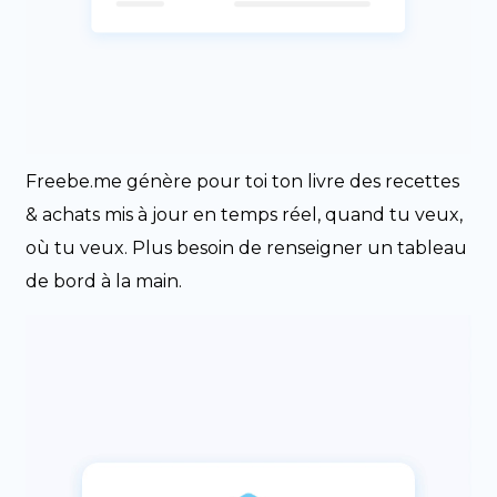
Freebe.me génère pour toi ton livre des recettes
& achats mis à jour en temps réel, quand tu veux,
où tu veux. Plus besoin de renseigner un tableau
de bord à la main.