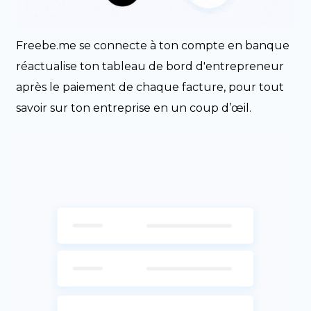
Freebe.me se connecte à ton compte en banque
réactualise ton tableau de bord d'entrepreneur
après le paiement de chaque facture, pour tout
savoir sur ton entreprise en un coup d’œil.