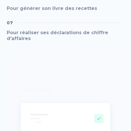
Pour générer son livre des recettes
07
Pour réaliser ses déclarations de chiffre
d'affaires