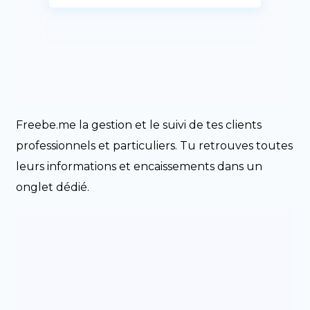
Freebe.me la gestion et le suivi de tes clients
professionnels et particuliers. Tu retrouves toutes
leurs informations et encaissements dans un
onglet dédié.