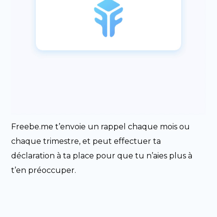
Freebe.me t’envoie un rappel chaque mois ou
chaque trimestre, et peut effectuer ta
déclaration à ta place pour que tu n’aies plus à
t’en préoccuper.