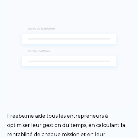
Freebe.me aide tous les entrepreneurs à
optimiser leur gestion du temps, en calculant la
rentabilité de chaque mission et en leur