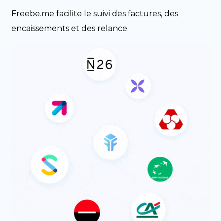
Freebe.me facilite le suivi des factures, des
encaissements et des relance.