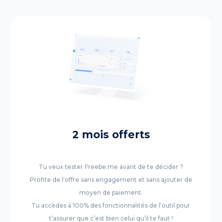
2 mois offerts
Tu veux tester Freebe.me avant de te décider ?
Profite de l'offre sans engagement et sans ajouter de
moyen de paiement.
Tu accèdes à 100% des fonctionnalités de l’outil pour
t’assurer que c’est bien celui qu’il te faut !