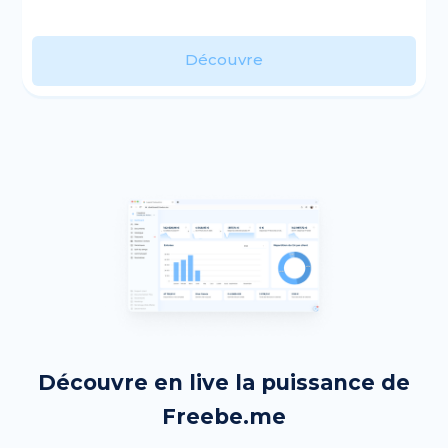
Découvre
Découvre en live la puissance de
Freebe.me