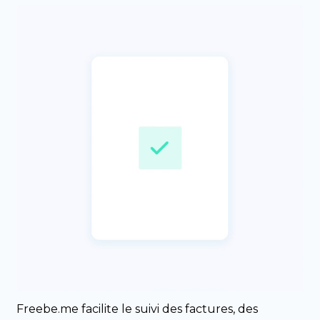
Freebe.me facilite le suivi des factures, des