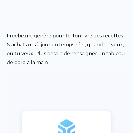
Freebe.me génère pour toi ton livre des recettes
& achats mis à jour en temps réel, quand tu veux,
où tu veux. Plus besoin de renseigner un tableau
de bord à la main.