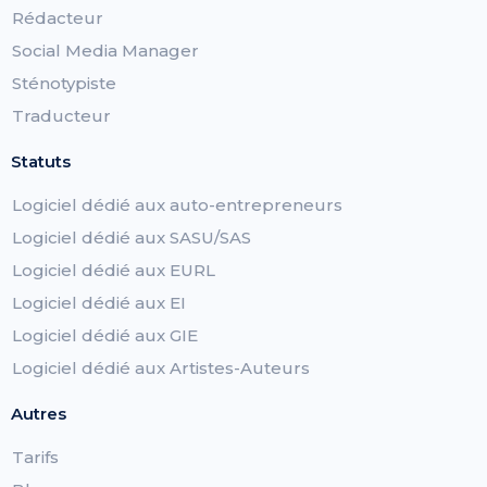
Rédacteur
Social Media Manager
Sténotypiste
Traducteur
Statuts
Logiciel dédié aux auto-entrepreneurs
Logiciel dédié aux SASU/SAS
Logiciel dédié aux EURL
Logiciel dédié aux EI
Logiciel dédié aux GIE
Logiciel dédié aux Artistes-Auteurs
Autres
Tarifs