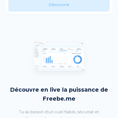
Découvre
Découvre en live la puissance de
Freebe.me
Tu as besoin d’un outil fiable, sécurisé et