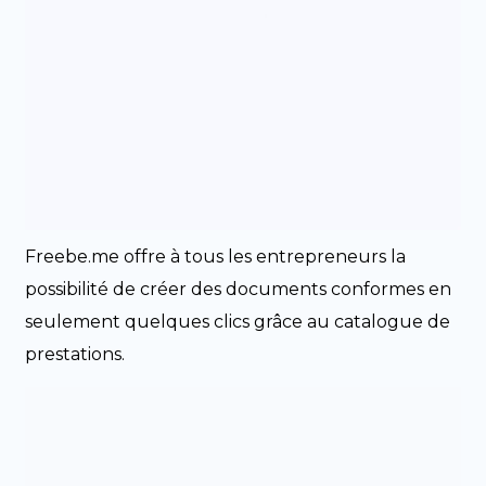
Freebe.me offre à tous les entrepreneurs la
possibilité de créer des documents conformes en
seulement quelques clics grâce au catalogue de
prestations.