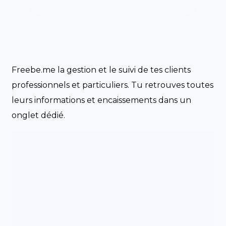
Freebe.me la gestion et le suivi de tes clients
professionnels et particuliers. Tu retrouves toutes
leurs informations et encaissements dans un
onglet dédié.