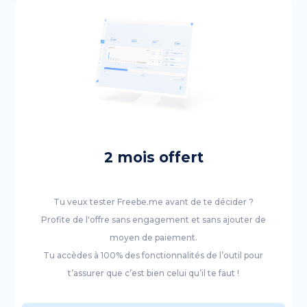
2 mois offert
Tu veux tester Freebe.me avant de te décider ?
Profite de l'offre sans engagement et sans ajouter de
moyen de paiement.
Tu accèdes à 100% des fonctionnalités de l’outil pour
t’assurer que c’est bien celui qu’il te faut !