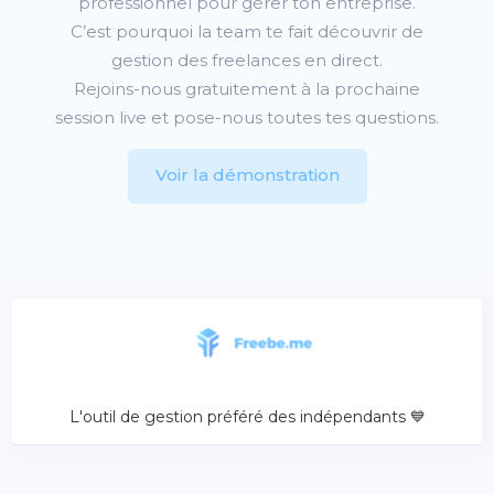
professionnel pour gérer ton entreprise.
C’est pourquoi la team
te fait découvrir de
gestion des freelances en direct.
Rejoins-nous gratuitement à la prochaine
session live et pose-nous toutes tes questions.
Voir la démonstration
L'outil de gestion préféré des indépendants 💙