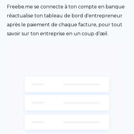
Freebe.me se connecte à ton compte en banque
réactualise ton tableau de bord d'entrepreneur
après le paiement de chaque facture, pour tout
savoir sur ton entreprise en un coup d’œil.