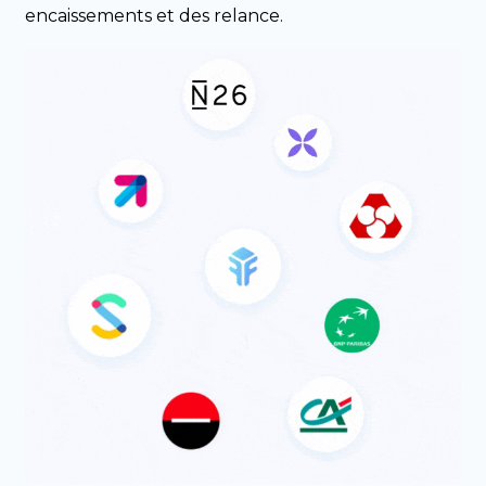
encaissements et des relance.