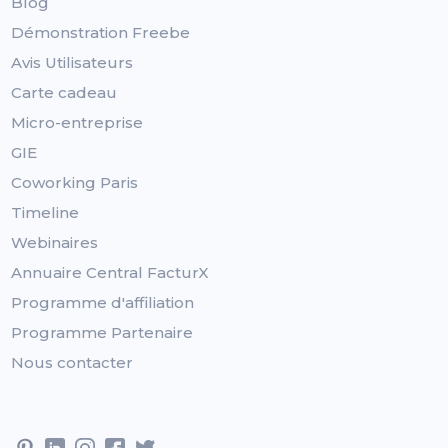
Blog
Démonstration Freebe
Avis Utilisateurs
Carte cadeau
Micro-entreprise
GIE
Coworking Paris
Timeline
Webinaires
Annuaire Central FacturX
Programme d'affiliation
Programme Partenaire
Nous contacter