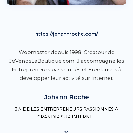
https://johannroche.com/
Webmaster depuis 1998, Créateur de
JeVendsLaBoutique.com, J’accompagne les
Entrepreneurs passionnés et Freelances à
développer leur activité sur Internet.
Johann Roche
J'AIDE LES ENTREPRENEURS PASSIONNÉS À
GRANDIR SUR INTERNET