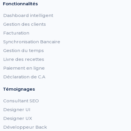
Fonctionnalités
Dashboard intelligent
Gestion des clients
Facturation
Synchronisation Bancaire
Gestion du temps
Livre des recettes
Paiement en ligne
Déclaration de C.A
Témoignages
Consultant SEO
Designer UI
Designer UX
Développeur Back