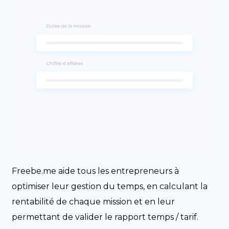
Freebe.me aide tous les entrepreneurs à
optimiser leur gestion du temps, en calculant la
rentabilité de chaque mission et en leur
permettant de valider le rapport temps / tarif.