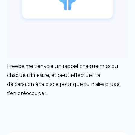
Freebe.me t’envoie un rappel chaque mois ou
chaque trimestre, et peut effectuer ta
déclaration à ta place pour que tu n’aies plus à
t’en préoccuper.