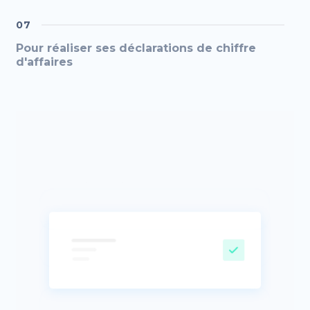
07
Pour réaliser ses déclarations de chiffre
d'affaires