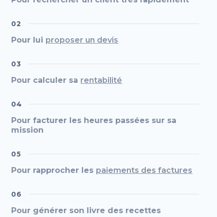
02
Pour lui
proposer un devis
03
Pour calculer sa
rentabilité
04
Pour facturer les heures passées sur sa
mission
05
Pour rapprocher les
paiements des factures
06
Pour générer son livre des recettes