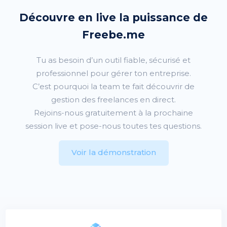
Découvre en live la puissance de
Freebe.me
Tu as besoin d’un outil fiable, sécurisé et
professionnel pour gérer ton entreprise.
C’est pourquoi la team
te fait découvrir de
gestion des freelances en direct.
Rejoins-nous gratuitement à la prochaine
session live et pose-nous toutes tes questions.
Voir la démonstration