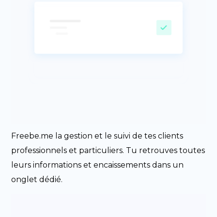
Freebe.me la gestion et le suivi de tes clients
professionnels et particuliers. Tu retrouves toutes
leurs informations et encaissements dans un
onglet dédié.