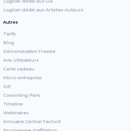
Logiciel dédié aux GIE
Logiciel dédié aux Artistes-Auteurs
Autres
Tarifs
Blog
Démonstration Freebe
Avis Utilisateurs
Carte cadeau
Micro-entreprise
GIE
Coworking Paris
Timeline
Webinaires
Annuaire Central FacturX
Programme d'affiliation