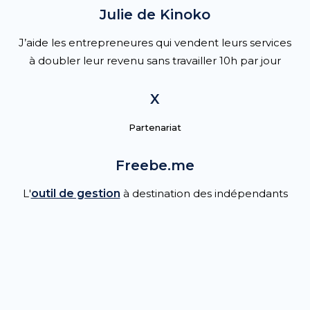
Julie de Kinoko
J’aide les entrepreneures qui vendent leurs services
à doubler leur revenu sans travailler 10h par jour
X
Partenariat
Freebe.me
L'
outil de gestion
à destination des indépendants