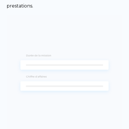
prestations.