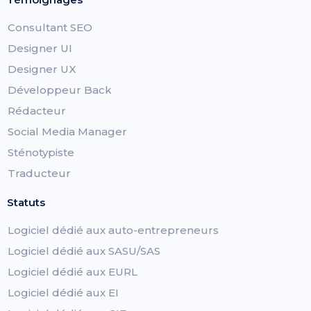
Consultant SEO
Designer UI
Designer UX
Développeur Back
Rédacteur
Social Media Manager
Sténotypiste
Traducteur
Statuts
Logiciel dédié aux auto-entrepreneurs
Logiciel dédié aux SASU/SAS
Logiciel dédié aux EURL
Logiciel dédié aux EI