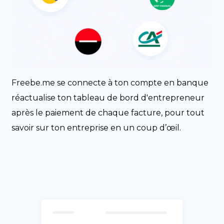
Freebe.me se connecte à ton compte en banque
réactualise ton tableau de bord d'entrepreneur
après le paiement de chaque facture, pour tout
savoir sur ton entreprise en un coup d’œil.