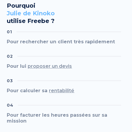
Pourquoi
Julie de Kinoko
utilise Freebe ?
01
Pour rechercher un client très rapidement
02
Pour lui
proposer un devis
03
Pour calculer sa
rentabilité
04
Pour facturer les heures passées sur sa
mission