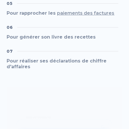
05
Pour rapprocher les
paiements des factures
06
Pour générer son livre des recettes
07
Pour réaliser ses déclarations de chiffre
d'affaires