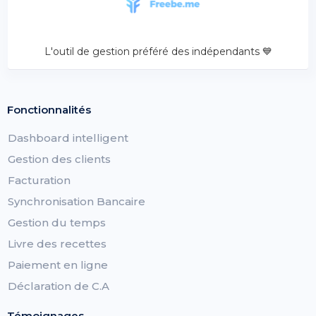
L'outil de gestion préféré des indépendants 💙
Fonctionnalités
Dashboard intelligent
Gestion des clients
Facturation
Synchronisation Bancaire
Gestion du temps
Livre des recettes
Paiement en ligne
Déclaration de C.A
Témoignages