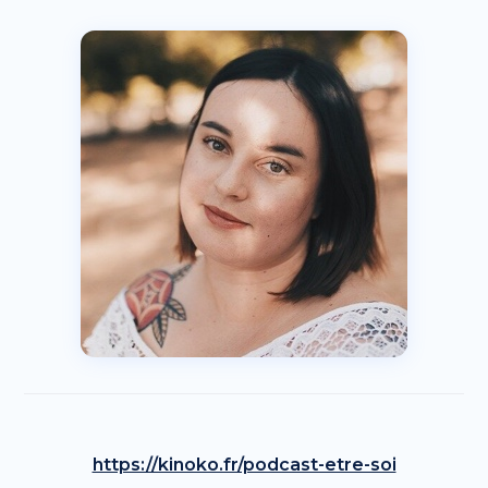
https://kinoko.fr/podcast-etre-soi