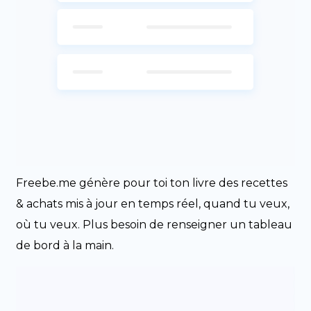
Freebe.me génère pour toi ton livre des recettes
& achats mis à jour en temps réel, quand tu veux,
où tu veux. Plus besoin de renseigner un tableau
de bord à la main.