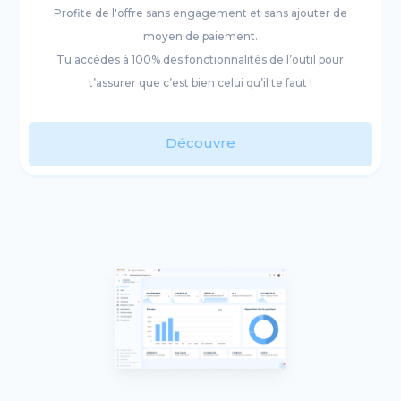
Profite de l'offre sans engagement et sans ajouter de
moyen de paiement.
Tu accèdes à 100% des fonctionnalités de l’outil pour
t’assurer que c’est bien celui qu’il te faut !
Découvre