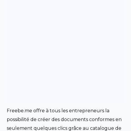
Freebe.me offre à tous les entrepreneurs la
possibilité de créer des documents conformes en
seulement quelques clics grâce au catalogue de