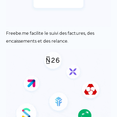
Freebe.me facilite le suivi des factures, des
encaissements et des relance.