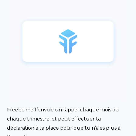
Freebe.me t’envoie un rappel chaque mois ou
chaque trimestre, et peut effectuer ta
déclaration à ta place pour que tu n’aies plus à