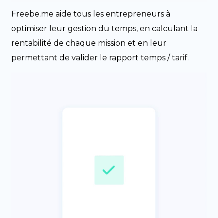
Freebe.me aide tous les entrepreneurs à
optimiser leur gestion du temps, en calculant la
rentabilité de chaque mission et en leur
permettant de valider le rapport temps / tarif.