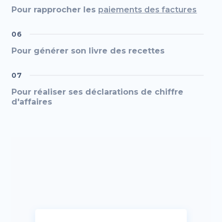
Pour rapprocher les
paiements des factures
06
Pour générer son livre des recettes
07
Pour réaliser ses déclarations de chiffre
d'affaires