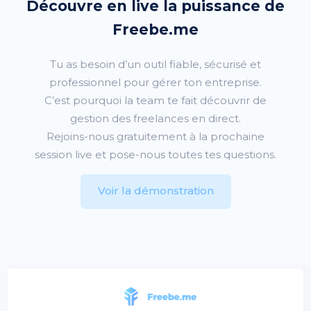
Découvre en live la puissance de
Freebe.me
Tu as besoin d’un outil fiable, sécurisé et
professionnel pour gérer ton entreprise.
C’est pourquoi la team
te fait découvrir de
gestion des freelances en direct.
Rejoins-nous gratuitement à la prochaine
session live et pose-nous toutes tes questions.
Voir la démonstration