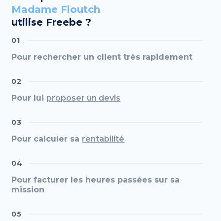
Madame Floutch
utilise Freebe ?
01
Pour rechercher un client très rapidement
02
Pour lui
proposer un devis
03
Pour calculer sa
rentabilité
04
Pour facturer les heures passées sur sa
mission
05