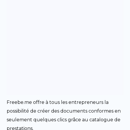
Freebe.me offre à tous les entrepreneurs la
possibilité de créer des documents conformes en
seulement quelques clics grâce au catalogue de
prestations.