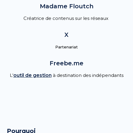
Madame Floutch
Créatrice de contenus sur les réseaux
X
Partenariat
Freebe.me
L'
outil de gestion
à destination des indépendants
Pourquoi