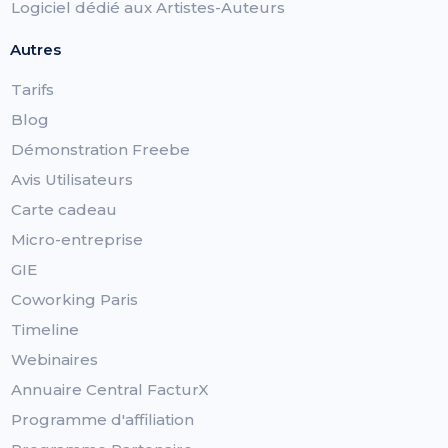
Logiciel dédié aux Artistes-Auteurs
Autres
Tarifs
Blog
Démonstration Freebe
Avis Utilisateurs
Carte cadeau
Micro-entreprise
GIE
Coworking Paris
Timeline
Webinaires
Annuaire Central FacturX
Programme d'affiliation