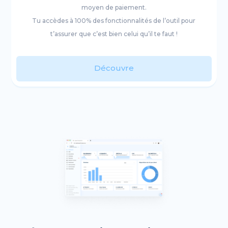
moyen de paiement.
Tu accèdes à 100% des fonctionnalités de l’outil pour
t’assurer que c’est bien celui qu’il te faut !
Découvre