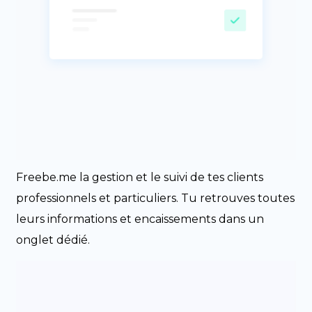
Freebe.me la gestion et le suivi de tes clients
professionnels et particuliers. Tu retrouves toutes
leurs informations et encaissements dans un
onglet dédié.