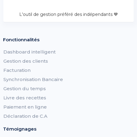
L'outil de gestion préféré des indépendants 💙
Fonctionnalités
Dashboard intelligent
Gestion des clients
Facturation
Synchronisation Bancaire
Gestion du temps
Livre des recettes
Paiement en ligne
Déclaration de C.A
Témoignages