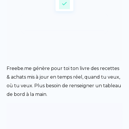
Freebe.me génère pour toi ton livre des recettes
& achats mis à jour en temps réel, quand tu veux,
où tu veux. Plus besoin de renseigner un tableau
de bord à la main.