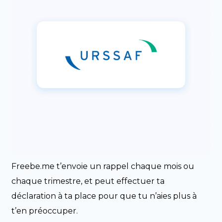
Freebe.me t’envoie un rappel chaque mois ou
chaque trimestre, et peut effectuer ta
déclaration à ta place pour que tu n’aies plus à
t’en préoccuper.