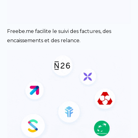
Freebe.me facilite le suivi des factures, des
encaissements et des relance.