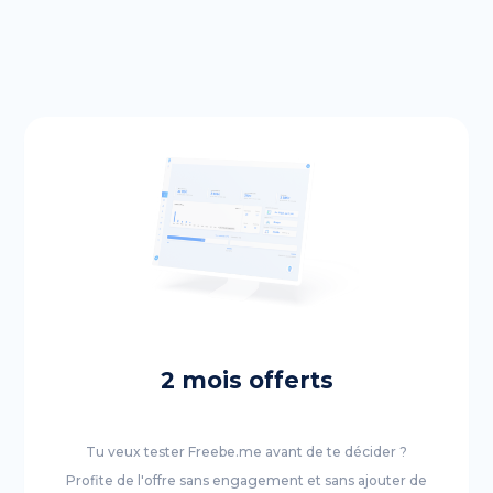
2 mois offerts
Tu veux tester Freebe.me avant de te décider ?
Profite de l'offre sans engagement et sans ajouter de