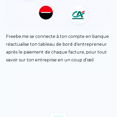
Freebe.me se connecte à ton compte en banque
réactualise ton tableau de bord d'entrepreneur
après le paiement de chaque facture, pour tout
savoir sur ton entreprise en un coup d’œil.