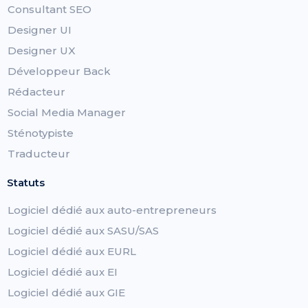
Consultant SEO
Designer UI
Designer UX
Développeur Back
Rédacteur
Social Media Manager
Sténotypiste
Traducteur
Statuts
Logiciel dédié aux auto-entrepreneurs
Logiciel dédié aux SASU/SAS
Logiciel dédié aux EURL
Logiciel dédié aux EI
Logiciel dédié aux GIE