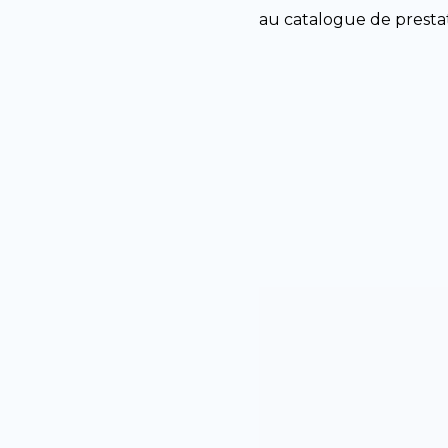
au catalogue de prestat