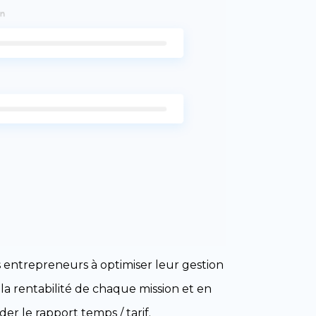
 entrepreneurs à optimiser leur gestion
la rentabilité de chaque mission et en
er le rapport temps / tarif.