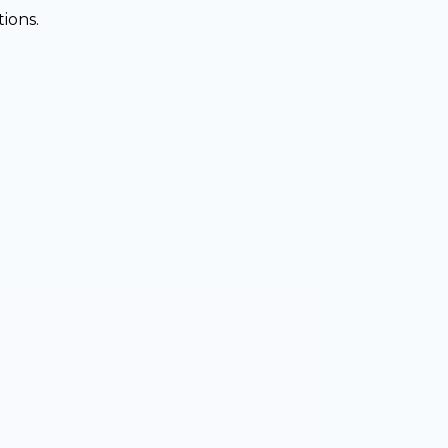
ions.