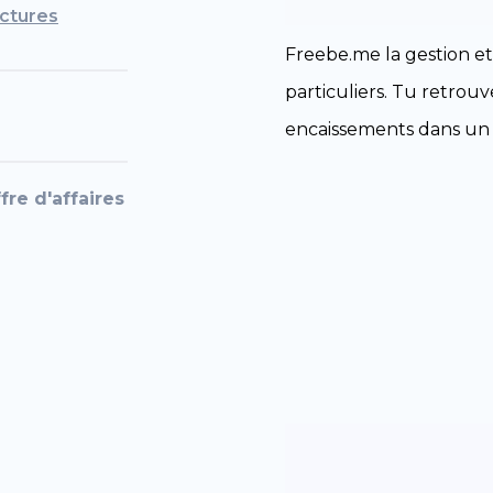
ctures
Freebe.me la gestion et 
particuliers. Tu retrouv
encaissements dans un 
fre d'affaires