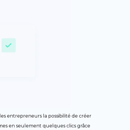
es entrepreneurs la possibilité de créer
es en seulement quelques clics grâce