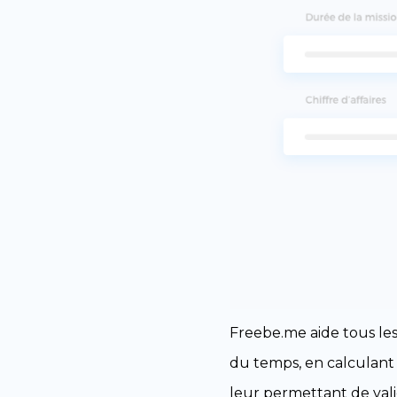
Freebe.me aide tous les
du temps, en calculant 
leur permettant de valid