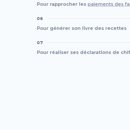
Pour rapprocher les
paiements des fa
06
Pour générer son livre des recettes
07
Pour réaliser ses déclarations de chif