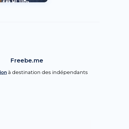
Freebe.me
à destination des indépendants
ion