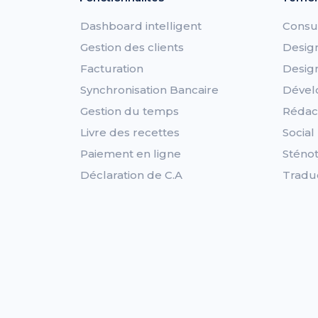
Dashboard intelligent
Consu
Gestion des clients
Desig
Facturation
Desig
Synchronisation Bancaire
Dével
Gestion du temps
Rédac
Livre des recettes
Socia
Paiement en ligne
Sténot
Déclaration de C.A
Tradu