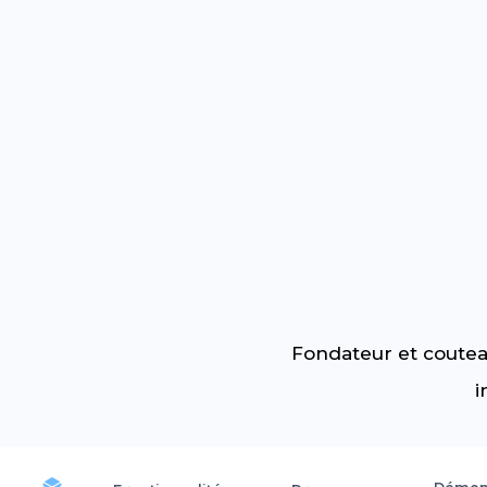
Fondateur et coutea
i