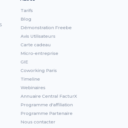
Tarifs
Blog
S
Démonstration Freebe
Avis Utilisateurs
Carte cadeau
Micro-entreprise
GIE
Coworking Paris
Timeline
Webinaires
Annuaire Central FacturX
Programme d'affiliation
Programme Partenaire
Nous contacter