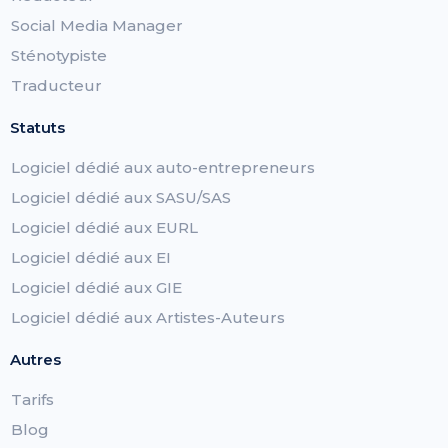
Social Media Manager
Sténotypiste
Traducteur
Statuts
Logiciel dédié aux auto-entrepreneurs
Logiciel dédié aux SASU/SAS
Logiciel dédié aux EURL
Logiciel dédié aux EI
Logiciel dédié aux GIE
Logiciel dédié aux Artistes-Auteurs
Autres
Tarifs
Blog