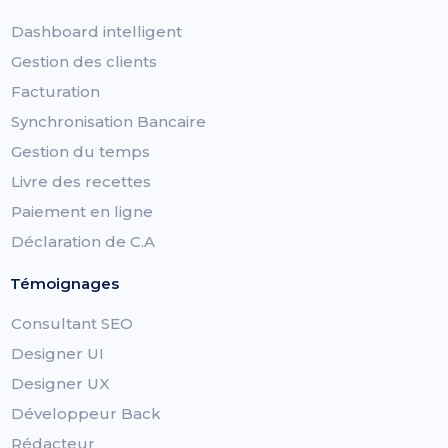
Dashboard intelligent
Gestion des clients
Facturation
Synchronisation Bancaire
Gestion du temps
Livre des recettes
Paiement en ligne
Déclaration de C.A
Témoignages
Consultant SEO
Designer UI
Designer UX
Développeur Back
Rédacteur