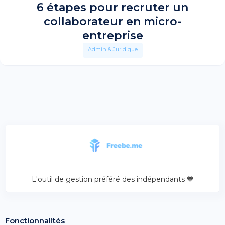
6 étapes pour recruter un
collaborateur en micro-
entreprise
Admin & Juridique
L'outil de gestion préféré des indépendants 💙
Fonctionnalités