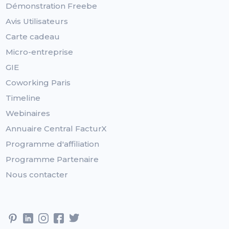
Démonstration Freebe
Avis Utilisateurs
Carte cadeau
Micro-entreprise
GIE
Coworking Paris
Timeline
Webinaires
Annuaire Central FacturX
Programme d'affiliation
Programme Partenaire
Nous contacter