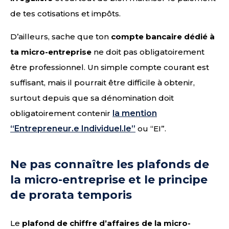
de tes cotisations et impôts.
D’ailleurs, sache que ton
compte bancaire dédié à
ta micro-entreprise
ne doit pas obligatoirement
être professionnel. Un simple compte courant est
suffisant, mais il pourrait être difficile à obtenir,
surtout depuis que sa dénomination doit
obligatoirement contenir
la mention
“Entrepreneur.e Individuel.le”
ou “EI”.
Ne pas connaître les plafonds de
la micro-entreprise et le principe
de prorata temporis
Le
plafond de chiffre d’affaires de la micro-