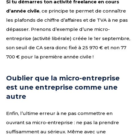
Si tu démarres ton activité freelance en cours
d’année civile
, ce principe te permet de connaître
les plafonds de chiffre d’affaires et de TVA à ne pas
dépasser. Prenons d’exemple d’une micro-
entreprise (activité libérale) créée le 1er septembre,
son seuil de CA sera donc fixé à 25 970 € et non 77
700 € pour la première année civile !
Oublier que la micro-entreprise
est une entreprise comme une
autre
Enfin, l’ultime erreur à ne pas commettre en
ouvrant sa micro-entreprise : ne pas la prendre
suffisamment au sérieux. Même avec une