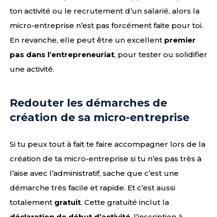
ton activité ou le recrutement d’un salarié, alors la
micro-entreprise n’est pas forcément faite pour toi.
En revanche, elle peut être un excellent
premier
pas dans l’entrepreneuriat
, pour tester ou solidifier
une activité.
Redouter les démarches de
création de sa micro-entreprise
Si tu peux tout à fait te faire accompagner lors de la
création de ta micro-entreprise si tu n’es pas très à
l’aise avec l’administratif, sache que c’est une
démarche très facile et rapide. Et c’est aussi
totalement
gratuit
. Cette gratuité inclut la
déclaration de début d’activité
, l’inscription à