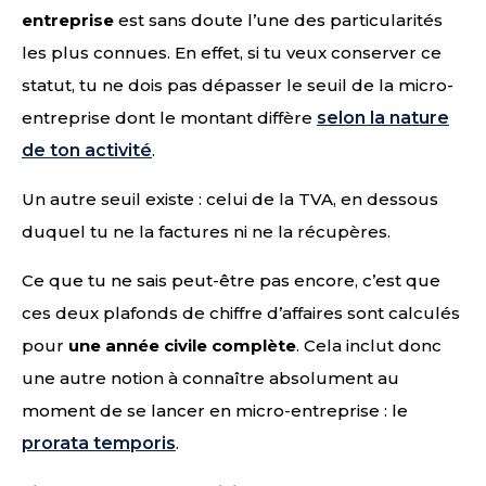
entreprise
est sans doute l’une des particularités
les plus connues. En effet, si tu veux conserver ce
statut, tu ne dois pas dépasser le seuil de la micro-
entreprise dont le montant diffère
selon la nature
de ton activité
.
Un autre seuil existe : celui de la TVA, en dessous
duquel tu ne la factures ni ne la récupères.
Ce que tu ne sais peut-être pas encore, c’est que
ces deux plafonds de chiffre d’affaires sont calculés
pour
une année civile complète
. Cela inclut donc
une autre notion à connaître absolument au
moment de se lancer en micro-entreprise : le
prorata temporis
.