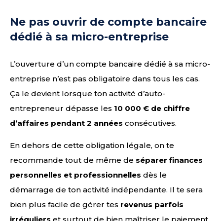
Ne pas ouvrir de compte bancaire
dédié à sa micro-entreprise
L’ouverture d’un compte bancaire dédié à sa micro-
entreprise n’est pas obligatoire dans tous les cas.
Ça le devient lorsque ton activité d’auto-
entrepreneur dépasse les
10 000 € de chiffre
d’affaires pendant 2 années
consécutives.
En dehors de cette obligation légale, on te
recommande tout de même de
séparer finances
personnelles et professionnelles
dès le
démarrage de ton activité indépendante. Il te sera
bien plus facile de gérer tes
revenus parfois
irréguliers
et surtout de bien maîtriser le paiement