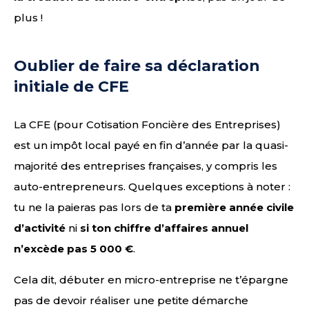
plus !
Oublier de faire sa déclaration
initiale de CFE
La CFE (pour Cotisation Foncière des Entreprises)
est un impôt local payé en fin d’année par la quasi-
majorité des entreprises françaises, y compris les
auto-entrepreneurs. Quelques exceptions à noter :
tu ne la paieras pas lors de ta
première année civile
d’activité
ni
si ton chiffre d’affaires annuel
n’excède pas 5 000 €
.
Cela dit, débuter en micro-entreprise ne t’épargne
pas de devoir réaliser une petite démarche