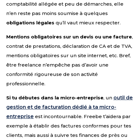
comptabilité allégée et peu de démarches, elle
n’en reste pas moins soumise à quelques
obligations légales
qu’il vaut mieux respecter.
Mentions obligatoires sur un devis ou une facture
,
contrat de prestations, déclaration de CA et de TVA,
mentions obligatoires sur un site internet, etc. Bref,
être freelance n’empêche pas d’avoir une
conformité rigoureuse de son activité
professionnelle.
Si tu débutes dans la micro-entreprise
, un
outil de
gestion et de facturation dédié à ta micro-
entreprise
est incontournable. Freebe t’aidera par
exemple à établir des factures conformes pour tes
clients, mais aussi à suivre tes finances de près ou