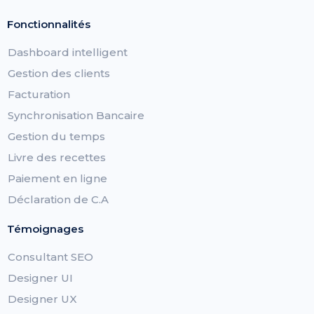
Fonctionnalités
Dashboard intelligent
Gestion des clients
Facturation
Synchronisation Bancaire
Gestion du temps
Livre des recettes
Paiement en ligne
Déclaration de C.A
Témoignages
Consultant SEO
Designer UI
Designer UX