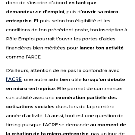
donc de s’inscrire d’abord
en tant que
demandeur.se d’emploi
, puis d’
ouvrir sa micro-
entreprise
. Et puis, selon ton éligibilité et les
conditions de ton précédent poste, ton inscription à
Pôle Emploi pourrait t’ouvrir les portes d’aides
financières bien méritées pour
lancer ton activité
,
comme l’ARCE.
D’ailleurs, attention de ne pas la confondre avec
l’ACRE
, une autre aide bien utile
lorsqu’on débute
en micro-entreprise
. Elle permet de commencer
son activité avec une
exonération partielle des
cotisations sociales
dues lors de la première
année d’activité. Là aussi, tout est une question de
timing puisque l’ACRE se demande
au moment de
la création de ta micro-entreprise
, pas un jour de