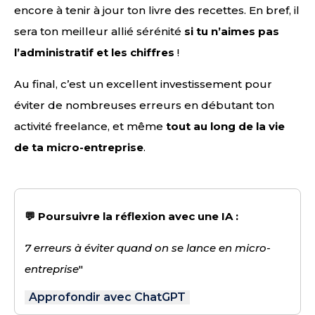
encore à tenir à jour ton livre des recettes. En bref, il
sera ton meilleur allié sérénité
si tu n’aimes pas
l’administratif et les chiffres
!
Au final, c’est un excellent investissement pour
éviter de nombreuses erreurs en débutant ton
activité freelance, et même
tout au long de la vie
de ta micro-entreprise
.
💬 Poursuivre la réflexion avec une IA :
7 erreurs à éviter quand on se lance en micro-
entreprise
"
Approfondir avec ChatGPT