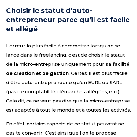
Choisir le statut d’auto-
entrepreneur parce qu’il est facile
et allégé
L’erreur la plus facile à commettre lorsqu’on se
lance dans le freelancing, c’est de choisir le statut
de la micro-entreprise uniquement pour
sa facilité
de création et de gestion
. Certes, il est plus “facile”
d’être auto-entrepreneur.e qu’en EURL ou SARL
(pas de comptabilité, démarches allégées, etc.).
Cela dit, ça ne veut pas dire que la micro-entreprise
est adaptée à tout le monde et à toutes les activités.
En effet, certains aspects de ce statut peuvent ne
pas te convenir. C’est ainsi que l’on te propose