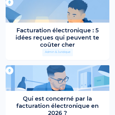
Facturation électronique : 5
idées reçues qui peuvent te
coûter cher
Admin & Juridique
Qui est concerné par la
facturation électronique en
2026 ?