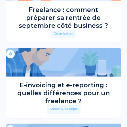
Freelance : comment
préparer sa rentrée de
septembre côté business ?
Organisation
E-invoicing et e-reporting :
quelles différences pour un
freelance ?
Admin & Juridique