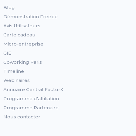
Blog
Démonstration Freebe
Avis Utilisateurs
Carte cadeau
Micro-entreprise
GIE
Coworking Paris
Timeline
Webinaires
Annuaire Central FacturX
Programme d'affiliation
Programme Partenaire
Nous contacter