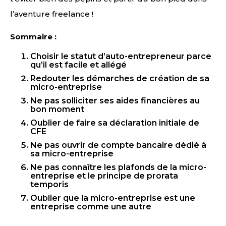
l’aventure freelance !
Sommaire :
Choisir le statut d’auto-entrepreneur parce
qu’il est facile et allégé
Redouter les démarches de création de sa
micro-entreprise
Ne pas solliciter ses aides financières au
bon moment
Oublier de faire sa déclaration initiale de
CFE
Ne pas ouvrir de compte bancaire dédié à
sa micro-entreprise
Ne pas connaître les plafonds de la micro-
entreprise et le principe de prorata
temporis
Oublier que la micro-entreprise est une
entreprise comme une autre