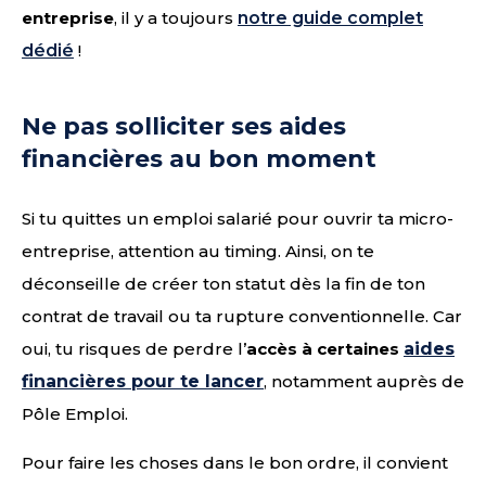
entreprise
, il y a toujours
notre guide complet
dédié
!
Ne pas solliciter ses aides
financières au bon moment
Si tu quittes un emploi salarié pour ouvrir ta micro-
entreprise, attention au timing. Ainsi, on te
déconseille de créer ton statut dès la fin de ton
contrat de travail ou ta rupture conventionnelle. Car
oui, tu risques de perdre l’
accès à certaines
aides
financières pour te lancer
, notamment auprès de
Pôle Emploi.
Pour faire les choses dans le bon ordre, il convient