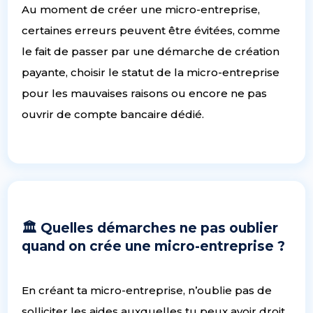
Au moment de créer une micro-entreprise,
certaines erreurs peuvent être évitées, comme
le fait de passer par une démarche de création
payante, choisir le statut de la micro-entreprise
pour les mauvaises raisons ou encore ne pas
ouvrir de compte bancaire dédié.
🏛 Quelles démarches ne pas oublier
quand on crée une micro-entreprise ?
En créant ta micro-entreprise, n’oublie pas de
solliciter les aides auxquelles tu peux avoir droit