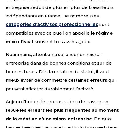
entreprise séduit de plus en plus de travailleurs
indépendants en France. De nombreuses
catégories d’activités professionnelles
sont
compatibles avec ce que l’on appelle
le régime
micro-fiscal
, souvent très avantageux.
Néanmoins, attention à se lancer en micro-
entreprise dans de bonnes conditions et sur de
bonnes bases. Dès la création du statut, il vaut
mieux éviter de commettre certaines erreurs qui
peuvent affecter durablement l’activité.
Aujourd’hui, on te propose donc de passer en
revue
les erreurs les plus fréquentes au moment
de la création d’une micro-entreprise
. De quoi
t’éviter bien des pépins et partir du bon pied dans