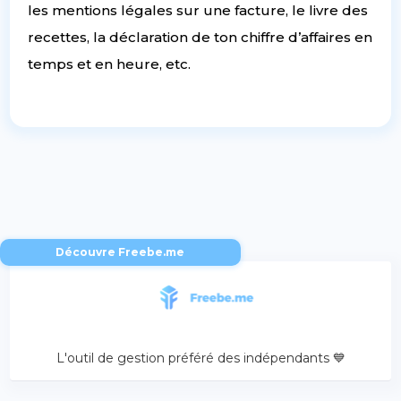
les mentions légales sur une facture, le livre des
recettes, la déclaration de ton chiffre d’affaires en
temps et en heure, etc.
Découvre Freebe.me
L'outil de gestion préféré des indépendants 💙