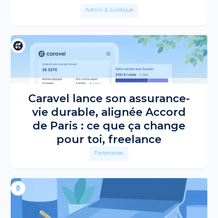
Admin & Juridique
Caravel lance son assurance-
vie durable, alignée Accord
de Paris : ce que ça change
pour toi, freelance
Partenaires