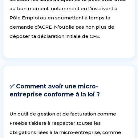
au bon moment, notamment en t’inscrivant à
Pôle Emploi ou en soumettant à temps ta
demande d’ACRE. N’oublie pas non plus de
déposer ta déclaration initiale de CFE.
✅ Comment avoir une micro-
entreprise conforme à la loi ?
Un outil de gestion et de facturation comme
Freebe t’aidera à respecter toutes les
obligations liées à la micro-entreprise, comme