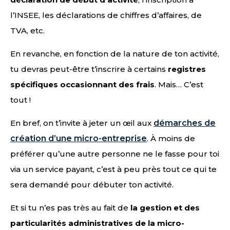
l’INSEE, les déclarations de chiffres d’affaires, de
TVA, etc.
En revanche, en fonction de la nature de ton activité,
tu devras peut-être t’inscrire à certains
registres
spécifiques occasionnant des frais
. Mais… C’est
tout !
En bref, on t’invite à jeter un œil aux
démarches de
création d’une micro-entreprise
. À moins de
préférer qu’une autre personne ne le fasse pour toi
via un service payant, c’est à peu près tout ce qui te
sera demandé pour débuter ton activité.
Et si tu n’es pas très au fait de
la gestion et des
particularités administratives de la micro-