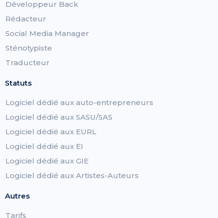
Développeur Back
Rédacteur
Social Media Manager
Sténotypiste
Traducteur
Statuts
Logiciel dédié aux auto-entrepreneurs
Logiciel dédié aux SASU/SAS
Logiciel dédié aux EURL
Logiciel dédié aux EI
Logiciel dédié aux GIE
Logiciel dédié aux Artistes-Auteurs
Autres
Tarifs