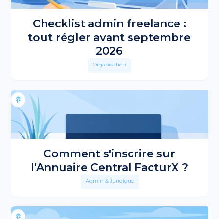
Checklist admin freelance :
tout régler avant septembre
2026
Organisation
Comment s'inscrire sur
l'Annuaire Central FacturX ?
Admin & Juridique