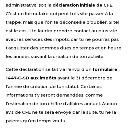
administrative, soit la
déclaration initiale de CFE
.
C’est un formulaire qui peut très vite passer à la
trappe, mais que l’on te déconseille d’oublier. Si tel
est le cas, il te faudra prendre contact au plus vite
avec les services des impôts, car tu ne pourras pas
t’acquitter des sommes dues en temps et en heure
les années suivant la création de ton activité.
Cette déclaration se fait via l’envoi d’un
formulaire
1447-C-SD aux impôts
avant le 31 décembre de
l’année de création de ton statut. Certaines
informations t’y seront demandées, comme
l’estimation de ton chiffre d’affaires annuel. Aucun
avis de CFE ne te sera envoyé par la suite, tu ne la
paieras qu’en temps voulu.