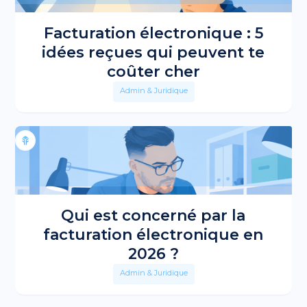
Facturation électronique : 5
idées reçues qui peuvent te
coûter cher
Admin & Juridique
Qui est concerné par la
facturation électronique en
2026 ?
Admin & Juridique