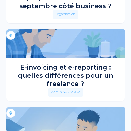
septembre côté business ?
Organisation
E-invoicing et e-reporting :
quelles différences pour un
freelance ?
Admin & Juridique