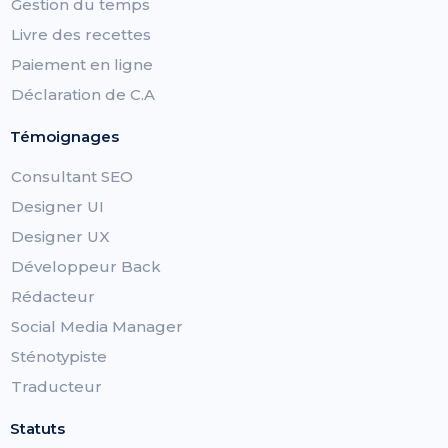
Gestion du temps
Livre des recettes
Paiement en ligne
Déclaration de C.A
Témoignages
Consultant SEO
Designer UI
Designer UX
Développeur Back
Rédacteur
Social Media Manager
Sténotypiste
Traducteur
Statuts