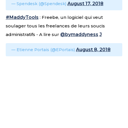
August 17, 2018
— Spendesk (@Spendesk)
#MaddyTools
: Freebe, un logiciel qui veut
soulager tous les freelances de leurs soucis
administratifs - A lire sur
@bymaddyness
J
August 8, 2018
— Etienne Portais (@EPortais)