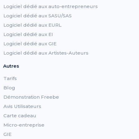
Logiciel dédié aux auto-entrepreneurs
Logiciel dédié aux SASU/SAS
Logiciel dédié aux EURL
Logiciel dédié aux EI
Logiciel dédié aux GIE
Logiciel dédié aux Artistes-Auteurs
Autres
Tarifs
Blog
Démonstration Freebe
Avis Utilisateurs
Carte cadeau
Micro-entreprise
GIE