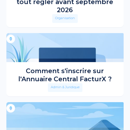
tout régler avant septembre
2026
Organisation
Comment s'inscrire sur
l'Annuaire Central FacturX ?
Admin & Juridique