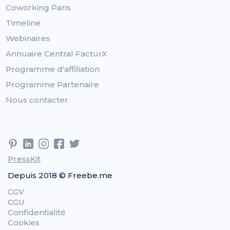
Coworking Paris
Timeline
Webinaires
Annuaire Central FacturX
Programme d'affiliation
Programme Partenaire
Nous contacter
PressKit
Depuis 2018 © Freebe.me
CGV
CGU
Confidentialité
Cookies