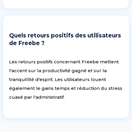
Quels retours positifs des utilisateurs
de Freebe ?
Les retours positifs concernant Freebe mettent
l'accent sur la productivité gagné et sur la
tranquillité d'esprit. Les utilisateurs louent
également le gains temps et réduction du stress
cuasé par l'administratif.