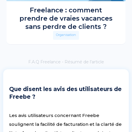
Freelance : comment
prendre de vraies vacances
sans perdre de clients ?
Organisation
F.A.Q Freelance - Résumé de l'article
Que disent les avis des utilisateurs de
Freebe ?
Les avis utilisateurs concernant Freebe
soulignent la facilité de facturation et la clarté de