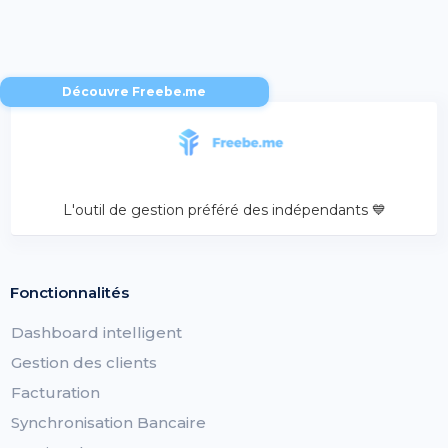
Découvre Freebe.me
L'outil de gestion préféré des indépendants 💙
Fonctionnalités
Dashboard intelligent
Gestion des clients
Facturation
Synchronisation Bancaire