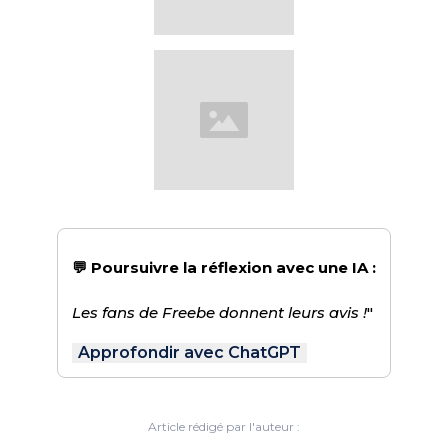
💬 Poursuivre la réflexion avec une IA :
Les fans de Freebe donnent leurs avis !
"
Approfondir avec ChatGPT
Article rédigé par l'auteur :