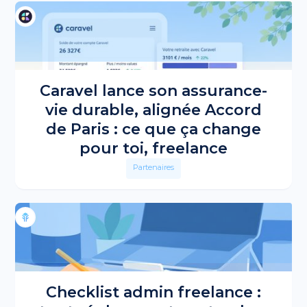
Caravel lance son assurance-
vie durable, alignée Accord
de Paris : ce que ça change
pour toi, freelance
Partenaires
Checklist admin freelance :