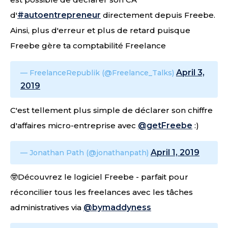
d'
#autoentrepreneur
directement depuis Freebe.
Ainsi, plus d'erreur et plus de retard puisque
Freebe gère ta comptabilité Freelance
April 3,
— FreelanceRepublik (@Freelance_Talks)
2019
C'est tellement plus simple de déclarer son chiffre
d'affaires micro-entreprise avec
@getFreebe
:)
April 1, 2019
— Jonathan Path (@jonathanpath)
🤓Découvrez le logiciel Freebe - parfait pour
réconcilier tous les freelances avec les tâches
administratives via
@bymaddyness