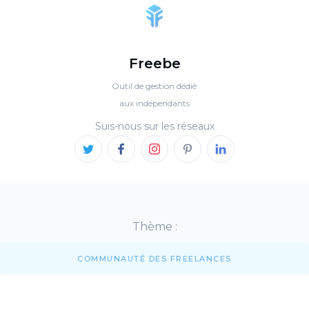
Freebe
Outil de gestion dédié
aux indépendants
Suis-nous sur les réseaux
Thème :
COMMUNAUTÉ DES FREELANCES