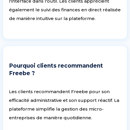
l'interface dans l'outil. Les clients apprécient
également le suivi des finances en direct réalisée
de manière intuitive sur la plateforme.
Pourquoi clients recommandent
Freebe ?
Les clients recommandent Freebe pour son
efficacité administrative et son support réactif. La
plateforme simplifie la gestion des micro-
entreprises de manière quotidienne.