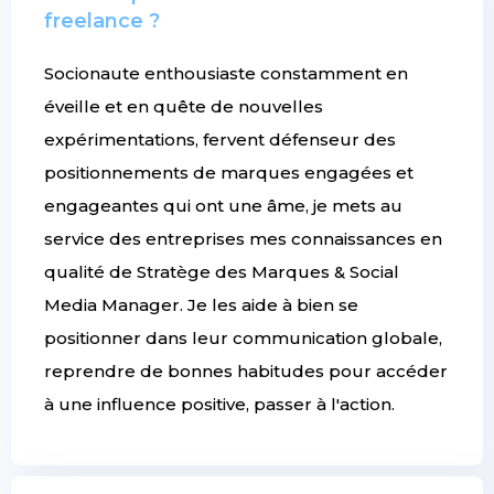
freelance ?
Socionaute enthousiaste constamment en
éveille et en quête de nouvelles
expérimentations, fervent défenseur des
positionnements de marques engagées et
engageantes qui ont une âme, je mets au
service des entreprises mes connaissances en
qualité de Stratège des Marques & Social
Media Manager. Je les aide à bien se
positionner dans leur communication globale,
reprendre de bonnes habitudes pour accéder
à une influence positive, passer à l'action.