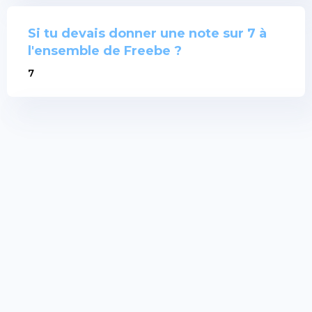
Si tu devais donner une note sur 7 à
l'ensemble de Freebe ?
7