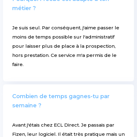
métier ?
Je suis seul. Par conséquent, j'aime passer le
moins de temps possible sur l'administratif
pour laisser plus de place à la prospection,
hors prestation. Ce service m'a permis de le
faire.
Combien de temps gagnes-tu par
semaine ?
Avant j'étais chez ECL Direct. Je passais par
Fizen, leur logiciel. Il était très pratique mais un