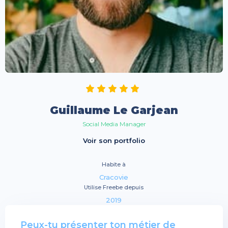
Guillaume Le Garjean
Social Media Manager
Voir son portfolio
Habite à
Cracovie
Utilise Freebe depuis
2019
Peux-tu présenter ton métier de