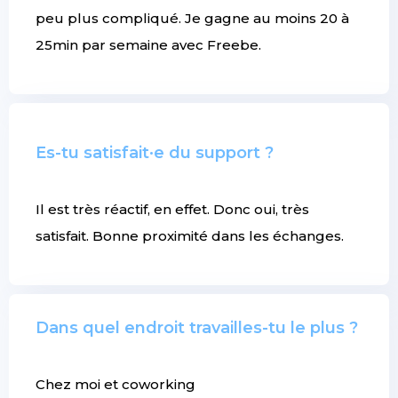
peu plus compliqué. Je gagne au moins 20 à
25min par semaine avec Freebe.
Es-tu satisfait·e du support ?
Il est très réactif, en effet. Donc oui, très
satisfait. Bonne proximité dans les échanges.
Dans quel endroit travailles-tu le plus ?
Chez moi et coworking