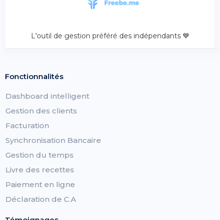
L'outil de gestion préféré des indépendants 💙
Fonctionnalités
Dashboard intelligent
Gestion des clients
Facturation
Synchronisation Bancaire
Gestion du temps
Livre des recettes
Paiement en ligne
Déclaration de C.A
Témoignages