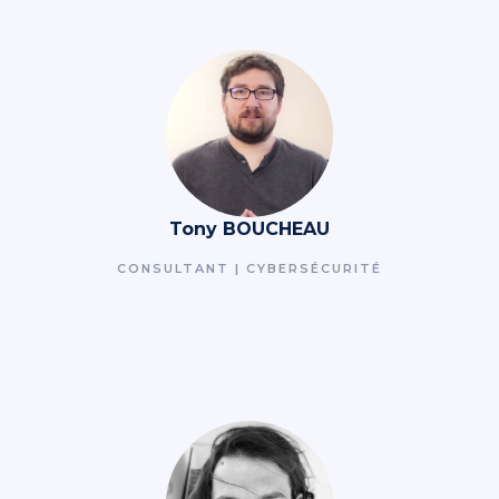
Tony BOUCHEAU
CONSULTANT | CYBERSÉCURITÉ