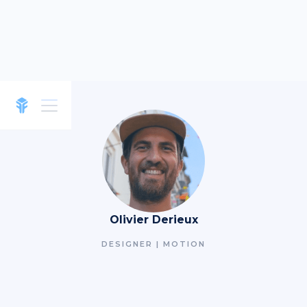
Olivier Derieux
DESIGNER | MOTION