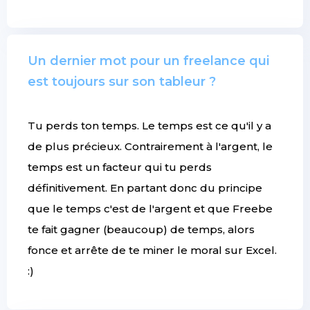
Un dernier mot pour un freelance qui
est toujours sur son tableur ?
Tu perds ton temps. Le temps est ce qu'il y a
de plus précieux. Contrairement à l'argent, le
temps est un facteur qui tu perds
définitivement. En partant donc du principe
que le temps c'est de l'argent et que Freebe
te fait gagner (beaucoup) de temps, alors
fonce et arrête de te miner le moral sur Excel.
:)