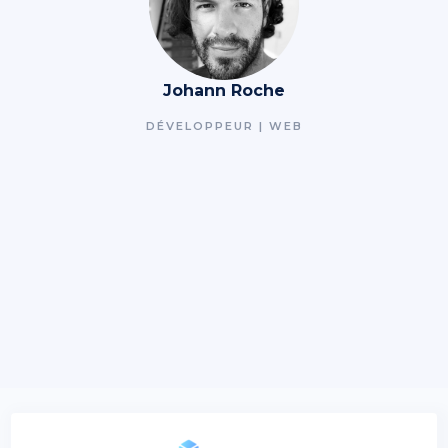
Johann Roche
DÉVELOPPEUR | WEB