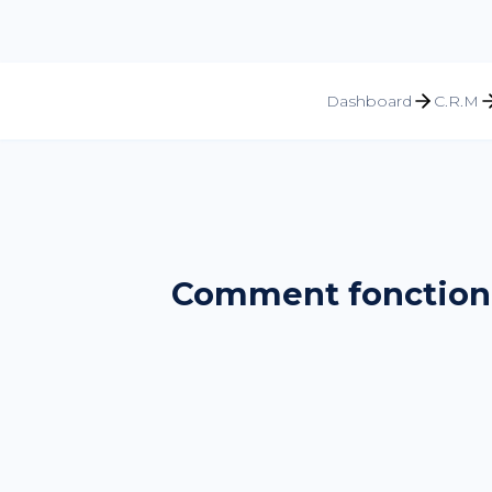
Dashboard
C.R.M
Comment fonctionne