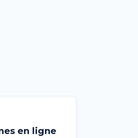
mes en ligne