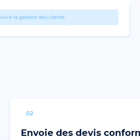
uvre la gestion des clients
02
Envoie des devis confor