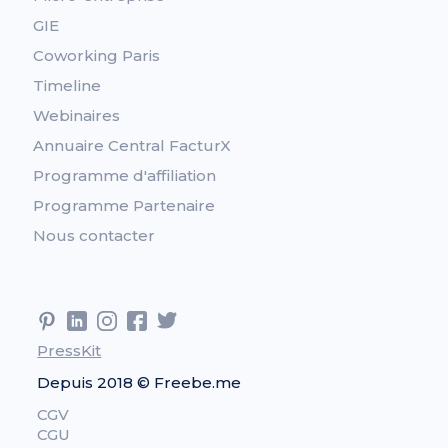
GIE
Coworking Paris
Timeline
Webinaires
Annuaire Central FacturX
Programme d'affiliation
Programme Partenaire
Nous contacter
PressKit
Depuis 2018 © Freebe.me
CGV
CGU