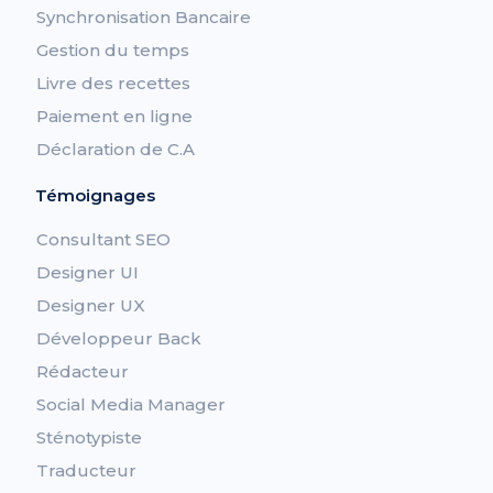
Synchronisation Bancaire
Gestion du temps
Livre des recettes
Paiement en ligne
Déclaration de C.A
Témoignages
Consultant SEO
Designer UI
Designer UX
Développeur Back
Rédacteur
Social Media Manager
Sténotypiste
Traducteur