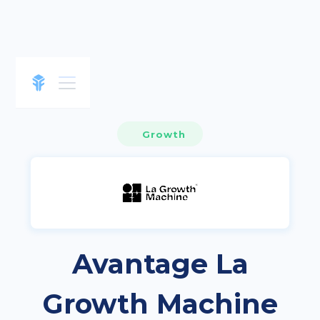
Growth
Avantage La
Growth Machine