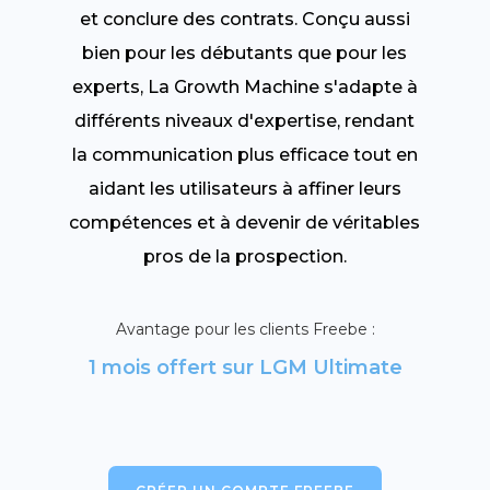
et conclure des contrats. Conçu aussi
bien pour les débutants que pour les
experts, La Growth Machine s'adapte à
différents niveaux d'expertise, rendant
la communication plus efficace tout en
aidant les utilisateurs à affiner leurs
compétences et à devenir de véritables
pros de la prospection.
Avantage pour les clients Freebe :
1 mois offert sur LGM Ultimate