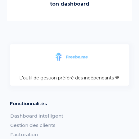
ton dashboard
L'outil de gestion préféré des indépendants 💙
Fonctionnalités
Dashboard intelligent
Gestion des clients
Facturation