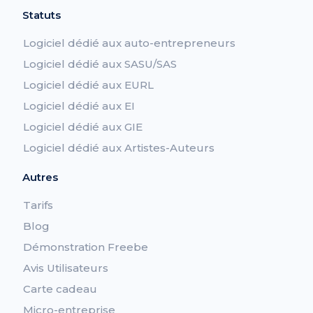
Statuts
Logiciel dédié aux auto-entrepreneurs
Logiciel dédié aux SASU/SAS
Logiciel dédié aux EURL
Logiciel dédié aux EI
Logiciel dédié aux GIE
Logiciel dédié aux Artistes-Auteurs
Autres
Tarifs
Blog
Démonstration Freebe
Avis Utilisateurs
Carte cadeau
Micro-entreprise