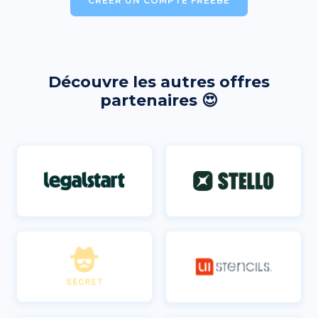
CRÉER UN COMPTE FREEBE
Découvre les autres offres
partenaires 😍