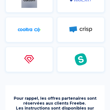
Pour rappel, les offres partenaires sont
réservées aux clients Freebe.
Les instructions sont disponibles sur