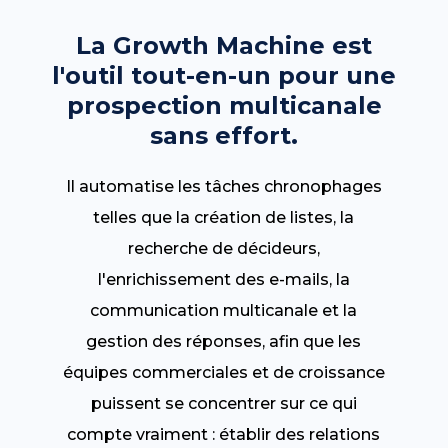
La Growth Machine est
l'outil tout-en-un pour une
prospection multicanale
sans effort.
Il automatise les tâches chronophages
telles que la création de listes, la
recherche de décideurs,
l'enrichissement des e-mails, la
communication multicanale et la
gestion des réponses, afin que les
équipes commerciales et de croissance
puissent se concentrer sur ce qui
compte vraiment : établir des relations