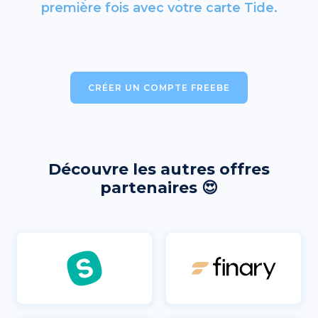
première fois avec votre carte Tide.
CRÉER UN COMPTE FREEBE
Découvre les autres offres
partenaires 😍