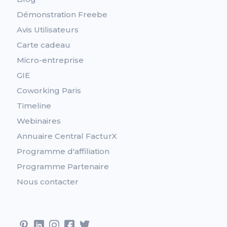
Démonstration Freebe
Avis Utilisateurs
Carte cadeau
Micro-entreprise
GIE
Coworking Paris
Timeline
Webinaires
Annuaire Central FacturX
Programme d'affiliation
Programme Partenaire
Nous contacter