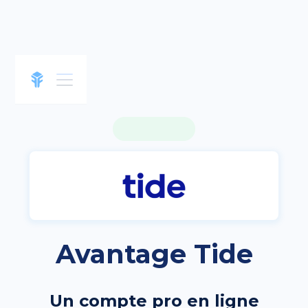
Avantage Tide
Un compte pro en ligne