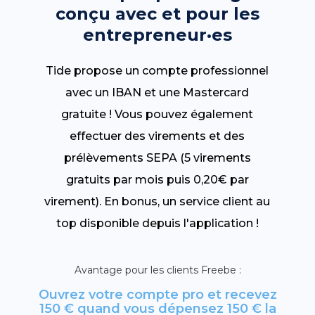
conçu avec et pour les
entrepreneur·es
Tide propose un compte professionnel
avec un IBAN et une Mastercard
gratuite ! Vous pouvez également
effectuer des virements et des
prélèvements SEPA (5 virements
gratuits par mois puis 0,20€ par
virement). En bonus, un service client au
top disponible depuis l'application !
Avantage pour les clients Freebe :
Ouvrez votre compte pro et recevez
150 € quand vous dépensez 150 € la