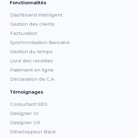
Fonctionnalités
Dashboard intelligent
Gestion des clients
Facturation
Synchronisation Bancaire
Gestion du temps
Livre des recettes
Paiement en ligne
Déclaration de C.A
Témoignages
Consultant SEO
Designer UI
Designer UX
Développeur Back