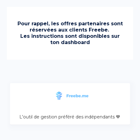
Pour rappel, les offres partenaires sont
réservées aux clients Freebe.
Les instructions sont disponibles sur
ton dashboard
L'outil de gestion préféré des indépendants 💙