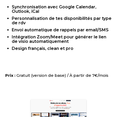
Synchronisation avec Google Calendar,
Outlook, iCal
Personnalisation de tes disponibilités par type
de rdv
Envoi automatique de rappels par email/SMS
Intégration Zoom/Meet pour générer le lien
de visio automatiquement
Design français, clean et pro
Prix :
Gratuit (version de base) / À partir de 7€/mois