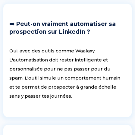
➡️ Peut-on vraiment automatiser sa
prospection sur LinkedIn ?
Oui, avec des outils comme Waalaxy.
L'automatisation doit rester intelligente et
personnalisée pour ne pas passer pour du
spam. L'outil simule un comportement humain
et te permet de prospecter à grande échelle
sans y passer tes journées.