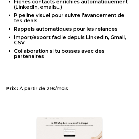
Fiches contacts enrichies automatiquement
(LinkedIn, emails...)
Pipeline visuel pour suivre l'avancement de
tes deals
Rappels automatiques pour les relances
Import/export facile depuis LinkedIn, Gmail,
CSV
Collaboration si tu bosses avec des
partenaires
Prix :
À partir de 21€/mois