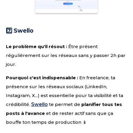
7️⃣ Swello
Le problème qu'il résout :
Être présent
régulièrement sur les réseaux sans y passer 2h par
jour.
Pourquoi c'est indispensable :
En freelance, ta
présence sur les réseaux sociaux (LinkedIn,
Instagram, X...) est essentielle pour ta visibilité et ta
crédibilité.
Swello
te permet de
planifier tous tes
posts à l'avance
et de rester actif sans que ça
bouffe ton temps de production 📱