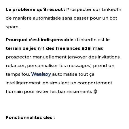
Le problème qu'il résout :
Prospecter sur LinkedIn
de manière automatisée sans passer pour un bot
spam.
Pourquoi c'est indispensable :
LinkedIn est
le
terrain de jeu n°1 des freelances B2B
, mais
prospecter manuellement (envoyer des invitations,
relancer, personnaliser les messages) prend un
temps fou.
Waalaxy
automatise tout ça
intelligemment, en simulant un comportement
humain pour éviter les bannissements 🤖
Fonctionnalités clés :