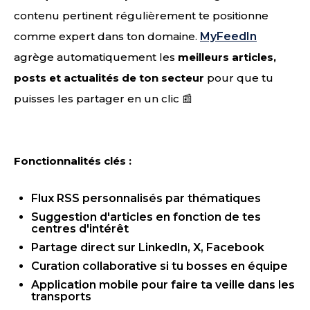
contenu pertinent régulièrement te positionne
comme expert dans ton domaine.
MyFeedIn
agrège automatiquement les
meilleurs articles,
posts et actualités de ton secteur
pour que tu
puisses les partager en un clic 📰
Fonctionnalités clés :
Flux RSS personnalisés par thématiques
Suggestion d'articles en fonction de tes
centres d'intérêt
Partage direct sur LinkedIn, X, Facebook
Curation collaborative si tu bosses en équipe
Application mobile pour faire ta veille dans les
transports