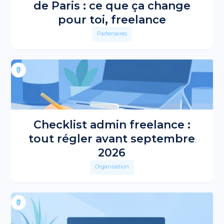
de Paris : ce que ça change
pour toi, freelance
Partenaires
Checklist admin freelance :
tout régler avant septembre
2026
Organisation