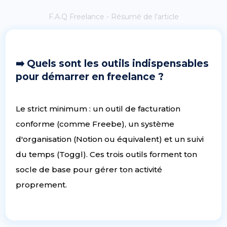
F.A.Q Freelance - Résumé de l'article
➡️ Quels sont les outils indispensables
pour démarrer en freelance ?
Le strict minimum : un outil de facturation
conforme (comme Freebe), un système
d'organisation (Notion ou équivalent) et un suivi
du temps (Toggl). Ces trois outils forment ton
socle de base pour gérer ton activité
proprement.