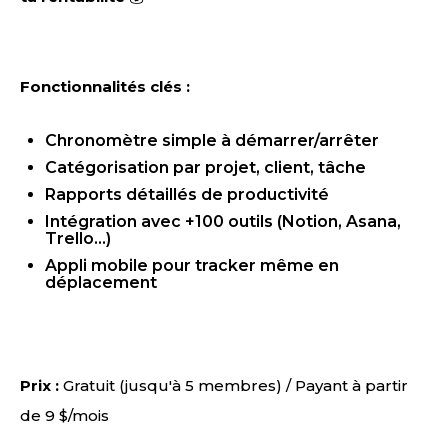
Fonctionnalités clés :
Chronomètre simple à démarrer/arrêter
Catégorisation par projet, client, tâche
Rapports détaillés de productivité
Intégration avec +100 outils (Notion, Asana,
Trello...)
Appli mobile pour tracker même en
déplacement
Prix :
Gratuit (jusqu'à 5 membres) / Payant à partir
de 9 $/mois