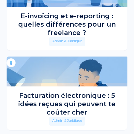
E-invoicing et e-reporting :
quelles différences pour un
freelance ?
Admin & Juridique
Facturation électronique : 5
idées reçues qui peuvent te
coûter cher
Admin & Juridique