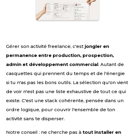
Gérer son activité freelance, c'est
jongler en
permanence entre production, prospection,
admin et développement commercial
. Autant de
casquettes qui prennent du temps et de l'énergie
si tu n'as pas les bons outils. La sélection qu'on vient
de voir n'est pas une liste exhaustive de tout ce qui
existe. C'est une stack cohérente, pensée dans un
ordre logique, pour couvrir l'ensemble de ton
activité sans te disperser.
Notre conseil : ne cherche pas à
tout installer en