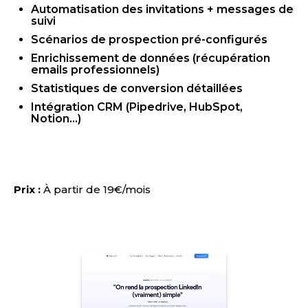
Automatisation des invitations + messages de
suivi
Scénarios de prospection pré-configurés
Enrichissement de données (récupération
emails professionnels)
Statistiques de conversion détaillées
Intégration CRM (Pipedrive, HubSpot,
Notion...)
Prix :
À partir de 19€/mois