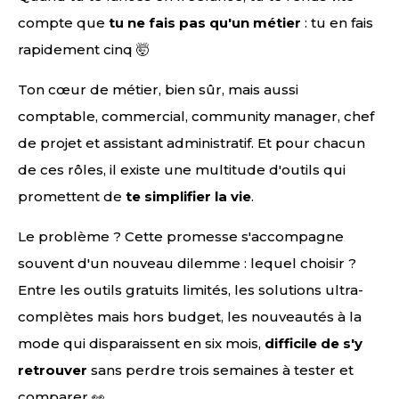
compte que
tu ne fais pas qu'un métier
: tu en fais
rapidement cinq 🤯
Ton cœur de métier, bien sûr, mais aussi
comptable, commercial, community manager, chef
de projet et assistant administratif. Et pour chacun
de ces rôles, il existe une multitude d'outils qui
promettent de
te simplifier la vie
.
Le problème ? Cette promesse s'accompagne
souvent d'un nouveau dilemme : lequel choisir ?
Entre les outils gratuits limités, les solutions ultra-
complètes mais hors budget, les nouveautés à la
mode qui disparaissent en six mois,
difficile de s'y
retrouver
sans perdre trois semaines à tester et
comparer 👀