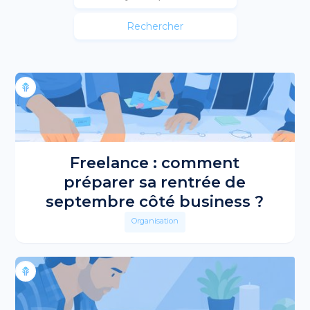
Freelance : comment
préparer sa rentrée de
septembre côté business ?
Organisation