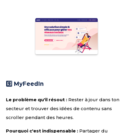
9️⃣ MyFeedIn
Le problème qu'il résout :
Rester à jour dans ton
secteur et trouver des idées de contenu sans
scroller pendant des heures.
Pourquoi c'est indispensable :
Partager du