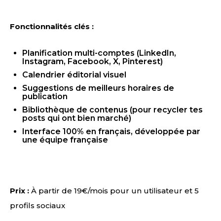
Fonctionnalités clés :
Planification multi-comptes (LinkedIn,
Instagram, Facebook, X, Pinterest)
Calendrier éditorial visuel
Suggestions de meilleurs horaires de
publication
Bibliothèque de contenus (pour recycler tes
posts qui ont bien marché)
Interface 100% en français, développée par
une équipe française
Prix :
À partir de 19€/mois pour un utilisateur et 5
profils sociaux