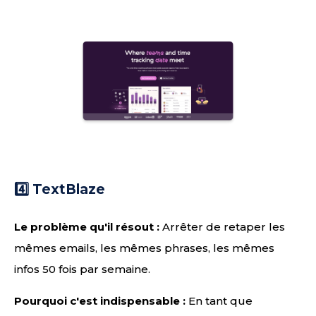
4️⃣ TextBlaze
Le problème qu'il résout :
Arrêter de retaper les
mêmes emails, les mêmes phrases, les mêmes
infos 50 fois par semaine.
Pourquoi c'est indispensable :
En tant que