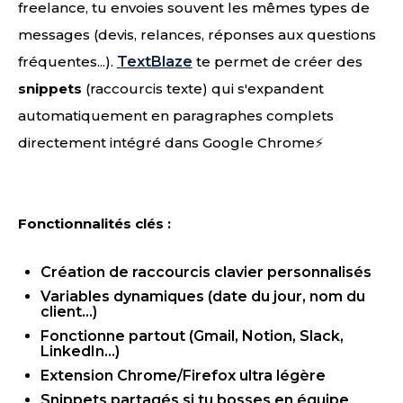
freelance, tu envoies souvent les mêmes types de
messages (devis, relances, réponses aux questions
fréquentes...).
TextBlaze
te permet de créer des
snippets
(raccourcis texte) qui s'expandent
automatiquement en paragraphes complets
directement intégré dans Google Chrome⚡
Fonctionnalités clés :
Création de raccourcis clavier personnalisés
Variables dynamiques (date du jour, nom du
client...)
Fonctionne partout (Gmail, Notion, Slack,
LinkedIn...)
Extension Chrome/Firefox ultra légère
Snippets partagés si tu bosses en équipe