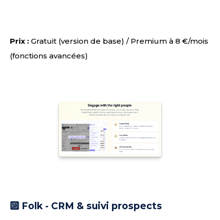
Prix :
Gratuit (version de base) / Premium à 8 €/mois
(fonctions avancées)
🔟 Folk - CRM & suivi prospects