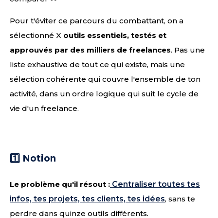
Pour t'éviter ce parcours du combattant, on a
sélectionné X
outils essentiels, testés et
approuvés par des milliers de freelances
. Pas une
liste exhaustive de tout ce qui existe, mais une
sélection cohérente qui couvre l'ensemble de ton
activité, dans un ordre logique qui suit le cycle de
vie d'un freelance.
1️⃣ Notion
Le problème qu'il résout :
Centraliser toutes tes
infos, tes projets, tes clients, tes idées
, sans te
perdre dans quinze outils différents.