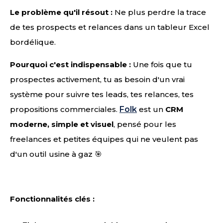
Le problème qu'il résout :
Ne plus perdre la trace
de tes prospects et relances dans un tableur Excel
bordélique.
Pourquoi c'est indispensable :
Une fois que tu
prospectes activement, tu as besoin d'un vrai
système pour suivre tes leads, tes relances, tes
propositions commerciales.
Folk
est un
CRM
moderne, simple et visuel
, pensé pour les
freelances et petites équipes qui ne veulent pas
d'un outil usine à gaz 🎯
Fonctionnalités clés :