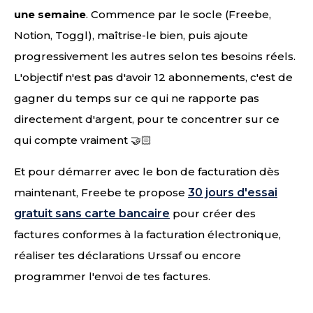
une semaine
. Commence par le socle (Freebe,
Notion, Toggl), maîtrise-le bien, puis ajoute
progressivement les autres selon tes besoins réels.
L'objectif n'est pas d'avoir 12 abonnements, c'est de
gagner du temps sur ce qui ne rapporte pas
directement d'argent, pour te concentrer sur ce
qui compte vraiment 🤝🏻
Et pour démarrer avec le bon de facturation dès
maintenant, Freebe te propose
30 jours d'essai
gratuit sans carte bancaire
pour créer des
factures conformes à la facturation électronique,
réaliser tes déclarations Urssaf ou encore
programmer l'envoi de tes factures.