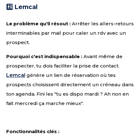
2️⃣ Lemcal
Le problème qu'il résout :
Arrêter les allers-retours
interminables par mail pour caler un rdv avec un
prospect.
Pourquoi c'est indispensable :
Avant même de
prospecter, tu dois faciliter la prise de contact.
Lemcal
génère un lien de réservation où tes
prospects choisissent directement un créneau dans
ton agenda. Fini les "tu es dispo mardi ? Ah non en
fait mercredi ça marche mieux".
Fonctionnalités clés :