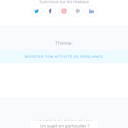
Suis-nous sur les réseaux
Thème :
BOOSTER TON ACTIVITÉ DE FREELANCE
Les articles du même theme :