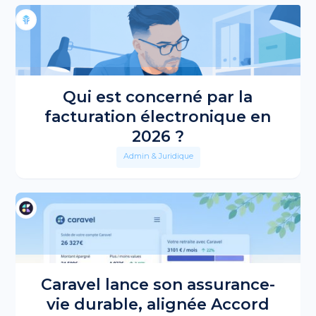
Qui est concerné par la
facturation électronique en
2026 ?
Admin & Juridique
Caravel lance son assurance-
vie durable, alignée Accord