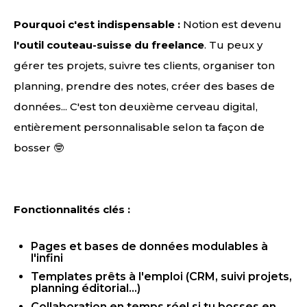
Pourquoi c'est indispensable :
Notion est devenu
l'outil couteau-suisse du freelance
. Tu peux y
gérer tes projets, suivre tes clients, organiser ton
planning, prendre des notes, créer des bases de
données... C'est ton deuxième cerveau digital,
entièrement personnalisable selon ta façon de
bosser 🤓
Fonctionnalités clés :
Pages et bases de données modulables à
l'infini
Templates prêts à l'emploi (CRM, suivi projets,
planning éditorial...)
Collaboration en temps réel si tu bosses en