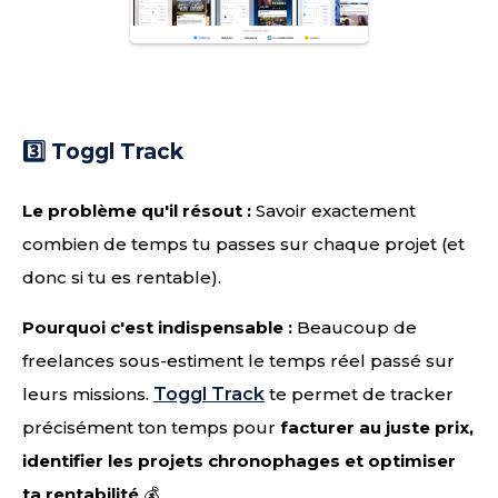
3️⃣ Toggl Track
Le problème qu'il résout :
Savoir exactement
combien de temps tu passes sur chaque projet (et
donc si tu es rentable).
Pourquoi c'est indispensable :
Beaucoup de
freelances sous-estiment le temps réel passé sur
leurs missions.
Toggl Track
te permet de tracker
précisément ton temps pour
facturer au juste prix,
identifier les projets chronophages et optimiser
ta rentabilité
💰