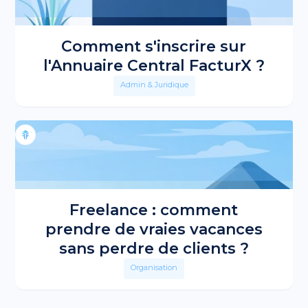
Comment s'inscrire sur
l'Annuaire Central FacturX ?
Admin & Juridique
Freelance : comment
prendre de vraies vacances
sans perdre de clients ?
Organisation