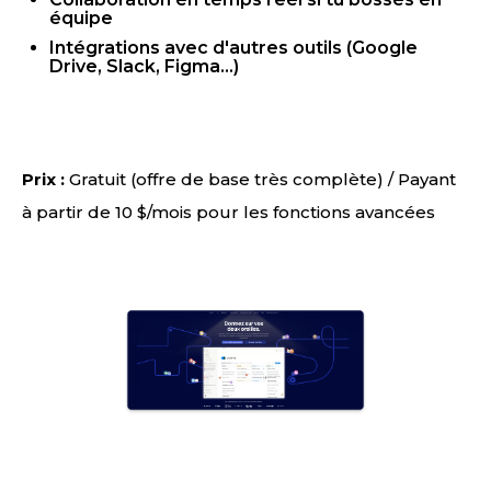
équipe
Intégrations avec d'autres outils (Google
Drive, Slack, Figma...)
Prix :
Gratuit (offre de base très complète) / Payant
à partir de 10 $/mois pour les fonctions avancées