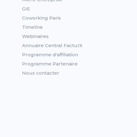
GIE
Coworking Paris
Timeline
Webinaires
Annuaire Central FacturX
Programme d'affiliation
Programme Partenaire
Nous contacter