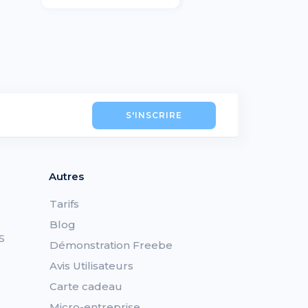
S'INSCRIRE
Autres
Tarifs
Blog
S
Démonstration Freebe
Avis Utilisateurs
Carte cadeau
Micro-entreprise