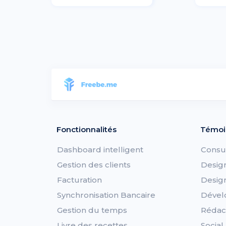
Fonctionnalités
Témoi
Dashboard intelligent
Consu
Gestion des clients
Desig
Facturation
Desig
Synchronisation Bancaire
Dével
Gestion du temps
Rédac
Livre des recettes
Socia