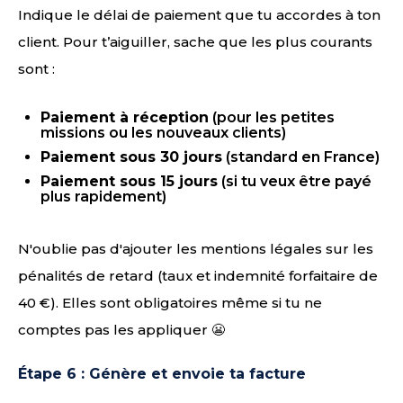
Indique le délai de paiement que tu accordes à ton
client. Pour t’aiguiller, sache que les plus courants
sont :
Paiement à réception
(pour les petites
missions ou les nouveaux clients)
Paiement sous 30 jours
(standard en France)
Paiement sous 15 jours
(si tu veux être payé
plus rapidement)
N'oublie pas d'ajouter les mentions légales sur les
pénalités de retard (taux et indemnité forfaitaire de
40 €). Elles sont obligatoires même si tu ne
comptes pas les appliquer 😬
Étape 6 : Génère et envoie ta facture