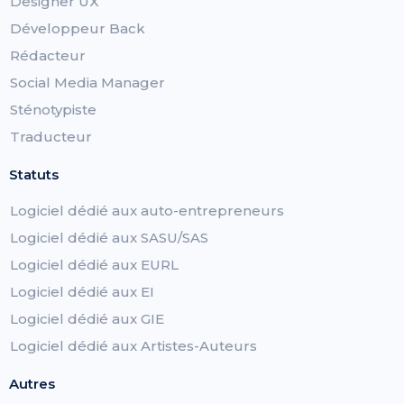
Designer UX
Développeur Back
Rédacteur
Social Media Manager
Sténotypiste
Traducteur
Statuts
Logiciel dédié aux auto-entrepreneurs
Logiciel dédié aux SASU/SAS
Logiciel dédié aux EURL
Logiciel dédié aux EI
Logiciel dédié aux GIE
Logiciel dédié aux Artistes-Auteurs
Autres