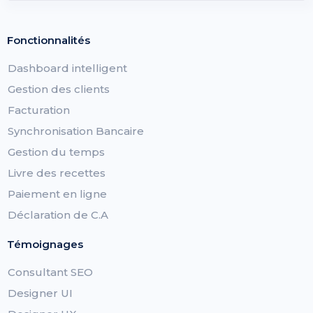
Fonctionnalités
Dashboard intelligent
Gestion des clients
Facturation
Synchronisation Bancaire
Gestion du temps
Livre des recettes
Paiement en ligne
Déclaration de C.A
Témoignages
Consultant SEO
Designer UI