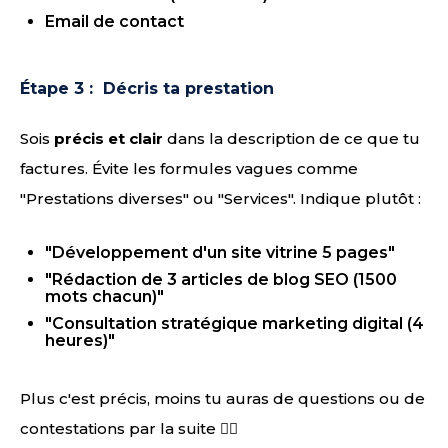
Email de contact
Étape 3 : Décris ta prestation
Sois
précis et clair
dans la description de ce que tu
factures. Évite les formules vagues comme
"Prestations diverses" ou "Services". Indique plutôt :
"Développement d'un site vitrine 5 pages"
"Rédaction de 3 articles de blog SEO (1500
mots chacun)"
"Consultation stratégique marketing digital (4
heures)"
Plus c'est précis, moins tu auras de questions ou de
contestations par la suite 👌🏻