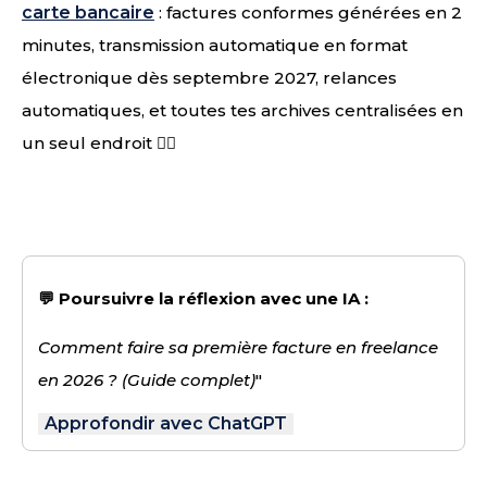
carte bancaire
: factures conformes générées en 2
minutes, transmission automatique en format
électronique dès septembre 2027, relances
automatiques, et toutes tes archives centralisées en
un seul endroit 👌🏻
💬 Poursuivre la réflexion avec une IA :
Comment faire sa première facture en freelance
en 2026 ? (Guide complet)
"
Approfondir avec ChatGPT