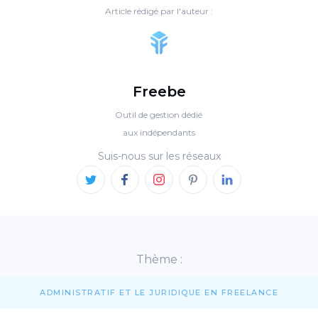
Article rédigé par l'auteur :
Freebe
Outil de gestion dédié
aux indépendants
Suis-nous sur les réseaux
Thème :
ADMINISTRATIF ET LE JURIDIQUE EN FREELANCE