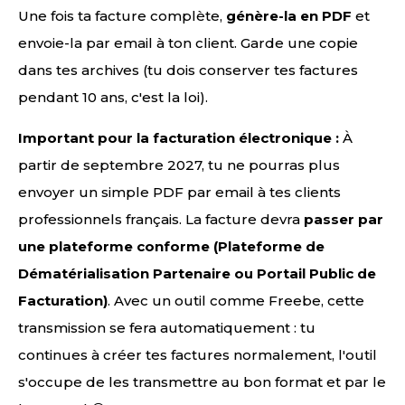
Une fois ta facture complète,
génère-la en PDF
et
envoie-la par email à ton client. Garde une copie
dans tes archives (tu dois conserver tes factures
pendant 10 ans, c'est la loi).
Important pour la facturation électronique :
À
partir de septembre 2027, tu ne pourras plus
envoyer un simple PDF par email à tes clients
professionnels français. La facture devra
passer par
une plateforme conforme (Plateforme de
Dématérialisation Partenaire ou Portail Public de
Facturation)
. Avec un outil comme Freebe, cette
transmission se fera automatiquement : tu
continues à créer tes factures normalement, l'outil
s'occupe de les transmettre au bon format et par le