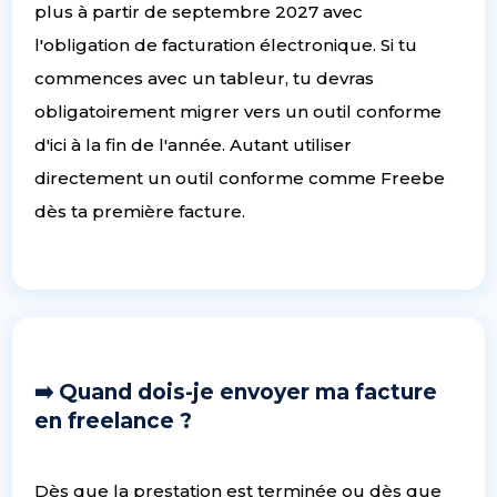
plus à partir de septembre 2027 avec
l'obligation de facturation électronique. Si tu
commences avec un tableur, tu devras
obligatoirement migrer vers un outil conforme
d'ici à la fin de l'année. Autant utiliser
directement un outil conforme comme Freebe
dès ta première facture.
➡️ Quand dois-je envoyer ma facture
en freelance ?
Dès que la prestation est terminée ou dès que