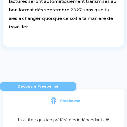
factures seront automatiquement transmises au
bon format dès septembre 2027, sans que tu
aies à changer quoi que ce soit à ta manière de
travailler.
Découvre Freebe.me
L'outil de gestion préféré des indépendants 💙