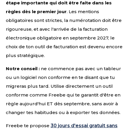
étape importante qui doit être faite dans les
règles dès le premier jour
. Les mentions
obligatoires sont strictes, la numérotation doit être
rigoureuse, et avec l'arrivée de la facturation
électronique obligatoire en septembre 2027, le
choix de ton outil de facturation est devenu encore
plus stratégique.
Notre conseil :
ne commence pas avec un tableur
ou un logiciel non conforme en te disant que tu
migreras plus tard. Utilise directement un outil
conforme comme Freebe qui te garantit d'être en
règle aujourd'hui ET dès septembre, sans avoir à
changer tes habitudes ou à exporter tes données.
Freebe te propose
30 jours d'essai gratuit sans