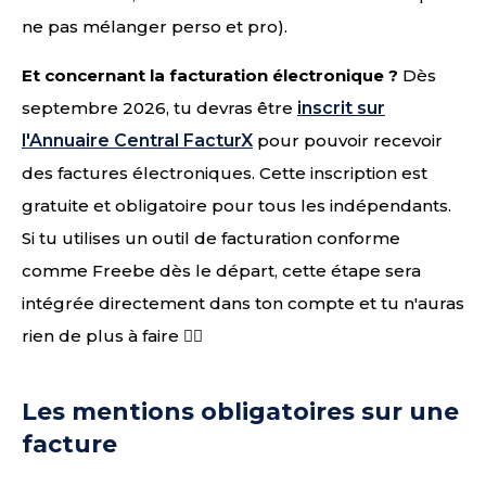
ne pas mélanger perso et pro).
Et concernant la facturation électronique ?
Dès
septembre 2026, tu devras être
inscrit sur
l'Annuaire Central FacturX
pour pouvoir recevoir
des factures électroniques. Cette inscription est
gratuite et obligatoire pour tous les indépendants.
Si tu utilises un outil de facturation conforme
comme Freebe dès le départ, cette étape sera
intégrée directement dans ton compte et tu n'auras
rien de plus à faire 👌🏻
Les mentions obligatoires sur une
facture