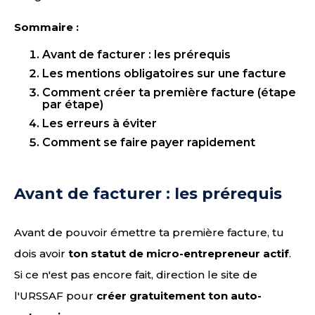
Sommaire :
Avant de facturer : les prérequis
Les mentions obligatoires sur une facture
Comment créer ta première facture (étape
par étape)
Les erreurs à éviter
Comment se faire payer rapidement
Avant de facturer : les prérequis
Avant de pouvoir émettre ta première facture, tu
dois avoir
ton statut de micro-entrepreneur actif
.
Si ce n'est pas encore fait, direction le site de
l'URSSAF pour
créer gratuitement ton auto-