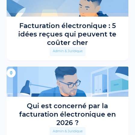
Facturation électronique : 5
idées reçues qui peuvent te
coûter cher
Admin & Juridique
Qui est concerné par la
facturation électronique en
2026 ?
Admin & Juridique