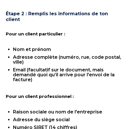
Étape 2 : Remplis les informations de ton
client
Pour un client particulier :
Nom et prénom
Adresse complète (numéro, rue, code postal,
ville)
Email (facultatif sur le document, mais
demandé quoi qu’il arrive pour l'envoi de la
facture)
Pour un client professionnel :
Raison sociale ou nom de l'entreprise
Adresse du siège social
Numéro SIRET (14 chiffres)