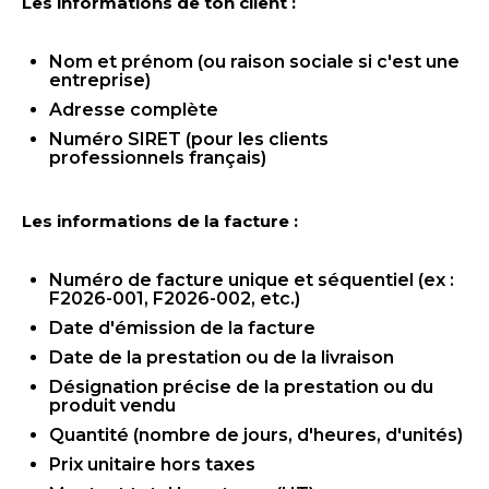
Les informations de ton client :
Nom et prénom (ou raison sociale si c'est une
entreprise)
Adresse complète
Numéro SIRET (pour les clients
professionnels français)
Les informations de la facture :
Numéro de facture unique et séquentiel (ex :
F2026-001, F2026-002, etc.)
Date d'émission de la facture
Date de la prestation ou de la livraison
Désignation précise de la prestation ou du
produit vendu
Quantité (nombre de jours, d'heures, d'unités)
Prix unitaire hors taxes