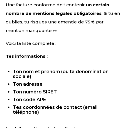
Une facture conforme doit contenir
un certain
nombre de mentions légales obligatoires
. Si tu en
oublies, tu risques une amende de 75 € par
mention manquante 👀
Voici la liste complète :
Tes informations :
Ton nom et prénom (ou ta dénomination
sociale)
Ton adresse
Ton numéro SIRET
Ton code APE
Tes coordonnées de contact (email,
téléphone)