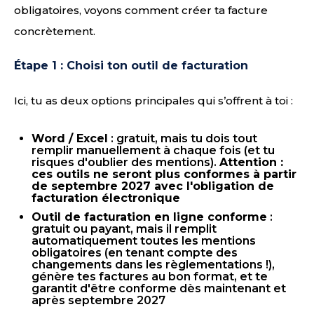
obligatoires, voyons comment créer ta facture
concrètement.
Étape 1 : Choisi ton outil de facturation
Ici, tu as deux options principales qui s’offrent à toi :
Word / Excel
: gratuit, mais tu dois tout
remplir manuellement à chaque fois (et tu
risques d'oublier des mentions).
Attention :
ces outils ne seront plus conformes à partir
de septembre 2027 avec l'obligation de
facturation électronique
Outil de facturation en ligne conforme
:
gratuit ou payant, mais il remplit
automatiquement toutes les mentions
obligatoires (en tenant compte des
changements dans les règlementations !),
génère tes factures au bon format, et te
garantit d'être conforme dès maintenant et
après septembre 2027