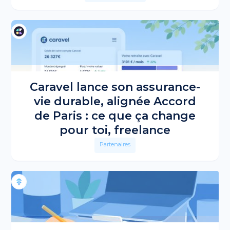
Caravel lance son assurance-
vie durable, alignée Accord
de Paris : ce que ça change
pour toi, freelance
Partenaires