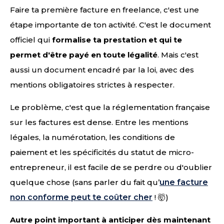
Faire ta première facture en freelance, c'est une
étape importante de ton activité. C'est le document
officiel qui
formalise ta prestation et qui te
permet d'être payé en toute légalité
. Mais c'est
aussi un document encadré par la loi, avec des
mentions obligatoires strictes à respecter.
Le problème, c'est que la réglementation française
sur les factures est dense. Entre les mentions
légales, la numérotation, les conditions de
paiement et les spécificités du statut de micro-
entrepreneur, il est facile de se perdre ou d'oublier
quelque chose (sans parler du fait qu’
une facture
non conforme peut te coûter cher
! 🤯)
Autre point important à anticiper dès maintenant