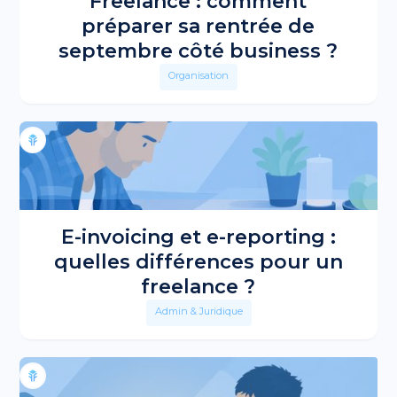
Freelance : comment
préparer sa rentrée de
septembre côté business ?
Organisation
E-invoicing et e-reporting :
quelles différences pour un
freelance ?
Admin & Juridique