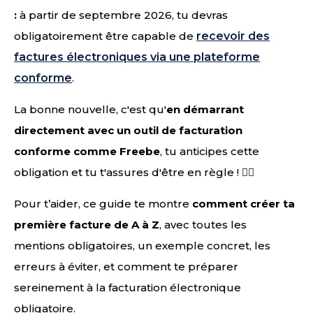
:
à partir de septembre 2026, tu devras
obligatoirement être capable de
recevoir des
factures électroniques via une plateforme
conforme
.
La bonne nouvelle, c'est qu'
en démarrant
directement avec un outil de facturation
conforme comme Freebe
, tu anticipes cette
obligation et tu t'assures d'être en règle ! 👌🏻
Pour t’aider, ce guide te montre
comment créer ta
première facture de A à Z
, avec toutes les
mentions obligatoires, un exemple concret, les
erreurs à éviter, et comment te préparer
sereinement à la facturation électronique
obligatoire.