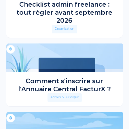
Checklist admin freelance :
tout régler avant septembre
2026
Organisation
Comment s'inscrire sur
l'Annuaire Central FacturX ?
Admin & Juridique