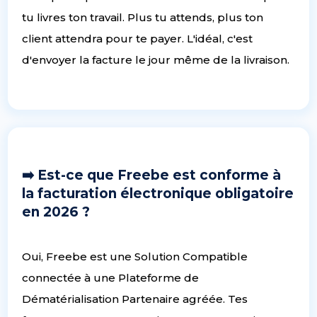
tu livres ton travail. Plus tu attends, plus ton
client attendra pour te payer. L'idéal, c'est
d'envoyer la facture le jour même de la livraison.
➡️ Est-ce que Freebe est conforme à
la facturation électronique obligatoire
en 2026 ?
Oui, Freebe est une Solution Compatible
connectée à une Plateforme de
Dématérialisation Partenaire agréée. Tes