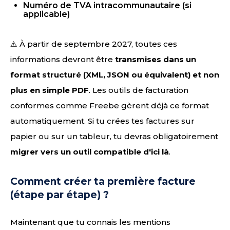
Numéro de TVA intracommunautaire (si
applicable)
⚠️ À partir de septembre 2027, toutes ces
informations devront être
transmises dans un
format structuré (XML, JSON ou équivalent) et non
plus en simple PDF
. Les outils de facturation
conformes comme Freebe gèrent déjà ce format
automatiquement. Si tu crées tes factures sur
papier ou sur un tableur, tu devras obligatoirement
migrer vers un outil compatible d'ici là
.
Comment créer ta première facture
(étape par étape) ?
Maintenant que tu connais les mentions