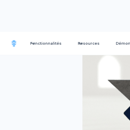
Fonctionnalités
Resources
Démons