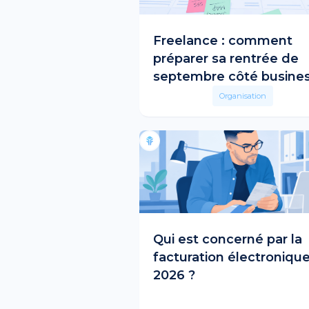
Freelance : comment
préparer sa rentrée de
septembre côté busines
Organisation
Qui est concerné par la
facturation électroniqu
2026 ?