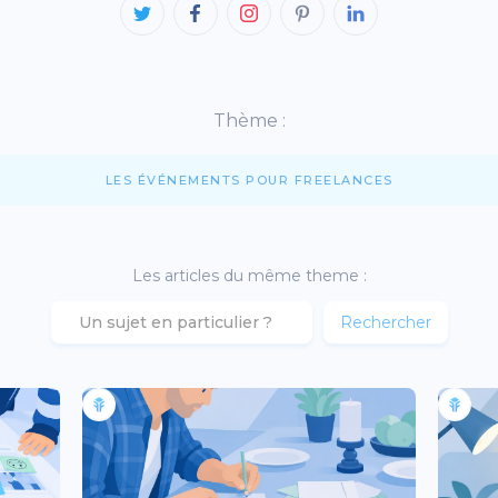
Thème :
LES ÉVÉNEMENTS POUR FREELANCES
Les articles du même theme :