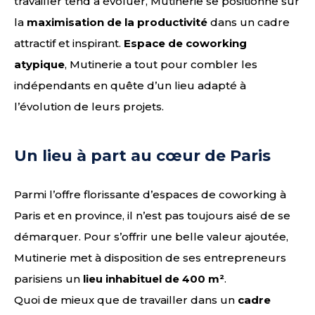
travailler tend à évoluer, Mutinerie se positionne sur
la
maximisation de la productivité
dans un cadre
attractif et inspirant.
Espace de coworking
atypique
, Mutinerie a tout pour combler les
indépendants en quête d’un lieu adapté à
l’évolution de leurs projets.
Un lieu à part au cœur de Paris
Parmi l’offre florissante d’espaces de coworking à
Paris et en province, il n’est pas toujours aisé de se
démarquer. Pour s’offrir une belle valeur ajoutée,
Mutinerie met à disposition de ses entrepreneurs
parisiens un
lieu inhabituel de 400 m²
.
Quoi de mieux que de travailler dans un
cadre