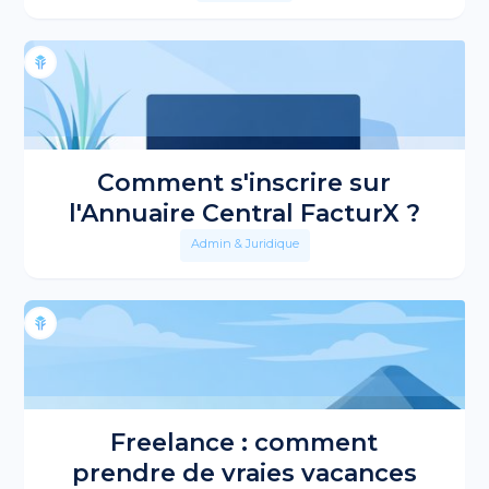
Comment s'inscrire sur
l'Annuaire Central FacturX ?
Admin & Juridique
Freelance : comment
prendre de vraies vacances