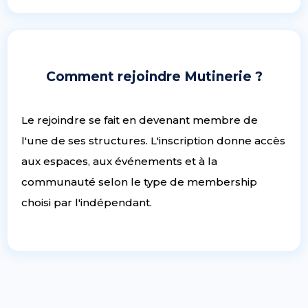
Comment rejoindre Mutinerie ?
Le rejoindre se fait en devenant membre de
l'une de ses structures. L'inscription donne accès
aux espaces, aux événements et à la
communauté selon le type de membership
choisi par l'indépendant.