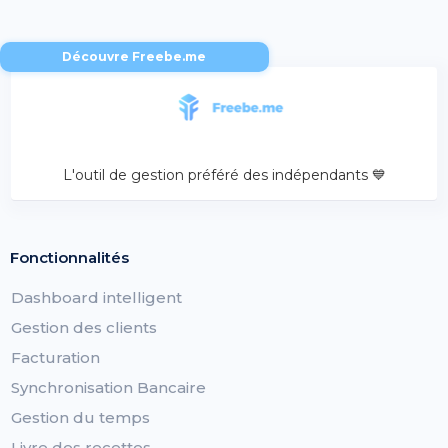
Découvre Freebe.me
L'outil de gestion préféré des indépendants 💙
Fonctionnalités
Dashboard intelligent
Gestion des clients
Facturation
Synchronisation Bancaire
Gestion du temps
Livre des recettes