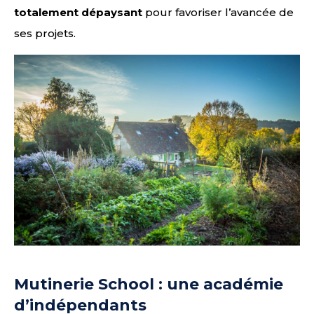
totalement dépaysant
pour favoriser l’avancée de
ses projets.
Mutinerie School : une académie
d’indépendants