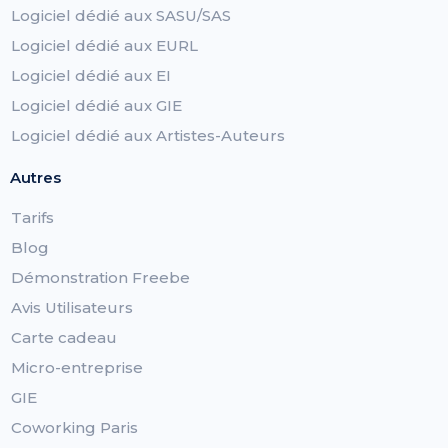
Logiciel dédié aux SASU/SAS
Logiciel dédié aux EURL
Logiciel dédié aux EI
Logiciel dédié aux GIE
Logiciel dédié aux Artistes-Auteurs
Autres
Tarifs
Blog
Démonstration Freebe
Avis Utilisateurs
Carte cadeau
Micro-entreprise
GIE
Coworking Paris