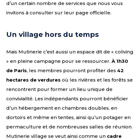
d’un certain nombre de services que nous vous
invitons à consulter sur leur page officielle.
Un village hors du temps
Mais Mutinerie c’est aussi un espace dit de « coliving
» en pleine campagne pour se ressourcer.
À 1h30
de Paris
, les membres pourront profiter des
42
hectares de verdures
où les rivières et les forêts se
rencontrent pour former un lieu unique de
convivialité. Les indépendants pourront bénéficier
d’un hébergement en chambres doubles, en
dortoirs et même en tentes, ainsi qu’un potager en
permaculture et de nombreuses salles de réunion.
Mutinerie village se veut ainsi comme un
cadre