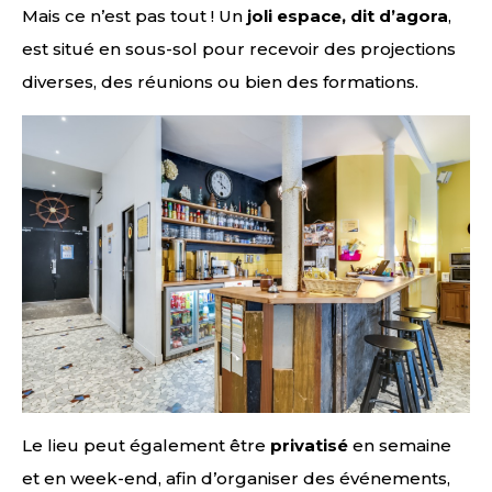
Mais ce n’est pas tout ! Un
joli espace, dit d’agora
,
est situé en sous-sol pour recevoir des projections
diverses, des réunions ou bien des formations.
Le lieu peut également être
privatisé
en semaine
et en week-end, afin d’organiser des événements,