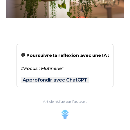
💬 Poursuivre la réflexion avec une IA :
#Focus : Mutinerie
"
Approfondir avec ChatGPT
Article rédigé par l'auteur :