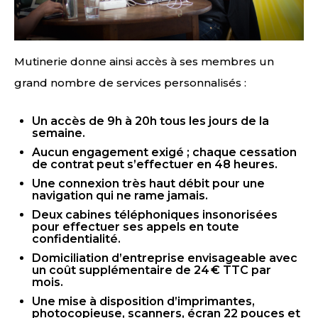
Mutinerie donne ainsi accès à ses membres un
grand nombre de services personnalisés :
Un accès de 9h à 20h tous les jours de la
semaine.
Aucun engagement exigé ; chaque cessation
de contrat peut s’effectuer en 48 heures.
Une connexion très haut débit pour une
navigation qui ne rame jamais.
Deux cabines téléphoniques insonorisées
pour effectuer ses appels en toute
confidentialité.
Domiciliation d’entreprise envisageable avec
un coût supplémentaire de 24 € TTC par
mois.
Une mise à disposition d’imprimantes,
photocopieuse, scanners, écran 22 pouces et