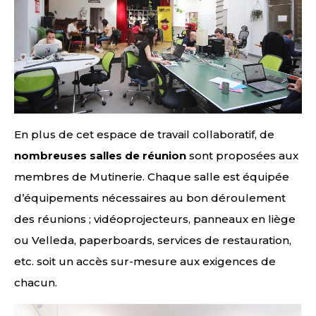
En plus de cet espace de travail collaboratif, de
nombreuses salles de réunion
sont proposées aux
membres de Mutinerie. Chaque salle est équipée
d’équipements nécessaires au bon déroulement
des réunions ; vidéoprojecteurs, panneaux en liège
ou Velleda, paperboards, services de restauration,
etc. soit un accès sur-mesure aux exigences de
chacun.