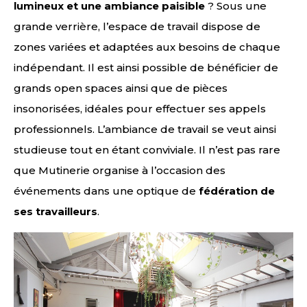
lumineux et une ambiance paisible
? Sous une
grande verrière, l’espace de travail dispose de
zones variées et adaptées aux besoins de chaque
indépendant. Il est ainsi possible de bénéficier de
grands open spaces ainsi que de pièces
insonorisées, idéales pour effectuer ses appels
professionnels. L’ambiance de travail se veut ainsi
studieuse tout en étant conviviale. Il n’est pas rare
que Mutinerie organise à l’occasion des
événements dans une optique de
fédération de
ses travailleurs
.