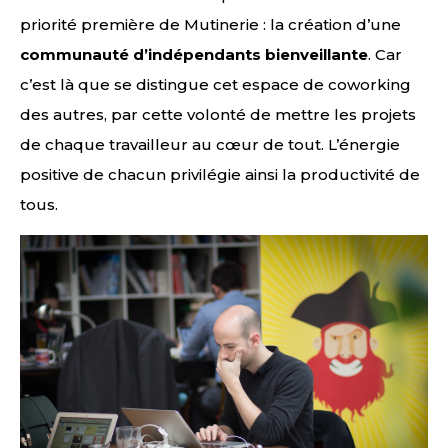
priorité première de Mutinerie : la création d’une
communauté d’indépendants bienveillante
. Car
c’est là que se distingue cet espace de coworking
des autres, par cette volonté de mettre les projets
de chaque travailleur au cœur de tout. L’énergie
positive de chacun privilégie ainsi la productivité de
tous.