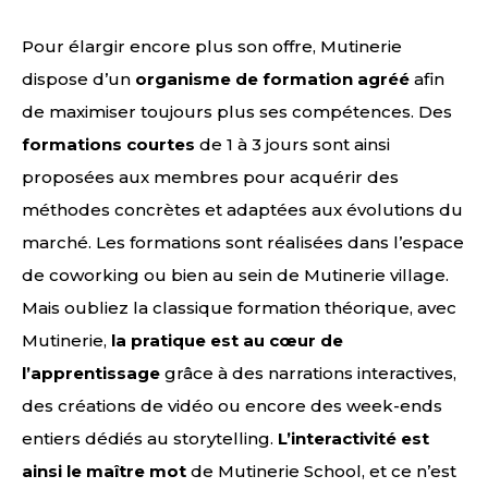
Pour élargir encore plus son offre, Mutinerie
dispose d’un
organisme de formation agréé
afin
de maximiser toujours plus ses compétences. Des
formations courtes
de 1 à 3 jours sont ainsi
proposées aux membres pour acquérir des
méthodes concrètes et adaptées aux évolutions du
marché. Les formations sont réalisées dans l’espace
de coworking ou bien au sein de Mutinerie village.
Mais oubliez la classique formation théorique, avec
Mutinerie,
la pratique est au cœur de
l’apprentissage
grâce à des narrations interactives,
des créations de vidéo ou encore des week-ends
entiers dédiés au storytelling.
L’interactivité est
ainsi le maître mot
de Mutinerie School, et ce n’est