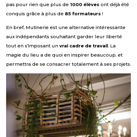
pas pour rien que plus de
1000 élèves
ont déjà été
conquis grâce à plus de
85 formateurs
!
En bref, Mutinerie est une alternative intéressante
aux indépendants souhaitant garder leur liberté
tout en s’imposant un
vrai cadre de travail
. La
magie du lieu a de quoi en inspirer beaucoup, et
permettra de se consacrer totalement à ses projets.