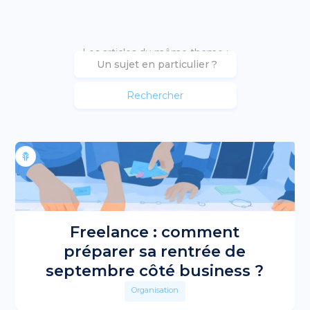
Les articles du même theme :
Freelance : comment
préparer sa rentrée de
septembre côté business ?
Organisation