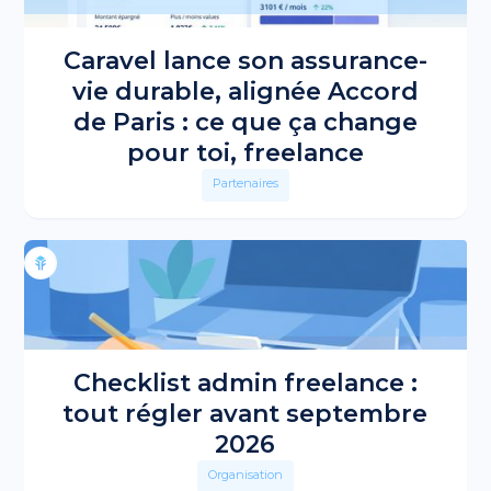
Caravel lance son assurance-
vie durable, alignée Accord
de Paris : ce que ça change
pour toi, freelance
Partenaires
Checklist admin freelance :
tout régler avant septembre
2026
Organisation