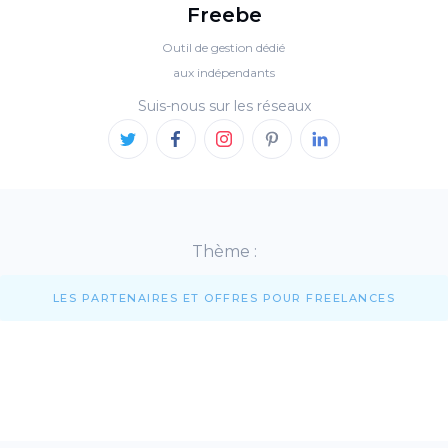
Freebe
Outil de gestion dédié
aux indépendants
Suis-nous sur les réseaux
Thème :
LES PARTENAIRES ET OFFRES POUR FREELANCES