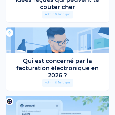
coûter cher
Admin & Juridique
Qui est concerné par la
facturation électronique en
2026 ?
Admin & Juridique