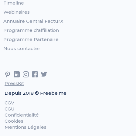
Timeline
Webinaires
Annuaire Central FacturX
Programme d'affiliation
Programme Partenaire
Nous contacter
PressKit
Depuis 2018 © Freebe.me
CGV
CGU
Confidentialité
Cookies
Mentions Légales