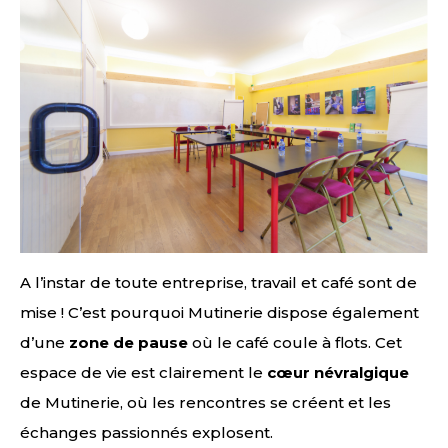
A l’instar de toute entreprise, travail et café sont de
mise ! C’est pourquoi Mutinerie dispose également
d’une
zone de pause
où le café coule à flots. Cet
espace de vie est clairement le
cœur névralgique
de Mutinerie, où les rencontres se créent et les
échanges passionnés explosent.