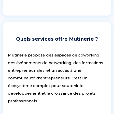
Quels services offre Mutinerie ?
Mutinerie propose des espaces de coworking,
des événements de networking, des formations
entrepreneuriales, et un accès à une
communauté d'entrepreneurs. C'est un
écosystème complet pour soutenir le
développement et la croissance des projets
professionnels.