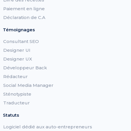
Paiement en ligne
Déclaration de C.A
Témoignages
Consultant SEO
Designer UI
Designer UX
Développeur Back
Rédacteur
Social Media Manager
Sténotypiste
Traducteur
Statuts
Logiciel dédié aux auto-entrepreneurs