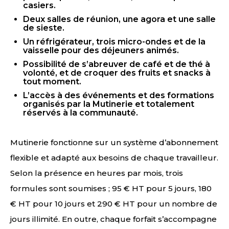
casiers.
Deux salles de réunion, une agora et une salle
de sieste.
Un réfrigérateur, trois micro-ondes et de la
vaisselle pour des déjeuners animés.
Possibilité de s’abreuver de café et de thé à
volonté, et de croquer des fruits et snacks à
tout moment.
L’accès à des événements et des formations
organisés par la Mutinerie et totalement
réservés à la communauté.
Mutinerie fonctionne sur un système d’abonnement
flexible et adapté aux besoins de chaque travailleur.
Selon la présence en heures par mois, trois
formules sont soumises ; 95 € HT pour 5 jours, 180
€ HT pour 10 jours et 290 € HT pour un nombre de
jours illimité. En outre, chaque forfait s’accompagne