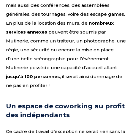
mais aussi des conférences, des assemblées
générales, des tournages, voire des escape games.
En plus de la location des murs, de
nombreux
services annexes
peuvent être soumis par
Mutinerie, comme un traiteur, un photographe, une
régie, une sécurité ou encore la mise en place
d’une belle scénographie pour l’événement.
Mutinerie possède une capacité d’accueil allant
jusqu’à 100 personnes
, il serait ainsi dommage de
ne pas en profiter !
Un espace de coworking au profit
des indépendants
Ce cadre de travail d’exception ne serait rien sans la