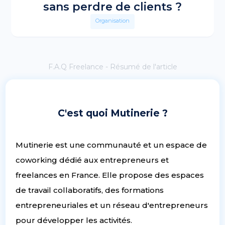
sans perdre de clients ?
Organisation
F.A.Q Freelance - Résumé de l'article
C'est quoi Mutinerie ?
Mutinerie est une communauté et un espace de
coworking dédié aux entrepreneurs et
freelances en France. Elle propose des espaces
de travail collaboratifs, des formations
entrepreneuriales et un réseau d'entrepreneurs
pour développer les activités.