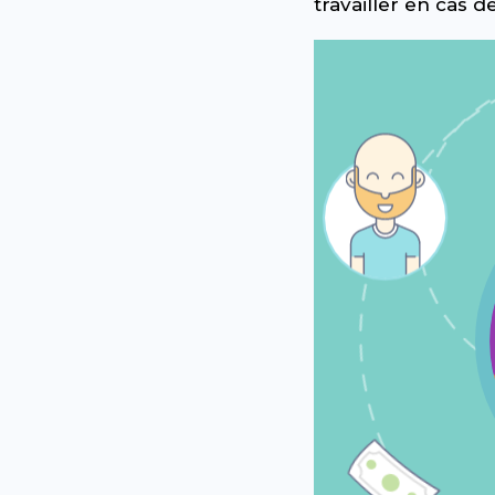
travailler en cas 