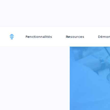
Fonctionnalités
Resources
Démons