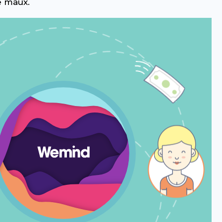
de maux.