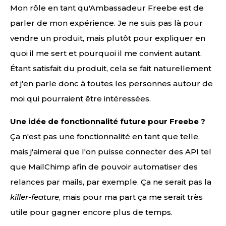
Mon rôle en tant qu'Ambassadeur Freebe est de
parler de mon expérience. Je ne suis pas là pour
vendre un produit, mais plutôt pour expliquer en
quoi il me sert et pourquoi il me convient autant.
Étant satisfait du produit, cela se fait naturellement
et j'en parle donc à toutes les personnes autour de
moi qui pourraient être intéressées.
Une idée de fonctionnalité future pour Freebe ?
Ça n'est pas une fonctionnalité en tant que telle,
mais j'aimerai que l'on puisse connecter des API tel
que MailChimp afin de pouvoir automatiser des
relances par mails, par exemple. Ça ne serait pas la
killer-feature
, mais pour ma part ça me serait très
utile pour gagner encore plus de temps.