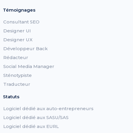
Témoignages
Consultant SEO
Designer UI
Designer UX
Développeur Back
Rédacteur
Social Media Manager
Sténotypiste
Traducteur
Statuts
Logiciel dédié aux auto-entrepreneurs
Logiciel dédié aux SASU/SAS
Logiciel dédié aux EURL