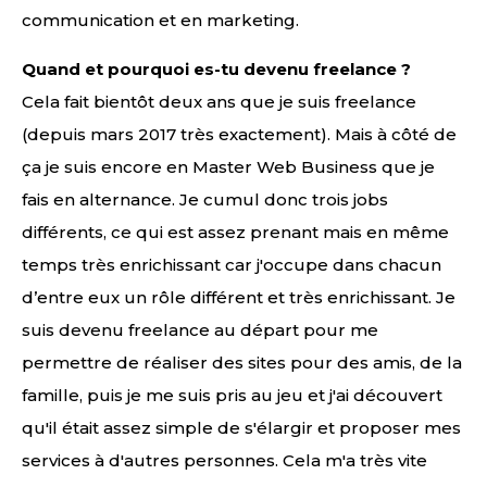
communication et en marketing.
Quand et pourquoi es-tu devenu freelance ?
Cela fait bientôt deux ans que je suis freelance
(depuis mars 2017 très exactement). Mais à côté de
ça je suis encore en Master Web Business que je
fais en alternance. Je cumul donc trois jobs
différents, ce qui est assez prenant mais en même
temps très enrichissant car j'occupe dans chacun
d’entre eux un rôle différent et très enrichissant. Je
suis devenu freelance au départ pour me
permettre de réaliser des sites pour des amis, de la
famille, puis je me suis pris au jeu et j'ai découvert
qu'il était assez simple de s'élargir et proposer mes
services à d'autres personnes. Cela m'a très vite