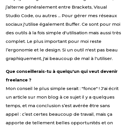
j’alterne généralement entre Brackets, Visual
Studio Code, ou autres ... Pour gérer mes réseaux
sociaux j'utilise également Buffer. Ce sont pour moi
des outils à la fois simple d'utilisation mais aussi très
complet. Le plus important pour moi reste
l’ergonomie et le design. Si un outil n'est pas beau
graphiquement, j'ai beaucoup de mal à l'utiliser.
Que conseillerais-tu à quelqu'un qui veut devenir
freelance ?
Mon conseil le plus simple serait : "fonce" ! J'ai écrit
un article sur mon blog à ce sujet il y a quelques
temps, et ma conclusion s’est avérée être sans
appel : c’est certes beaucoup de travail, mais ça
apporte de tellement belles opportunités et on