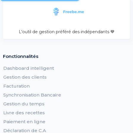
L'outil de gestion préféré des indépendants 💙
Fonctionnalités
Dashboard intelligent
Gestion des clients
Facturation
Synchronisation Bancaire
Gestion du temps
Livre des recettes
Paiement en ligne
Déclaration de C.A