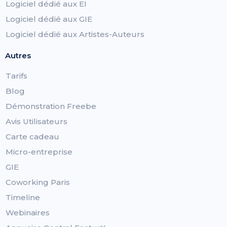
Logiciel dédié aux EI
Logiciel dédié aux GIE
Logiciel dédié aux Artistes-Auteurs
Autres
Tarifs
Blog
Démonstration Freebe
Avis Utilisateurs
Carte cadeau
Micro-entreprise
GIE
Coworking Paris
Timeline
Webinaires