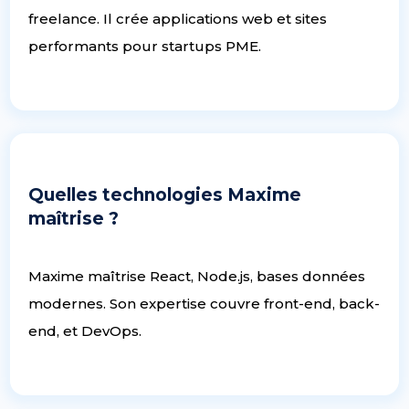
freelance. Il crée applications web et sites
performants pour startups PME.
Quelles technologies Maxime
maîtrise ?
Maxime maîtrise React, Node.js, bases données
modernes. Son expertise couvre front-end, back-
end, et DevOps.