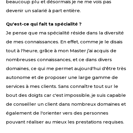
beaucoup plu et désormais je ne me vois pas
devenir un salarié à part entière.
Qu'est-ce qui fait ta spécialité ?
Je pense que ma spécialité réside dans la diversité
de mes connaissances. En effet, comme je le disais
tout à l'heure, grâce à mon Master j’ai acquis de
nombreuses connaissances, et ce dans divers
domaines, ce qui me permet aujourd'hui d'être très
autonome et de proposer une large gamme de
services à mes clients. Sans connaître tout sur le
bout des doigts car c'est impossible, je suis capable
de conseiller un client dans nombreux domaines et
également de l'orienter vers des personnes
pouvant réaliser au mieux les prestations requises.