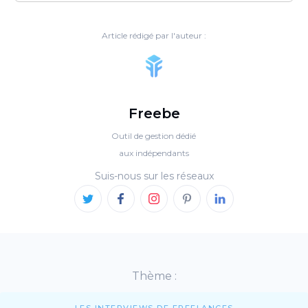
Article rédigé par l'auteur :
Freebe
Outil de gestion dédié
aux indépendants
Suis-nous sur les réseaux
Thème :