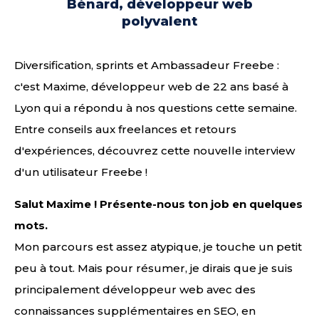
Bénard, développeur web
polyvalent
Diversification, sprints et Ambassadeur Freebe :
c'est Maxime, développeur web de 22 ans basé à
Lyon qui a répondu à nos questions cette semaine.
Entre conseils aux freelances et retours
d'expériences, découvrez cette nouvelle interview
d'un utilisateur Freebe !
Salut Maxime ! Présente-nous ton job en quelques
mots.
Mon parcours est assez atypique, je touche un petit
peu à tout. Mais pour résumer, je dirais que je suis
principalement développeur web avec des
connaissances supplémentaires en SEO, en