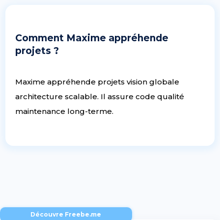
Comment Maxime appréhende
projets ?
Maxime appréhende projets vision globale
architecture scalable. Il assure code qualité
maintenance long-terme.
Découvre Freebe.me