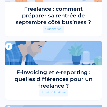
Freelance : comment
préparer sa rentrée de
septembre côté business ?
Organisation
E-invoicing et e-reporting :
quelles différences pour un
freelance ?
Admin & Juridique