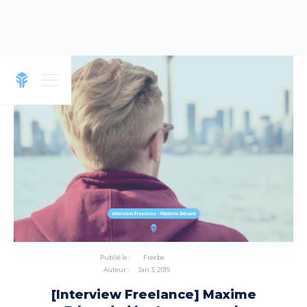
Publié le :
Freebe
Auteur :
Jan 3, 2019
[Interview Freelance] Maxime