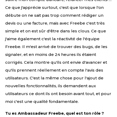
Ce que j'apprécie surtout, c'est que lorsque l'on
débute on ne sait pas trop comment rédiger un
devis ou une facture, mais avec Freebe c'est très
simple et on est sûr d'être dans les clous. Ce que
j'aime également c'est la réactivité de l'équipe
Freebe. Il m'est arrivé de trouver des bugs, de les
signaler, et en moins de 24 heures ils étaient
corrigés. Cela montre qu'ils ont envie d'avancer et
qu'ils prennent réellement en compte l'avis des
utilisateurs. C'est la même chose pour l'ajout de
nouvelles fonctionnalités, ils demandent aux
utilisateurs ce dont ils ont besoin avant tout, et pour
moi c'est une qualité fondamentale.
Tu es Ambassadeur Freebe, quel est ton rôle ?