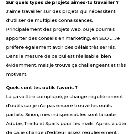
Sur quels types de projets aimes-tu travailler ?
J'aime travailler sur des projets qui nécessitent
d'utiliser de multiples connaissances.
Principalement des projets web, où je pourrais
apporter des conseils en marketing, en SEO … Je
préfère également avoir des délais très serrés.
Dans la mesure de ce qui est réalisable, bien
évidemment, mais je trouve ça challengeant et très
motivant.
Quels sont tes outils favoris ?
Là ça va être compliqué, je change régulièrement
d'outils car je n'ai pas encore trouvé les outils
parfaits. Sinon, mes indispensables sont la suite
Adobe, Trello et Spark pour les mails. Après, à côté
de ça, je change d'éditeur assez régulièrement ;