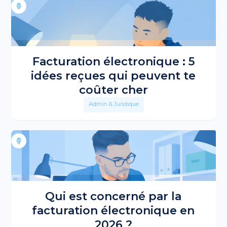
Facturation électronique : 5
idées reçues qui peuvent te
coûter cher
Admin & Juridique
Qui est concerné par la
facturation électronique en
2026 ?