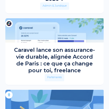
Admin & Juridique
Caravel lance son assurance-
vie durable, alignée Accord
de Paris : ce que ça change
pour toi, freelance
Partenaires