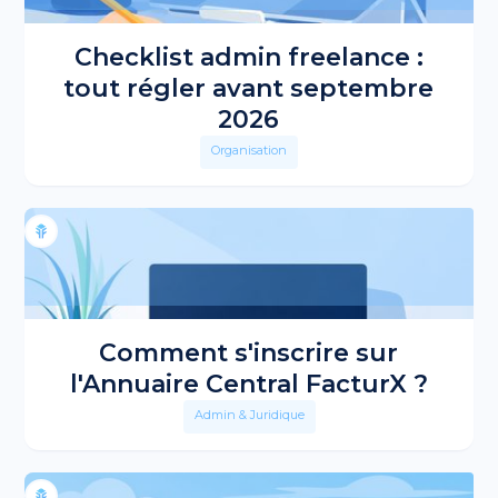
Checklist admin freelance :
tout régler avant septembre
2026
Organisation
Comment s'inscrire sur
l'Annuaire Central FacturX ?
Admin & Juridique