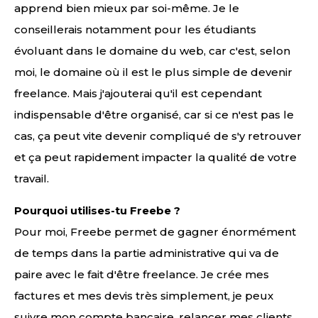
apprend bien mieux par soi-même. Je le
conseillerais notamment pour les étudiants
évoluant dans le domaine du web, car c'est, selon
moi, le domaine où il est le plus simple de devenir
freelance. Mais j'ajouterai qu'il est cependant
indispensable d'être organisé, car si ce n'est pas le
cas, ça peut vite devenir compliqué de s'y retrouver
et ça peut rapidement impacter la qualité de votre
travail.
Pourquoi utilises-tu Freebe ?
Pour moi, Freebe permet de gagner énormément
de temps dans la partie administrative qui va de
paire avec le fait d'être freelance. Je crée mes
factures et mes devis très simplement, je peux
suivre mon compte bancaire, relancer mes clients …