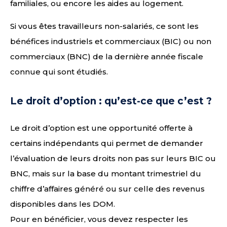
familiales, ou encore les aides au logement.
Si vous êtes travailleurs non-salariés, ce sont les
bénéfices industriels et commerciaux (BIC) ou non
commerciaux (BNC) de la dernière année fiscale
connue qui sont étudiés.
Le droit d’option : qu’est-ce que c’est ?
Le droit d’option est une opportunité offerte à
certains indépendants qui permet de demander
l’évaluation de leurs droits non pas sur leurs BIC ou
BNC, mais sur la base du montant trimestriel du
chiffre d’affaires généré ou sur celle des revenus
disponibles dans les DOM.
Pour en bénéficier, vous devez respecter les