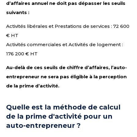
d’affaires annuel ne doit pas dépasser les seuils
suivants :
Activités libérales et Prestations de services : 72 600
€ HT
Activités commerciales et Activités de logement :
176 200 € HT
Au-delà de ces seuils de chiffre d’affaires, l’auto-
entrepreneur ne sera pas éligible à la perception
de la prime d’activité.
Quelle est la méthode de calcul
de la prime d'activité pour un
auto-entrepreneur ?