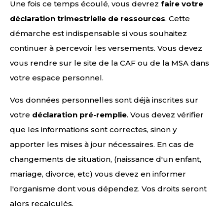
Une fois ce temps écoulé, vous devrez
faire votre
déclaration trimestrielle de ressources
. Cette
démarche est indispensable si vous souhaitez
continuer à percevoir les versements. Vous devez
vous rendre sur le site de la CAF ou de la MSA dans
votre espace personnel.
Vos données personnelles sont déjà inscrites sur
votre
déclaration pré-remplie
. Vous devez vérifier
que les informations sont correctes, sinon y
apporter les mises à jour nécessaires. En cas de
changements de situation, (naissance d'un enfant,
mariage, divorce, etc) vous devez en informer
l'organisme dont vous dépendez. Vos droits seront
alors recalculés.