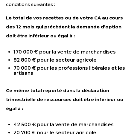
conditions suivantes :
Le total de vos recettes ou de votre CA au cours
des 12 mois qui précèdent la demande d’option
doit être inférieur ou égal à :
170 000 € pour la vente de marchandises
82 800 € pour le secteur agricole
70 000 € pour les professions libérales et les
artisans
Ce même total reporté dans la déclaration
trimestrielle de ressources doit être inférieur ou
égal à :
42 500 € pour la vente de marchandises
20 700 € pour le secteur agricole