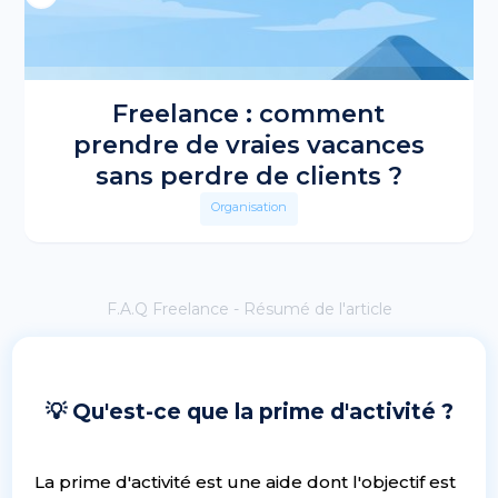
Freelance : comment
prendre de vraies vacances
sans perdre de clients ?
Organisation
F.A.Q Freelance - Résumé de l'article
💡 Qu'est-ce que la prime d'activité ?
La prime d'activité est une aide dont l'objectif est