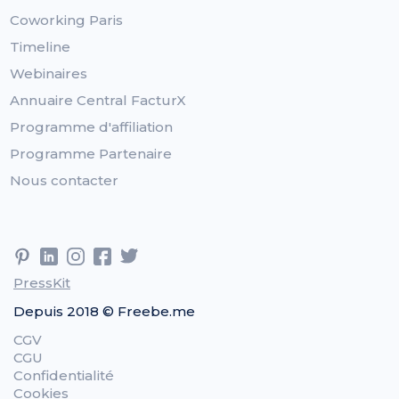
Coworking Paris
Timeline
Webinaires
Annuaire Central FacturX
Programme d'affiliation
Programme Partenaire
Nous contacter
PressKit
Depuis 2018 © Freebe.me
CGV
CGU
Confidentialité
Cookies