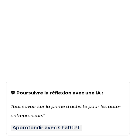
💬 Poursuivre la réflexion avec une IA :
Tout savoir sur la prime d'activité pour les auto-
entrepreneurs
"
Approfondir avec ChatGPT