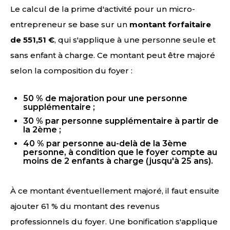
Le calcul de la prime d'activité pour un micro-
entrepreneur se base sur un
montant forfaitaire
de 551,51 €
, qui s'applique à une personne seule et
sans enfant à charge. Ce montant peut être majoré
selon la composition du foyer :
50 % de majoration pour une personne
supplémentaire ;
30 % par personne supplémentaire à partir de
la 2ème ;
40 % par personne au-delà de la 3ème
personne, à condition que le foyer compte au
moins de 2 enfants à charge (jusqu'à 25 ans).
À ce montant éventuellement majoré, il faut ensuite
ajouter 61 % du montant des revenus
professionnels du foyer. Une bonification s'applique