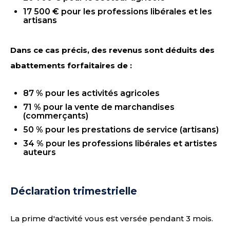
17 500 € pour les professions libérales et les
artisans
Dans ce cas précis, des revenus sont déduits des
abattements forfaitaires de :
87 % pour les activités agricoles
71 % pour la vente de marchandises
(commerçants)
50 % pour les prestations de service (artisans)
34 % pour les professions libérales et artistes
auteurs
Déclaration trimestrielle
La prime d'activité vous est versée pendant 3 mois.