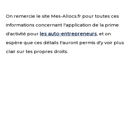
On remercie le site Mes-Allocs.fr pour toutes ces
informations concernant l'application de la prime
d'activité pour
les auto-entrepreneurs
, et on
espère que ces détails t'auront permis d'y voir plus
clair sur tes propres droits.