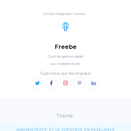
Article rédigé par l'auteur :
Freebe
Outil de gestion dédié
aux indépendants
Suis-nous sur les réseaux
Thème :
ADMINISTRATIF ET LE JURIDIQUE EN FREELANCE