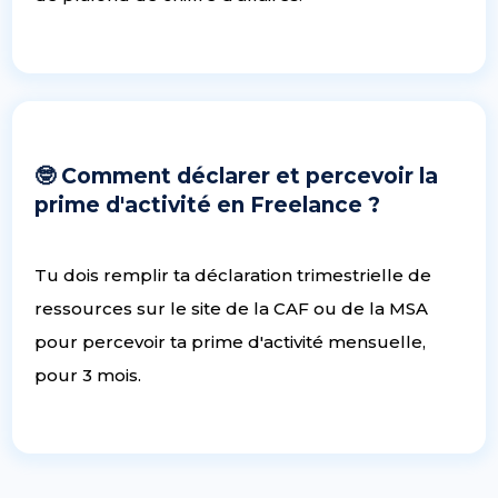
🤓 Comment déclarer et percevoir la
prime d'activité en Freelance ?
Tu dois remplir ta déclaration trimestrielle de
ressources sur le site de la CAF ou de la MSA
pour percevoir ta prime d'activité mensuelle,
pour 3 mois.