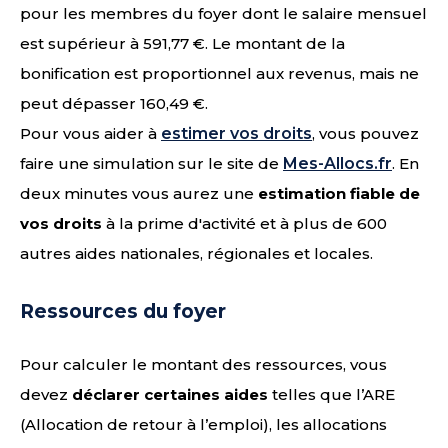
pour les membres du foyer dont le salaire mensuel
est supérieur à 591,77 €. Le montant de la
bonification est proportionnel aux revenus, mais ne
peut dépasser 160,49 €.
Pour vous aider à
estimer vos droits
, vous pouvez
faire une simulation sur le site de
Mes-Allocs.fr
. En
deux minutes vous aurez une
estimation fiable de
vos droits
à la prime d'activité et à plus de 600
autres aides nationales, régionales et locales.
Ressources du foyer
Pour calculer le montant des ressources, vous
devez
déclarer certaines aides
telles que l’ARE
(Allocation de retour à l’emploi), les allocations