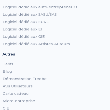
Logiciel dédié aux auto-entrepreneurs
Logiciel dédié aux SASU/SAS
Logiciel dédié aux EURL
Logiciel dédié aux EI
Logiciel dédié aux GIE
Logiciel dédié aux Artistes-Auteurs
Autres
Tarifs
Blog
Démonstration Freebe
Avis Utilisateurs
Carte cadeau
Micro-entreprise
GIE