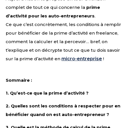
complet de tout ce qui concerne la
prime
d’activité pour les auto-entrepreneurs
.
Ce que c’est concrètement, les conditions à remplir
pour bénéficier de la prime d’activité en freelance,
comment la calculer et la percevoir… bref, on
t’explique et on décrypte tout ce que tu dois savoir
sur la prime d’activité en
micro-entreprise
!
Sommaire :
1.
Qu’est-ce que la prime d’activité ?
2.
Quelles sont les conditions à respecter pour en
bénéficier quand on est auto-entrepreneur ?
3.
Quelle est la méthode de calcul de la prime