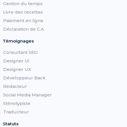
Gestion du temps
Livre des recettes
Paiement en ligne
Déclaration de C.A
Témoignages
Consultant SEO
Designer UI
Designer UX
Développeur Back
Rédacteur
Social Media Manager
Sténotypiste
Traducteur
Statuts