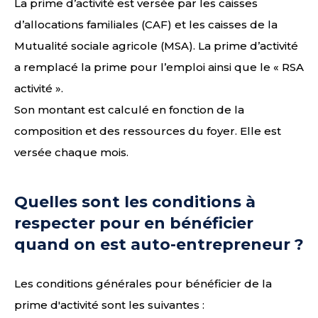
La prime d’activité est versée par les caisses
d’allocations familiales (CAF) et les caisses de la
Mutualité sociale agricole (MSA). La prime d’activité
a remplacé la prime pour l’emploi ainsi que le « RSA
activité ».
Son montant est calculé en fonction de la
composition et des ressources du foyer. Elle est
versée chaque mois.
Quelles sont les conditions à
respecter pour en bénéficier
quand on est auto-entrepreneur ?
Les conditions générales pour bénéficier de la
prime d'activité sont les suivantes :