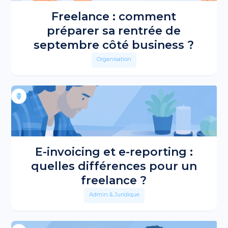
Freelance : comment
préparer sa rentrée de
septembre côté business ?
Organisation
E-invoicing et e-reporting :
quelles différences pour un
freelance ?
Admin & Juridique