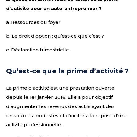
d'activité pour un auto-entrepreneur ?
a. Ressources du foyer
b. Le droit d’option : qu’est-ce que c’est ?
c. Déclaration trimestrielle
Qu’est-ce que la prime d’activité ?
La prime d'activité est une prestation ouverte
depuis le 1er janvier 2016. Elle a pour objectif
d’augmenter les revenus des actifs ayant des
ressources modestes et d’inciter à la reprise d’une
activité professionnelle.