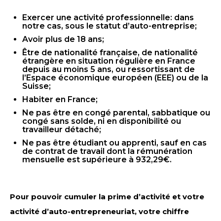
Exercer une activité professionnelle: dans
notre cas, sous le statut d’auto-entreprise;
Avoir plus de 18 ans;
Être de nationalité française, de nationalité
étrangère en situation régulière en France
depuis au moins 5 ans, ou ressortissant de
l’Espace économique européen (EEE) ou de la
Suisse;
Habiter en France;
Ne pas être en congé parental, sabbatique ou
congé sans solde, ni en disponibilité ou
travailleur détaché;
Ne pas être étudiant ou apprenti, sauf en cas
de contrat de travail dont la rémunération
mensuelle est supérieure à 932,29€.
Pour pouvoir cumuler la prime d’activité et votre
activité d’auto-entrepreneuriat, votre chiffre