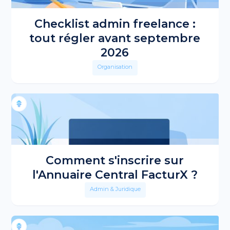
Checklist admin freelance :
tout régler avant septembre
2026
Organisation
Comment s'inscrire sur
l'Annuaire Central FacturX ?
Admin & Juridique