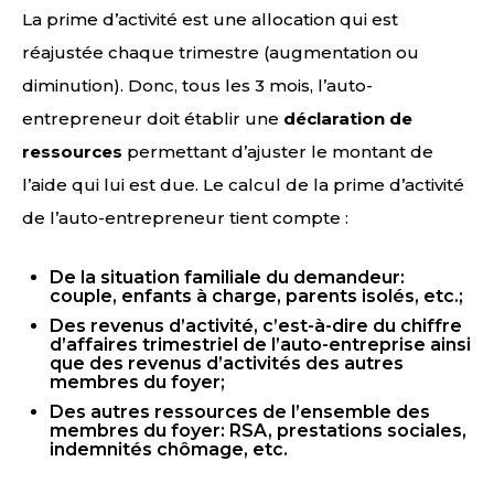
La prime d’activité est une allocation qui est
réajustée chaque trimestre (augmentation ou
diminution). Donc, tous les 3 mois, l’auto-
entrepreneur doit établir une
déclaration de
ressources
permettant d’ajuster le montant de
l’aide qui lui est due. Le calcul de la prime d’activité
de l’auto-entrepreneur tient compte :
De la situation familiale du demandeur:
couple, enfants à charge, parents isolés, etc.;
Des revenus d’activité, c’est-à-dire du chiffre
d’affaires trimestriel de l’auto-entreprise ainsi
que des revenus d’activités des autres
membres du foyer;
Des autres ressources de l’ensemble des
membres du foyer: RSA, prestations sociales,
indemnités chômage, etc.