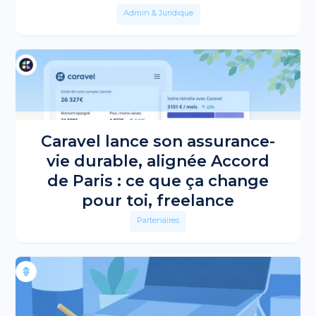
Admin & Juridique
Caravel lance son assurance-
vie durable, alignée Accord
de Paris : ce que ça change
pour toi, freelance
Partenaires