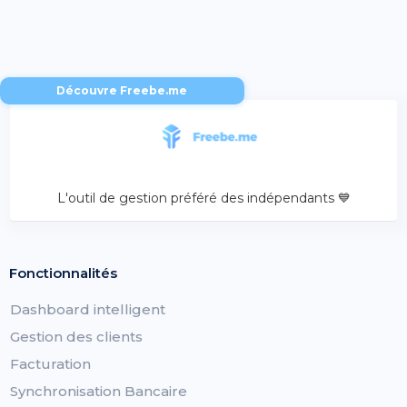
Découvre Freebe.me
L'outil de gestion préféré des indépendants 💙
Fonctionnalités
Dashboard intelligent
Gestion des clients
Facturation
Synchronisation Bancaire