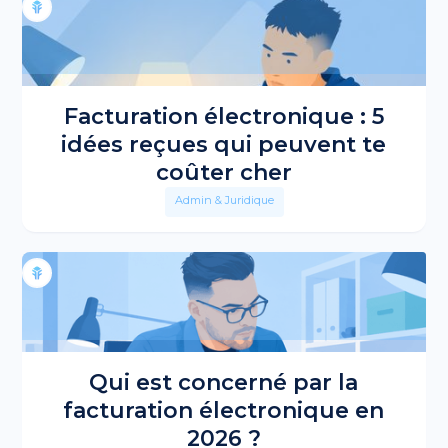
Facturation électronique : 5
idées reçues qui peuvent te
coûter cher
Admin & Juridique
Qui est concerné par la
facturation électronique en
2026 ?