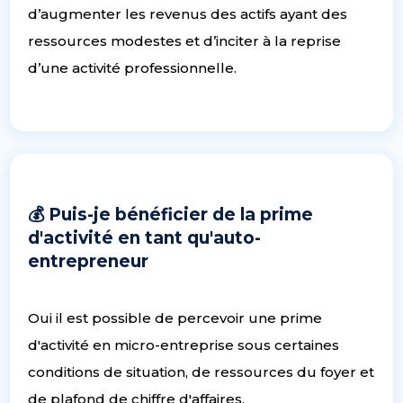
d’augmenter les revenus des actifs ayant des
ressources modestes et d’inciter à la reprise
d’une activité professionnelle.
💰 Puis-je bénéficier de la prime
d'activité en tant qu'auto-
entrepreneur
Oui il est possible de percevoir une prime
d'activité en micro-entreprise sous certaines
conditions de situation, de ressources du foyer et
de plafond de chiffre d'affaires.