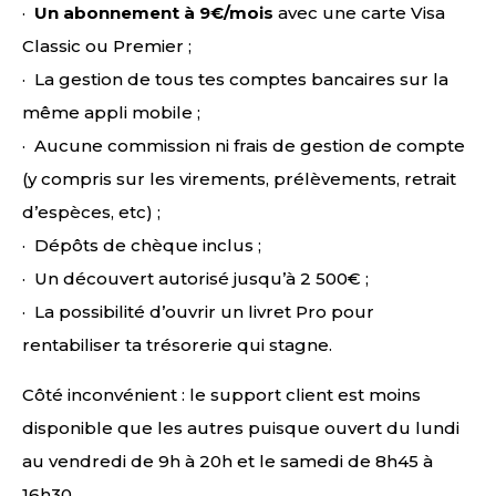
·
Un abonnement à 9€/mois
avec une carte Visa
Classic ou Premier ;
· La gestion de tous tes comptes bancaires sur la
même appli mobile ;
· Aucune commission ni frais de gestion de compte
(y compris sur les virements, prélèvements, retrait
d’espèces, etc) ;
· Dépôts de chèque inclus ;
· Un découvert autorisé jusqu’à 2 500€ ;
· La possibilité d’ouvrir un livret Pro pour
rentabiliser ta trésorerie qui stagne.
Côté inconvénient : le support client est moins
disponible que les autres puisque ouvert du lundi
au vendredi de 9h à 20h et le samedi de 8h45 à
16h30.