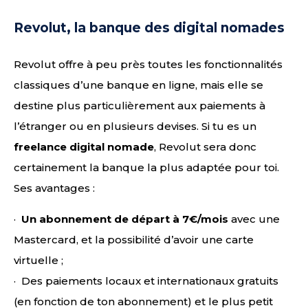
Revolut, la banque des digital nomades
Revolut offre à peu près toutes les fonctionnalités
classiques d’une banque en ligne, mais elle se
destine plus particulièrement aux paiements à
l’étranger ou en plusieurs devises. Si tu es un
freelance digital nomade
, Revolut sera donc
certainement la banque la plus adaptée pour toi.
Ses avantages :
·
Un abonnement de départ à 7€/mois
avec une
Mastercard, et la possibilité d’avoir une carte
virtuelle ;
· Des paiements locaux et internationaux gratuits
(en fonction de ton abonnement) et le plus petit