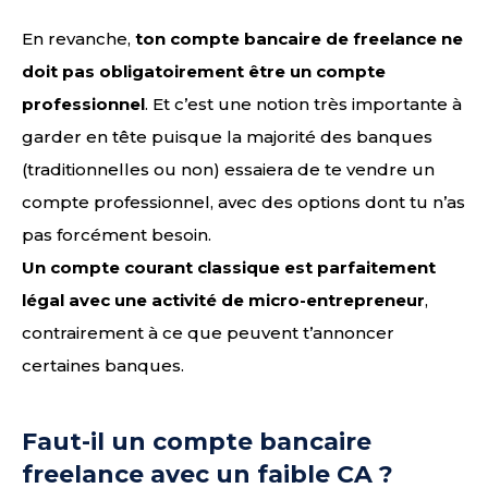
En revanche,
ton compte bancaire de freelance ne
doit pas obligatoirement être un compte
professionnel
. Et c’est une notion très importante à
garder en tête puisque la majorité des banques
(traditionnelles ou non) essaiera de te vendre un
compte professionnel, avec des options dont tu n’as
pas forcément besoin.
Un compte courant classique est parfaitement
légal avec une activité de micro-entrepreneur
,
contrairement à ce que peuvent t’annoncer
certaines banques.
Faut-il un compte bancaire
freelance avec un faible CA ?