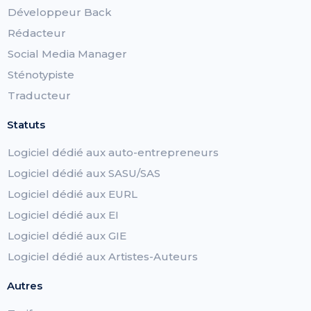
Développeur Back
Rédacteur
Social Media Manager
Sténotypiste
Traducteur
Statuts
Logiciel dédié aux auto-entrepreneurs
Logiciel dédié aux SASU/SAS
Logiciel dédié aux EURL
Logiciel dédié aux EI
Logiciel dédié aux GIE
Logiciel dédié aux Artistes-Auteurs
Autres