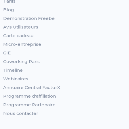
Tarifs
Blog
Démonstration Freebe
Avis Utilisateurs
Carte cadeau
Micro-entreprise
GIE
Coworking Paris
Timeline
Webinaires
Annuaire Central FacturX
Programme d'affiliation
Programme Partenaire
Nous contacter