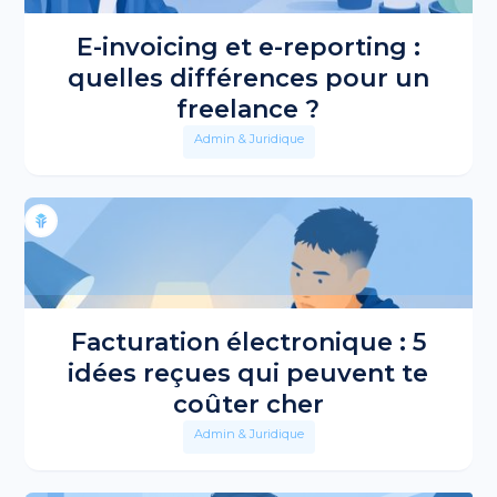
E-invoicing et e-reporting :
quelles différences pour un
freelance ?
Admin & Juridique
Facturation électronique : 5
idées reçues qui peuvent te
coûter cher
Admin & Juridique