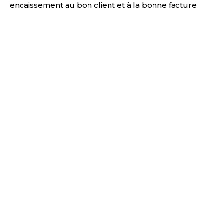
encaissement au bon client et à la bonne facture.