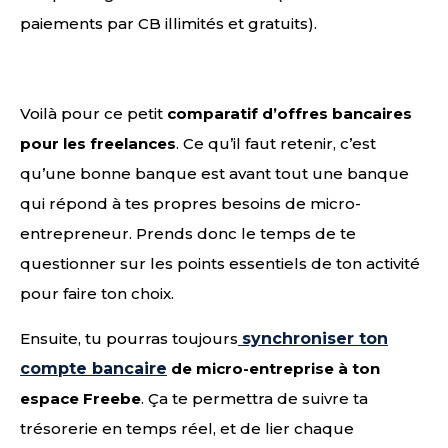
paiements par CB illimités et gratuits).
Voilà pour ce petit
comparatif d’offres bancaires
pour les freelances
. Ce qu’il faut retenir, c’est
qu’une bonne banque est avant tout une banque
qui répond à tes propres besoins de micro-
entrepreneur. Prends donc le temps de te
questionner sur les points essentiels de ton activité
pour faire ton choix.
Ensuite, tu pourras toujours
synchroniser ton
compte bancaire
de micro-entreprise à ton
espace Freebe
. Ça te permettra de suivre ta
trésorerie en temps réel, et de lier chaque