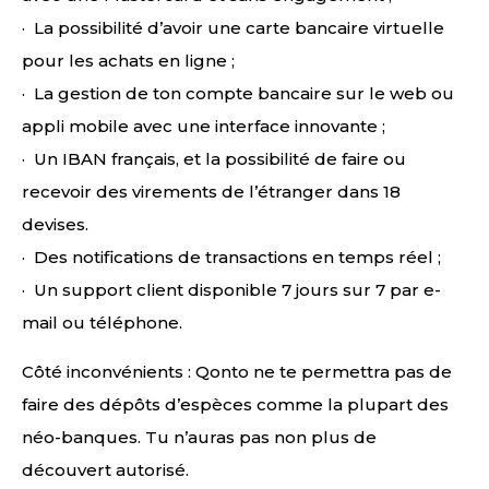
· La possibilité d’avoir une carte bancaire virtuelle
pour les achats en ligne ;
· La gestion de ton compte bancaire sur le web ou
appli mobile avec une interface innovante ;
· Un IBAN français, et la possibilité de faire ou
recevoir des virements de l’étranger dans 18
devises.
· Des notifications de transactions en temps réel ;
· Un support client disponible 7 jours sur 7 par e-
mail ou téléphone.
Côté inconvénients : Qonto ne te permettra pas de
faire des dépôts d’espèces comme la plupart des
néo-banques. Tu n’auras pas non plus de
découvert autorisé.