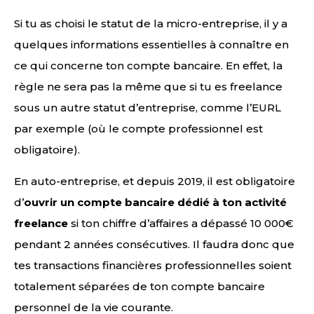
Si tu as choisi le statut de la micro-entreprise, il y a
quelques informations essentielles à connaître en
ce qui concerne ton compte bancaire. En effet, la
règle ne sera pas la même que si tu es freelance
sous un autre statut d’entreprise, comme l’EURL
par exemple (où le compte professionnel est
obligatoire).
En auto-entreprise, et depuis 2019, il est obligatoire
d’
ouvrir un compte bancaire dédié à ton activité
freelance
si ton chiffre d’affaires a dépassé 10 000€
pendant 2 années consécutives. Il faudra donc que
tes transactions financières professionnelles soient
totalement séparées de ton compte bancaire
personnel de la vie courante.