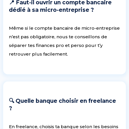
📍 Faut-il ouvrir un compte bancaire
dédié à sa micro-entreprise ?
Même si le compte bancaire de micro-entreprise
n’est pas obligatoire, nous te conseillons de
séparer tes finances pro et perso pour t’y
retrouver plus facilement.
🔍 Quelle banque choisir en freelance
?
En freelance, choisis ta banque selon les besoins