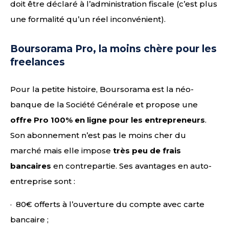
doit être déclaré à l’administration fiscale (c’est plus
une formalité qu’un réel inconvénient).
Boursorama Pro, la moins chère pour les
freelances
Pour la petite histoire, Boursorama est la néo-
banque de la Société Générale et propose une
offre Pro 100% en ligne pour les entrepreneurs
.
Son abonnement n’est pas le moins cher du
marché mais elle impose
très peu de frais
bancaires
en contrepartie. Ses avantages en auto-
entreprise sont :
· 80€ offerts à l’ouverture du compte avec carte
bancaire ;