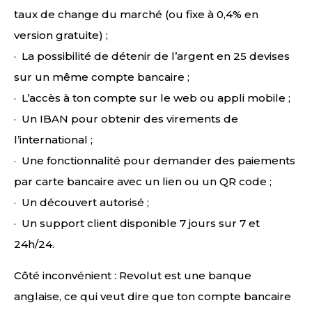
taux de change du marché (ou fixe à 0,4% en
version gratuite) ;
· La possibilité de détenir de l’argent en 25 devises
sur un même compte bancaire ;
· L’accès à ton compte sur le web ou appli mobile ;
· Un IBAN pour obtenir des virements de
l’international ;
· Une fonctionnalité pour demander des paiements
par carte bancaire avec un lien ou un QR code ;
· Un découvert autorisé ;
· Un support client disponible 7 jours sur 7 et
24h/24.
Côté inconvénient : Revolut est une banque
anglaise, ce qui veut dire que ton compte bancaire