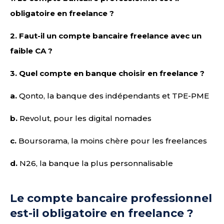
obligatoire en freelance ?
2.
Faut-il un compte bancaire freelance avec un
faible CA ?
3.
Quel compte en banque choisir en freelance ?
a.
Qonto, la banque des indépendants et TPE-PME
b.
Revolut, pour les digital nomades
c.
Boursorama, la moins chère pour les freelances
d.
N26, la banque la plus personnalisable
Le compte bancaire professionnel
est-il obligatoire en freelance ?