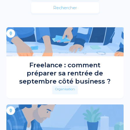
Freelance : comment
préparer sa rentrée de
septembre côté business ?
Organisation