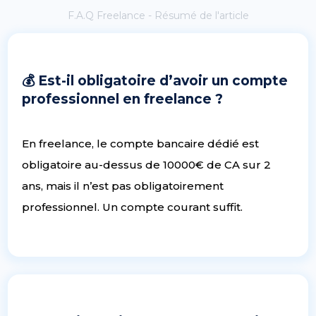
F.A.Q Freelance - Résumé de l'article
💰 Est-il obligatoire d’avoir un compte
professionnel en freelance ?
En freelance, le compte bancaire dédié est
obligatoire au-dessus de 10000€ de CA sur 2
ans, mais il n’est pas obligatoirement
professionnel. Un compte courant suffit.