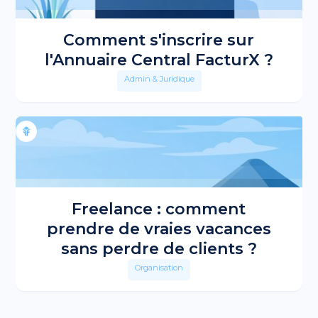
Comment s'inscrire sur
l'Annuaire Central FacturX ?
Admin & Juridique
Freelance : comment
prendre de vraies vacances
sans perdre de clients ?
Organisation