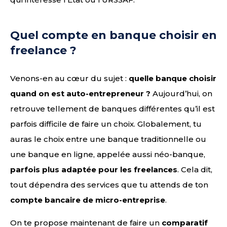
Quel compte en banque choisir en
freelance ?
Venons-en au cœur du sujet :
quelle banque choisir
quand on est auto-entrepreneur ?
Aujourd’hui, on
retrouve tellement de banques différentes qu’il est
parfois difficile de faire un choix. Globalement, tu
auras le choix entre une banque traditionnelle ou
une banque en ligne, appelée aussi néo-banque,
parfois plus adaptée pour les freelances
. Cela dit,
tout dépendra des services que tu attends de ton
compte bancaire de micro-entreprise
.
On te propose maintenant de faire un
comparatif