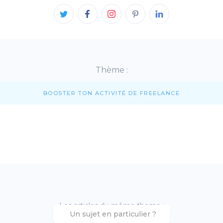
Thème :
BOOSTER TON ACTIVITÉ DE FREELANCE
Les articles du même theme :