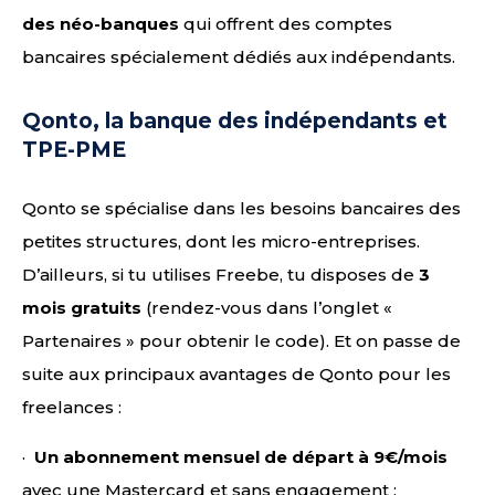
des néo-banques
qui offrent des comptes
bancaires spécialement dédiés aux indépendants.
Qonto, la banque des indépendants et
TPE-PME
Qonto se spécialise dans les besoins bancaires des
petites structures, dont les micro-entreprises.
D’ailleurs, si tu utilises Freebe, tu disposes de
3
mois gratuits
(rendez-vous dans l’onglet «
Partenaires » pour obtenir le code). Et on passe de
suite aux principaux avantages de Qonto pour les
freelances :
·
Un abonnement mensuel de départ à 9€/mois
avec une Mastercard et sans engagement ;