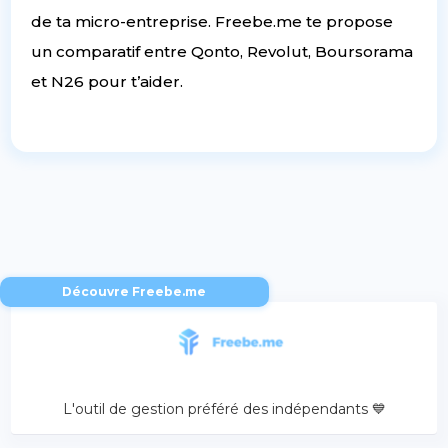
de ta micro-entreprise. Freebe.me te propose
un comparatif entre Qonto, Revolut, Boursorama
et N26 pour t’aider.
Découvre Freebe.me
L'outil de gestion préféré des indépendants 💙