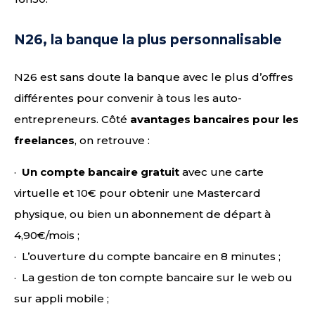
N26, la banque la plus personnalisable
N26 est sans doute la banque avec le plus d’offres
différentes pour convenir à tous les auto-
entrepreneurs. Côté
avantages bancaires pour les
freelances
, on retrouve :
·
Un compte bancaire gratuit
avec une carte
virtuelle et 10€ pour obtenir une Mastercard
physique, ou bien un abonnement de départ à
4,90€/mois ;
· L’ouverture du compte bancaire en 8 minutes ;
· La gestion de ton compte bancaire sur le web ou
sur appli mobile ;