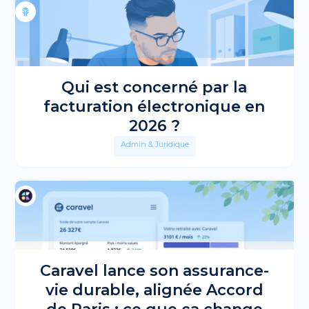
Qui est concerné par la
facturation électronique en
2026 ?
Admin & Juridique
Caravel lance son assurance-
vie durable, alignée Accord