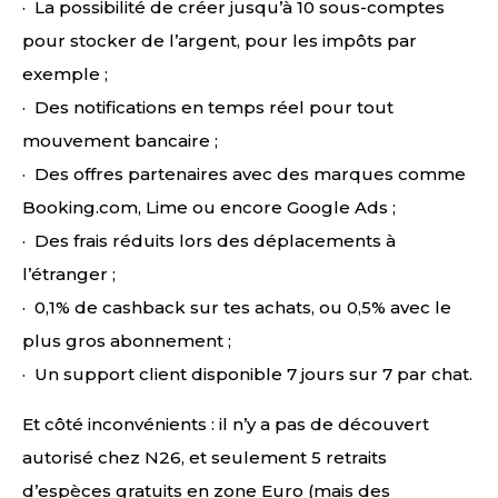
· La possibilité de créer jusqu’à 10 sous-comptes
pour stocker de l’argent, pour les impôts par
exemple ;
· Des notifications en temps réel pour tout
mouvement bancaire ;
· Des offres partenaires avec des marques comme
Booking.com, Lime ou encore Google Ads ;
· Des frais réduits lors des déplacements à
l’étranger ;
· 0,1% de cashback sur tes achats, ou 0,5% avec le
plus gros abonnement ;
· Un support client disponible 7 jours sur 7 par chat.
Et côté inconvénients : il n’y a pas de découvert
autorisé chez N26, et seulement 5 retraits
d’espèces gratuits en zone Euro (mais des