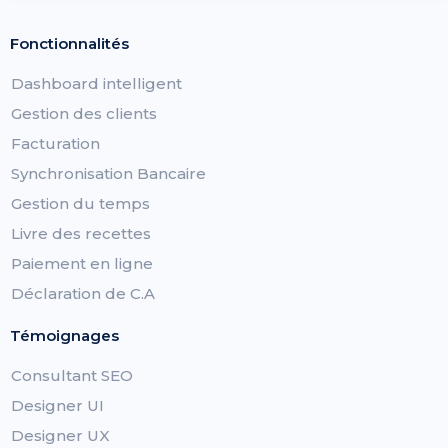
Fonctionnalités
Dashboard intelligent
Gestion des clients
Facturation
Synchronisation Bancaire
Gestion du temps
Livre des recettes
Paiement en ligne
Déclaration de C.A
Témoignages
Consultant SEO
Designer UI
Designer UX