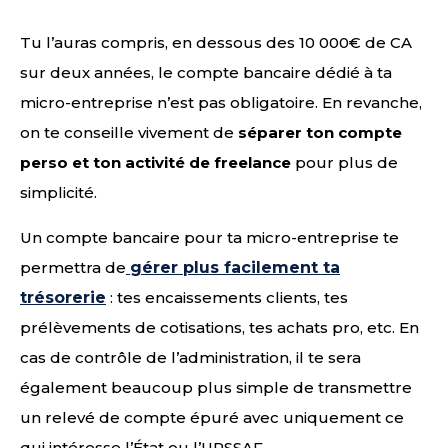
Tu l’auras compris, en dessous des 10 000€ de CA
sur deux années, le compte bancaire dédié à ta
micro-entreprise n’est pas obligatoire. En revanche,
on te conseille vivement de
séparer ton compte
perso et ton activité de freelance
pour plus de
simplicité.
Un compte bancaire pour ta micro-entreprise te
permettra de
gérer plus facilement ta
trésorerie
: tes encaissements clients, tes
prélèvements de cotisations, tes achats pro, etc. En
cas de contrôle de l’administration, il te sera
également beaucoup plus simple de transmettre
un relevé de compte épuré avec uniquement ce
qui intéresse l’État ou l’URSSAF.